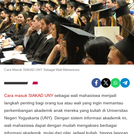
Cara Masuk SIAKAD UNY Sebagai Wali Mahasiswa
Cara masuk SIAKAD UNY
sebagai wali mahasiswa menjadi
langkah penting bagi orang tua atau wali yang ingin memantau
perkembangan akademik anak mereka yang kuliah di Universitas
Negeri Yogyakarta (UNY). Dengan sistem informasi akademik ini,
wali mahasiswa dapat dengan mudah mengakses berbagai
informasi akademik, mulai dari nilai, jadwal kuliah, hingga laporan