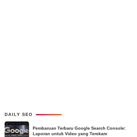
DAILY SEO
Pembaruan Terbaru Google Search Console:
Laporan untuk Video yang Terekam