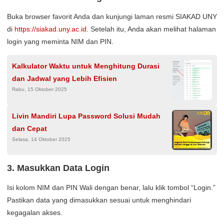
Buka browser favorit Anda dan kunjungi laman resmi SIAKAD UNY
di
https://siakad.uny.ac.id
. Setelah itu, Anda akan melihat halaman
login yang meminta NIM dan PIN.
Kalkulator Waktu untuk Menghitung Durasi
dan Jadwal yang Lebih Efisien
Rabu, 15 Oktober 2025
Livin Mandiri Lupa Password Solusi Mudah
dan Cepat
Selasa, 14 Oktober 2025
3. Masukkan Data Login
Isi kolom NIM dan PIN Wali dengan benar, lalu klik tombol “Login.”
Pastikan data yang dimasukkan sesuai untuk menghindari
kegagalan akses.