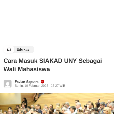
Edukasi
Cara Masuk SIAKAD UNY Sebagai
Wali Mahasiswa
Favian Saputra
Senin, 10 Februari 2025 - 15:27 WIB