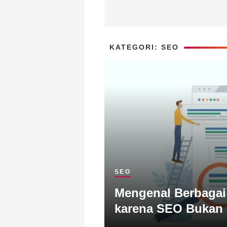
KATEGORI: SEO
SEO
Mengenal Berbagai
karena SEO Bukan