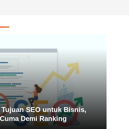
 Tujuan SEO untuk Bisnis,
 Cuma Demi Ranking