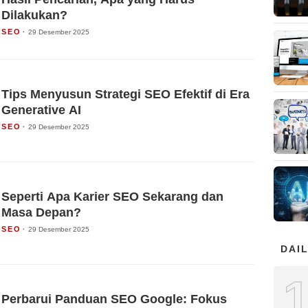
Dilakukan?
SEO
29 Desember 2025
Tips Menyusun Strategi SEO Efektif di Era
Generative AI
SEO
29 Desember 2025
Seperti Apa Karier SEO Sekarang dan
Masa Depan?
SEO
29 Desember 2025
DAIL
Perbarui Panduan SEO Google: Fokus