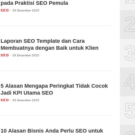
pada Praktisi SEO Pemula
SEO
29 Desember 2025
Laporan SEO Template dan Cara
Membuatnya dengan Baik untuk Klien
SEO
29 Desember 2025
5 Alasan Mengapa Peringkat Tidak Cocok
Jadi KPI Utama SEO
SEO
29 Desember 2025
10 Alasan Bisnis Anda Perlu SEO untuk