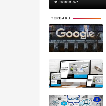
29 Desember 2025
TERBARU