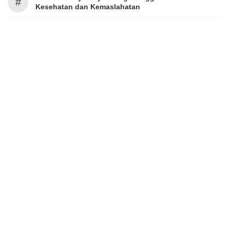
#
Kesehatan dan Kemaslahatan