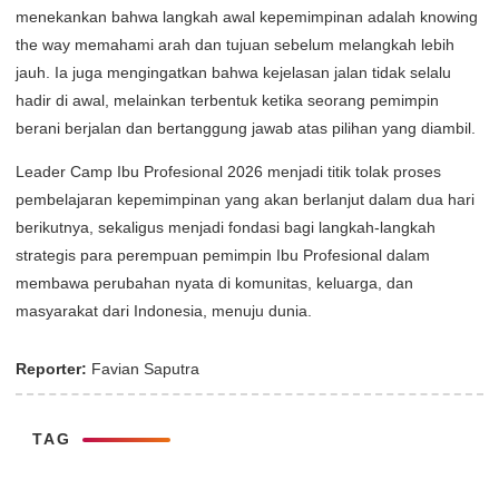
menekankan bahwa langkah awal kepemimpinan adalah knowing
the way memahami arah dan tujuan sebelum melangkah lebih
jauh. Ia juga mengingatkan bahwa kejelasan jalan tidak selalu
hadir di awal, melainkan terbentuk ketika seorang pemimpin
berani berjalan dan bertanggung jawab atas pilihan yang diambil.
Leader Camp Ibu Profesional 2026 menjadi titik tolak proses
pembelajaran kepemimpinan yang akan berlanjut dalam dua hari
berikutnya, sekaligus menjadi fondasi bagi langkah-langkah
strategis para perempuan pemimpin Ibu Profesional dalam
membawa perubahan nyata di komunitas, keluarga, dan
masyarakat dari Indonesia, menuju dunia.
Reporter:
Favian Saputra
TAG