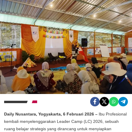
Daily Nusantara, Yogyakarta, 6 Februari 2026 –
Ibu Profesional
kembali menyelenggarakan Leader Camp (LC) 2026, sebuah
ruang belajar strategis yang dirancang untuk menyiapkan