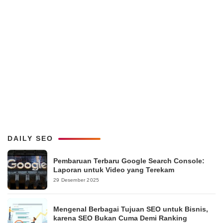
DAILY SEO
Pembaruan Terbaru Google Search Console:
Laporan untuk Video yang Terekam
29 Desember 2025
Mengenal Berbagai Tujuan SEO untuk Bisnis,
karena SEO Bukan Cuma Demi Ranking