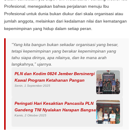
Profesional, menegaskan bahwa perjalanan menuju Ibu
Profesional untuk dunia bukan diukur dari skala organisasi atau
jumlah anggota, melainkan dari kedalaman nilai dan kematangan
kepemimpinan yang hidup dalam setiap peran.
“Yang kita bangun bukan sekadar organisasi yang besar,
tetapi kepemimpinan yang berakar kepemimpinan yang
tahu siapa dirinya, apa nilainya, dan ke mana arah
langkahnya,” ujarnya.
PLN dan Kodim 0824 Jember Bersinergi
Kawal Program Ketahanan Pangan
Senin, 1 September 2025
Peringati Hari Kesaktian Pancasila PLN
Gandeng TNI Nyalakan Harapan Bangsa
Kamis, 2 Oktober 2025