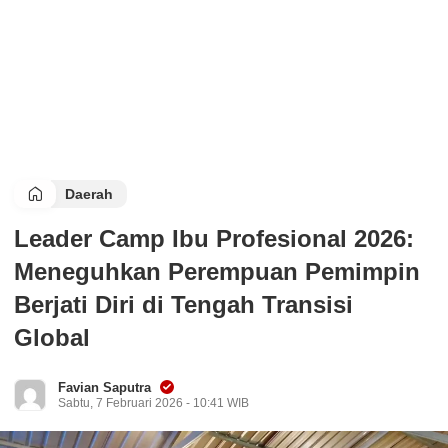
Daerah
Leader Camp Ibu Profesional 2026:
Meneguhkan Perempuan Pemimpin
Berjati Diri di Tengah Transisi
Global
Favian Saputra
Sabtu, 7 Februari 2026 - 10:41 WIB