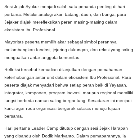
Sesi Jejak Syukur menjadi salah satu penanda penting di hari
pertama. Melalui analogi akar, batang, daun, dan bunga, para
Jejaker diajak merefleksikan peran masing-masing dalam
ekosistem Ibu Profesional.
Mayoritas peserta memilih akar sebagai simbol perannya
melambangkan fondasi, jejaring dukungan, dan relasi yang saling
menguatkan antar anggota komunitas.
Refleksi tersebut kemudian dilanjutkan dengan pemahaman
keterhubungan antar unit dalam ekosistem Ibu Profesional. Para
peserta diajak menyadari bahwa setiap peran baik di Yayasan,
integrator, komponen, program inovasi, maupun regional memiliki
fungsi berbeda namun saling bergantung. Kesadaran ini menjadi
kunci agar roda organisasi bergerak selaras menuju tujuan
bersama.
Hari pertama Leader Camp ditutup dengan sesi Jejak Harapan
yang dipandu oleh Dodik Mariyanto. Dalam pemaparannya, ia