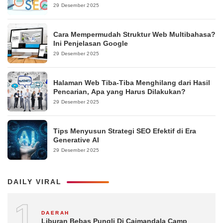
29 Desember 2025
Cara Mempermudah Struktur Web Multibahasa?
Ini Penjelasan Google
29 Desember 2025
Halaman Web Tiba-Tiba Menghilang dari Hasil
Pencarian, Apa yang Harus Dilakukan?
29 Desember 2025
Tips Menyusun Strategi SEO Efektif di Era
Generative AI
29 Desember 2025
DAILY VIRAL
1
DAERAH
Liburan Bebas Pungli Di Caimandala Camp