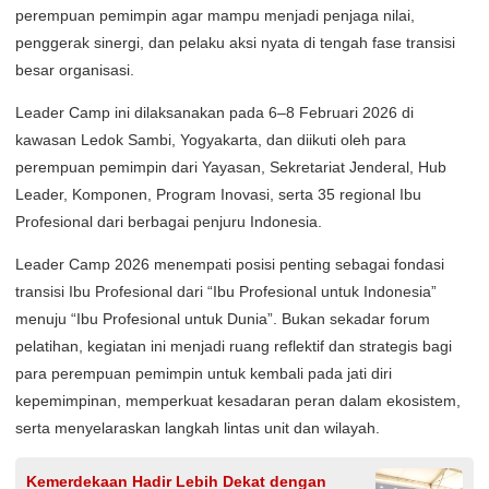
perempuan pemimpin agar mampu menjadi penjaga nilai,
penggerak sinergi, dan pelaku aksi nyata di tengah fase transisi
besar organisasi.
Leader Camp ini dilaksanakan pada 6–8 Februari 2026 di
kawasan Ledok Sambi, Yogyakarta, dan diikuti oleh para
perempuan pemimpin dari Yayasan, Sekretariat Jenderal, Hub
Leader, Komponen, Program Inovasi, serta 35 regional Ibu
Profesional dari berbagai penjuru Indonesia.
Leader Camp 2026 menempati posisi penting sebagai fondasi
transisi Ibu Profesional dari “Ibu Profesional untuk Indonesia”
menuju “Ibu Profesional untuk Dunia”. Bukan sekadar forum
pelatihan, kegiatan ini menjadi ruang reflektif dan strategis bagi
para perempuan pemimpin untuk kembali pada jati diri
kepemimpinan, memperkuat kesadaran peran dalam ekosistem,
serta menyelaraskan langkah lintas unit dan wilayah.
Kemerdekaan Hadir Lebih Dekat dengan