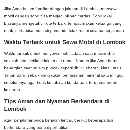
Jika Anda belum familiar dengan jalanan di Lombok, menyewa
mobil dengan sopir bisa menjadi pilihan cerdas. Sopir lokal
biasanya mengetahui rute terbaik, tempat makan keluarga yang
enak, serta bisa menjadi pemandu tidak resmi selama perjalanan.
Waktu Terbaik untuk Sewa Mobil di Lombok
Waktu terbaik untuk menyewa mobil adalah saat musim libur
sekolah atau ketika tidak terlalu ramai. Namun jika Anda harus
bepergian saat musim puncak seperti libur Lebaran, Natal, atau
Tahun Baru, sebaiknya lakukan pemesanan minimal satu minggu
sebelumnya agar tidak kehabisan kendaraan, terutama mobil
keluarga.
Tips Aman dan Nyaman Berkendara di
Lombok
Agar perjalanan Anda berjalan lancar, berikut beberapa tips
berkendara yang perlu diperhatikan: