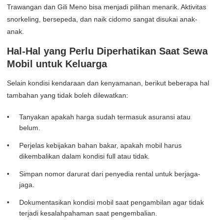
Trawangan dan Gili Meno bisa menjadi pilihan menarik. Aktivitas
snorkeling, bersepeda, dan naik cidomo sangat disukai anak-
anak.
Hal-Hal yang Perlu Diperhatikan Saat Sewa
Mobil untuk Keluarga
Selain kondisi kendaraan dan kenyamanan, berikut beberapa hal
tambahan yang tidak boleh dilewatkan:
Tanyakan apakah harga sudah termasuk asuransi atau
belum.
Perjelas kebijakan bahan bakar, apakah mobil harus
dikembalikan dalam kondisi full atau tidak.
Simpan nomor darurat dari penyedia rental untuk berjaga-
jaga.
Dokumentasikan kondisi mobil saat pengambilan agar tidak
terjadi kesalahpahaman saat pengembalian.