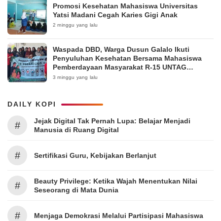
Promosi Kesehatan Mahasiswa Universitas
Yatsi Madani Cegah Karies Gigi Anak
2 minggu yang lalu
Waspada DBD, Warga Dusun Galalo Ikuti
Penyuluhan Kesehatan Bersama Mahasiswa
Pemberdayaan Masyarakat R-15 UNTAG
Surabaya 2026
3 minggu yang lalu
DAILY KOPI
Jejak Digital Tak Pernah Lupa: Belajar Menjadi
#
Manusia di Ruang Digital
#
Sertifikasi Guru, Kebijakan Berlanjut
Beauty Privilege: Ketika Wajah Menentukan Nilai
#
Seseorang di Mata Dunia
#
Menjaga Demokrasi Melalui Partisipasi Mahasiswa