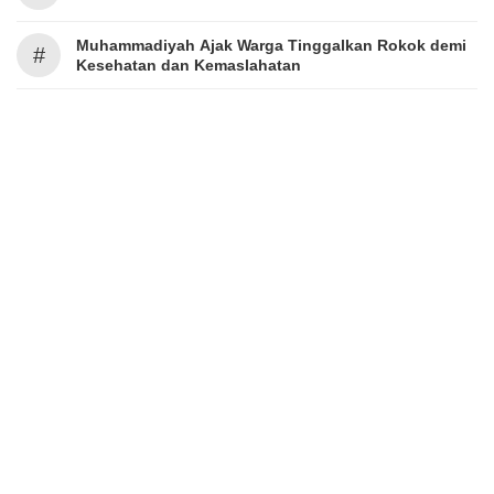
Muhammadiyah Ajak Warga Tinggalkan Rokok demi
#
Kesehatan dan Kemaslahatan