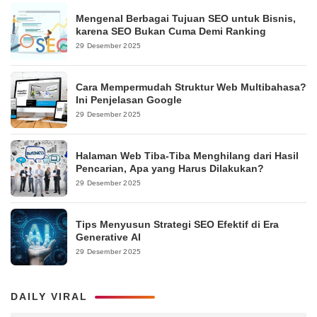
Mengenal Berbagai Tujuan SEO untuk Bisnis,
karena SEO Bukan Cuma Demi Ranking
29 Desember 2025
Cara Mempermudah Struktur Web Multibahasa?
Ini Penjelasan Google
29 Desember 2025
Halaman Web Tiba-Tiba Menghilang dari Hasil
Pencarian, Apa yang Harus Dilakukan?
29 Desember 2025
Tips Menyusun Strategi SEO Efektif di Era
Generative AI
29 Desember 2025
DAILY VIRAL