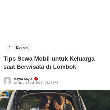
Daerah
Tips Sewa Mobil untuk Keluarga
saat Berwisata di Lombok
Kayra Kayla
Minggu, 13 Juli 2025 - 05:25 WIB