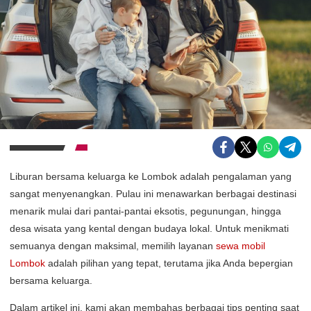
Liburan bersama keluarga ke Lombok adalah pengalaman yang
sangat menyenangkan. Pulau ini menawarkan berbagai destinasi
menarik mulai dari pantai-pantai eksotis, pegunungan, hingga
desa wisata yang kental dengan budaya lokal. Untuk menikmati
semuanya dengan maksimal, memilih layanan
sewa mobil
Lombok
adalah pilihan yang tepat, terutama jika Anda bepergian
bersama keluarga.
Dalam artikel ini, kami akan membahas berbagai tips penting saat