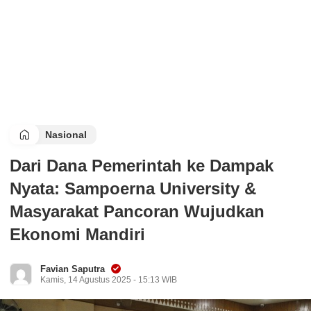
Nasional
Dari Dana Pemerintah ke Dampak
Nyata: Sampoerna University &
Masyarakat Pancoran Wujudkan
Ekonomi Mandiri
Favian Saputra
Kamis, 14 Agustus 2025 - 15:13 WIB