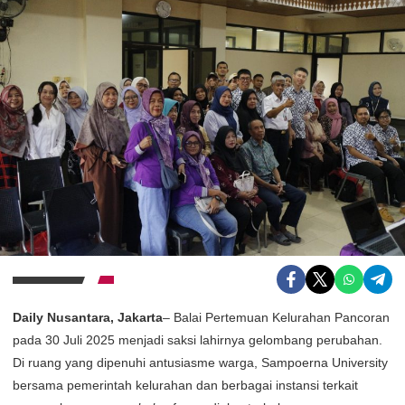
Daily Nusantara, Jakarta
– Balai Pertemuan Kelurahan Pancoran
pada 30 Juli 2025 menjadi saksi lahirnya gelombang perubahan.
Di ruang yang dipenuhi antusiasme warga, Sampoerna University
bersama pemerintah kelurahan dan berbagai instansi terkait