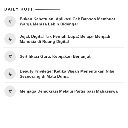
DAILY KOPI
Bukan Kebetulan, Aplikasi Cek Bansos Membuat
#
Warga Merasa Lebih Didengar
Jejak Digital Tak Pernah Lupa: Belajar Menjadi
#
Manusia di Ruang Digital
#
Sertifikasi Guru, Kebijakan Berlanjut
Beauty Privilege: Ketika Wajah Menentukan Nilai
#
Seseorang di Mata Dunia
#
Menjaga Demokrasi Melalui Partisipasi Mahasiswa