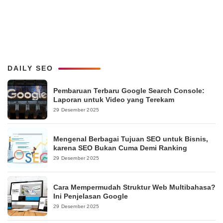
DAILY SEO
Pembaruan Terbaru Google Search Console:
Laporan untuk Video yang Terekam
29 Desember 2025
Mengenal Berbagai Tujuan SEO untuk Bisnis,
karena SEO Bukan Cuma Demi Ranking
29 Desember 2025
Cara Mempermudah Struktur Web Multibahasa?
Ini Penjelasan Google
29 Desember 2025