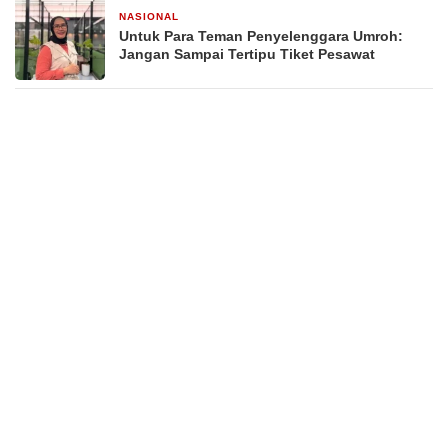
NASIONAL
2 minggu yang lalu
Untuk Para Teman Penyelenggara Umroh:
Jangan Sampai Tertipu Tiket Pesawat