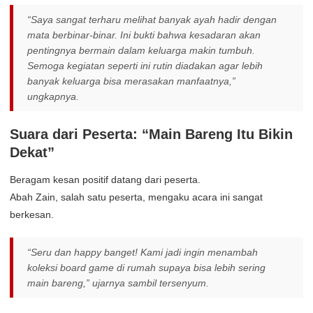
“Saya sangat terharu melihat banyak ayah hadir dengan
mata berbinar-binar. Ini bukti bahwa kesadaran akan
pentingnya bermain dalam keluarga makin tumbuh.
Semoga kegiatan seperti ini rutin diadakan agar lebih
banyak keluarga bisa merasakan manfaatnya,”
ungkapnya.
Suara dari Peserta: “Main Bareng Itu Bikin
Dekat”
Beragam kesan positif datang dari peserta.
Abah Zain, salah satu peserta, mengaku acara ini sangat
berkesan.
“Seru dan happy banget! Kami jadi ingin menambah
koleksi board game di rumah supaya bisa lebih sering
main bareng,” ujarnya sambil tersenyum.