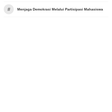
#
Menjaga Demokrasi Melalui Partisipasi Mahasiswa