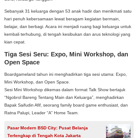
Sebanyak 31 keluarga dengan 53 anak hadir dan menikmati satu
hari penuh kebersamaan lewat beragam kegiatan bermain,
belajar, dan berbagi. Acara ini menjadi ruang bagi keluarga untuk
kembali terhubung, di tengah kesibukan dan arus teknologi yang
kian cepat.
Tiga Sesi Seru: Expo, Mini Workshop, dan
Open Space
Boardgameland tahun ini menghadirkan tiga sesi utama: Expo,
Mini Workshop, dan Open Space.
Sesi Mini Workshop dikemas dalam format Talk Show bertajuk
“Ngobrol Bareng Tentang Main dan Keluarga”, menghadirkan
Bapak Saifudin Afif, seorang family board game enthusiast, dan
Ratna Palupi, Leader “A” Home Team.
Pasar Modern BSD City: Pusat Belanja
Terlengkap di Tengah Kota Jakarta