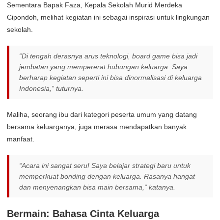
Sementara Bapak Faza, Kepala Sekolah Murid Merdeka
Cipondoh, melihat kegiatan ini sebagai inspirasi untuk lingkungan
sekolah.
“Di tengah derasnya arus teknologi, board game bisa jadi
jembatan yang mempererat hubungan keluarga. Saya
berharap kegiatan seperti ini bisa dinormalisasi di keluarga
Indonesia,” tuturnya.
Maliha, seorang ibu dari kategori peserta umum yang datang
bersama keluarganya, juga merasa mendapatkan banyak
manfaat.
“Acara ini sangat seru! Saya belajar strategi baru untuk
memperkuat bonding dengan keluarga. Rasanya hangat
dan menyenangkan bisa main bersama,” katanya.
Bermain: Bahasa Cinta Keluarga