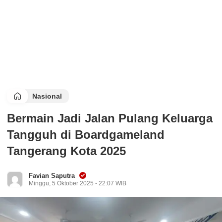
Nasional
Bermain Jadi Jalan Pulang Keluarga
Tangguh di Boardgameland
Tangerang Kota 2025
Favian Saputra
Minggu, 5 Oktober 2025 - 22:07 WIB