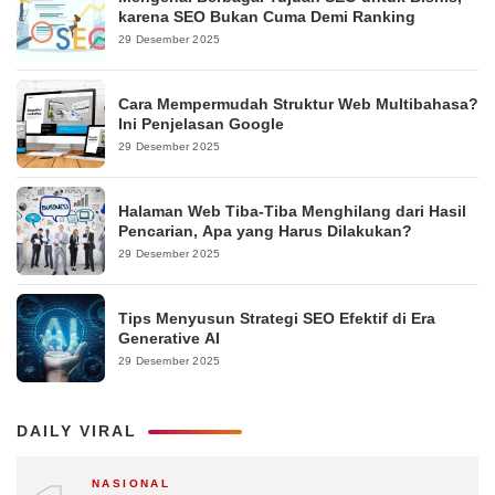
karena SEO Bukan Cuma Demi Ranking
29 Desember 2025
Cara Mempermudah Struktur Web Multibahasa?
Ini Penjelasan Google
29 Desember 2025
Halaman Web Tiba-Tiba Menghilang dari Hasil
Pencarian, Apa yang Harus Dilakukan?
29 Desember 2025
Tips Menyusun Strategi SEO Efektif di Era
Generative AI
29 Desember 2025
DAILY VIRAL
NASIONAL