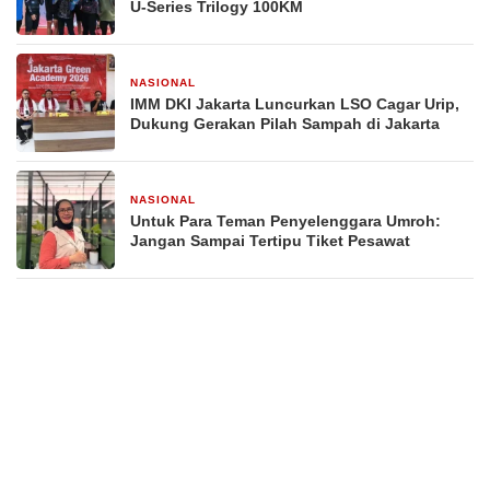
U-Series Trilogy 100KM
NASIONAL
2 minggu yang lalu
IMM DKI Jakarta Luncurkan LSO Cagar Urip,
Dukung Gerakan Pilah Sampah di Jakarta
NASIONAL
2 minggu yang lalu
Untuk Para Teman Penyelenggara Umroh:
Jangan Sampai Tertipu Tiket Pesawat