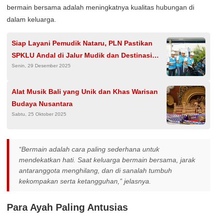
bermain bersama adalah meningkatnya kualitas hubungan di
dalam keluarga.
Siap Layani Pemudik Nataru, PLN Pastikan
SPKLU Andal di Jalur Mudik dan Destinasi
Senin, 29 Desember 2025
Wisata
Alat Musik Bali yang Unik dan Khas Warisan
Budaya Nusantara
Sabtu, 25 Oktober 2025
“Bermain adalah cara paling sederhana untuk
mendekatkan hati. Saat keluarga bermain bersama, jarak
antaranggota menghilang, dan di sanalah tumbuh
kekompakan serta ketangguhan,” jelasnya.
Para Ayah Paling Antusias