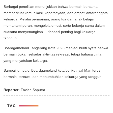
Berbagai penelitian menunjukkan bahwa bermain bersama
memperkuat komunikasi, kepercayaan, dan empati antaranggota
keluarga. Melalui permainan, orang tua dan anak belajar
memahami peran, mengelola emosi, serta bekerja sama dalam
suasana menyenangkan — fondasi penting bagi keluarga
tangguh.
Boardgameland Tangerang Kota 2025 menjadi bukti nyata bahwa
bermain bukan sekadar aktivitas rekreasi, tetapi bahasa cinta
yang menyatukan keluarga.
Sampai jumpa di Boardgameland kota berikutnya! Mari terus
bermain, tertawa, dan menumbuhkan keluarga yang tangguh.
Reporter:
Favian Saputra
TAG