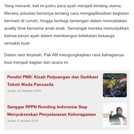
Yang menarik, kali ini justru para ayah menjadi bintang utama.
Mereka antusias bertanya tentang cara mengaplikasikan kegiatan
bermain di rumah, hingga berbagi tantangan dalam menciptakan
quality time bersama anak-anak. Semangat mereka menunjukkan
bahwa peran ayah dalam membangun kelekatan keluarga
semakin kuat.
Dalam sesi terpisah, Pak Afif mengungkapkan rasa bahagianya
bisa menjadi bagian dari acara ini.
Pendiri PMII: Kisah Perjuangan dan Dedikasi
Tokoh Muda Pancasila
Jumat, 10 Oktober 2025
Sanggar RPPN Runding Indonesia Siap
Menyukseskan Penyelarasan Keberagaman
Jumat, 9 Januari 2026