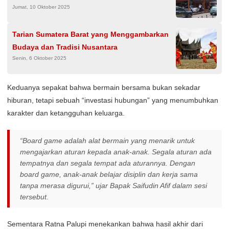
Jumat, 10 Oktober 2025
Tarian Sumatera Barat yang Menggambarkan
Budaya dan Tradisi Nusantara
Senin, 6 Oktober 2025
Keduanya sepakat bahwa bermain bersama bukan sekadar
hiburan, tetapi sebuah “investasi hubungan” yang menumbuhkan
karakter dan ketangguhan keluarga.
“Board game adalah alat bermain yang menarik untuk
mengajarkan aturan kepada anak-anak. Segala aturan ada
tempatnya dan segala tempat ada aturannya. Dengan
board game, anak-anak belajar disiplin dan kerja sama
tanpa merasa digurui,” ujar Bapak Saifudin Afif dalam sesi
tersebut.
Sementara Ratna Palupi menekankan bahwa hasil akhir dari