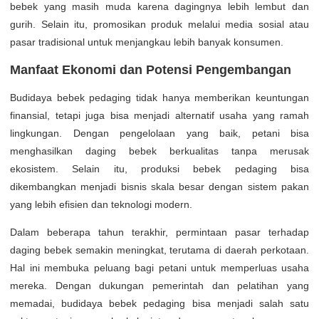
bebek yang masih muda karena dagingnya lebih lembut dan
gurih. Selain itu, promosikan produk melalui media sosial atau
pasar tradisional untuk menjangkau lebih banyak konsumen.
Manfaat Ekonomi dan Potensi Pengembangan
Budidaya bebek pedaging tidak hanya memberikan keuntungan
finansial, tetapi juga bisa menjadi alternatif usaha yang ramah
lingkungan. Dengan pengelolaan yang baik, petani bisa
menghasilkan daging bebek berkualitas tanpa merusak
ekosistem. Selain itu, produksi bebek pedaging bisa
dikembangkan menjadi bisnis skala besar dengan sistem pakan
yang lebih efisien dan teknologi modern.
Dalam beberapa tahun terakhir, permintaan pasar terhadap
daging bebek semakin meningkat, terutama di daerah perkotaan.
Hal ini membuka peluang bagi petani untuk memperluas usaha
mereka. Dengan dukungan pemerintah dan pelatihan yang
memadai, budidaya bebek pedaging bisa menjadi salah satu