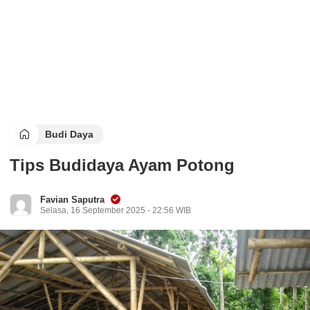
Budi Daya
Tips Budidaya Ayam Potong
Favian Saputra
Selasa, 16 September 2025 - 22:56 WIB