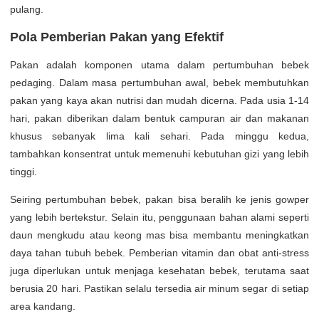
pulang.
Pola Pemberian Pakan yang Efektif
Pakan adalah komponen utama dalam pertumbuhan bebek
pedaging. Dalam masa pertumbuhan awal, bebek membutuhkan
pakan yang kaya akan nutrisi dan mudah dicerna. Pada usia 1-14
hari, pakan diberikan dalam bentuk campuran air dan makanan
khusus sebanyak lima kali sehari. Pada minggu kedua,
tambahkan konsentrat untuk memenuhi kebutuhan gizi yang lebih
tinggi.
Seiring pertumbuhan bebek, pakan bisa beralih ke jenis gowper
yang lebih bertekstur. Selain itu, penggunaan bahan alami seperti
daun mengkudu atau keong mas bisa membantu meningkatkan
daya tahan tubuh bebek. Pemberian vitamin dan obat anti-stress
juga diperlukan untuk menjaga kesehatan bebek, terutama saat
berusia 20 hari. Pastikan selalu tersedia air minum segar di setiap
area kandang.