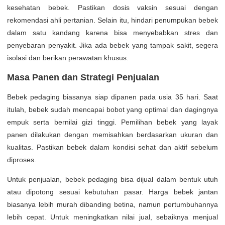
kesehatan bebek. Pastikan dosis vaksin sesuai dengan
rekomendasi ahli pertanian. Selain itu, hindari penumpukan bebek
dalam satu kandang karena bisa menyebabkan stres dan
penyebaran penyakit. Jika ada bebek yang tampak sakit, segera
isolasi dan berikan perawatan khusus.
Masa Panen dan Strategi Penjualan
Bebek pedaging biasanya siap dipanen pada usia 35 hari. Saat
itulah, bebek sudah mencapai bobot yang optimal dan dagingnya
empuk serta bernilai gizi tinggi. Pemilihan bebek yang layak
panen dilakukan dengan memisahkan berdasarkan ukuran dan
kualitas. Pastikan bebek dalam kondisi sehat dan aktif sebelum
diproses.
Untuk penjualan, bebek pedaging bisa dijual dalam bentuk utuh
atau dipotong sesuai kebutuhan pasar. Harga bebek jantan
biasanya lebih murah dibanding betina, namun pertumbuhannya
lebih cepat. Untuk meningkatkan nilai jual, sebaiknya menjual