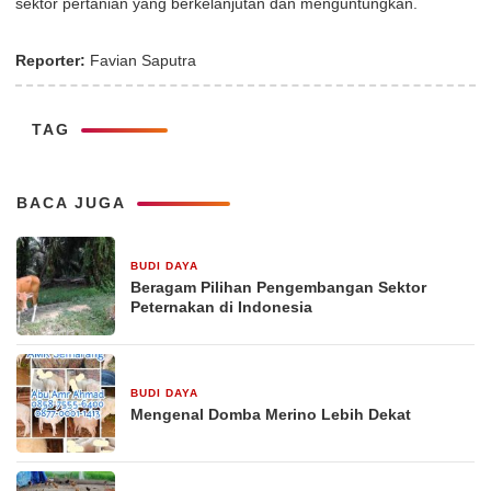
sektor pertanian yang berkelanjutan dan menguntungkan.
Reporter:
Favian Saputra
TAG
BACA JUGA
BUDI DAYA
16 September 2025
Beragam Pilihan Pengembangan Sektor
Peternakan di Indonesia
BUDI DAYA
16 September 2025
Mengenal Domba Merino Lebih Dekat