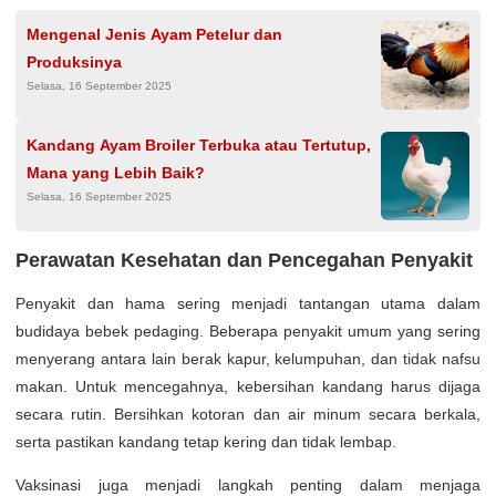
Mengenal Jenis Ayam Petelur dan
Produksinya
Selasa, 16 September 2025
Kandang Ayam Broiler Terbuka atau Tertutup,
Mana yang Lebih Baik?
Selasa, 16 September 2025
Perawatan Kesehatan dan Pencegahan Penyakit
Penyakit dan hama sering menjadi tantangan utama dalam
budidaya bebek pedaging. Beberapa penyakit umum yang sering
menyerang antara lain berak kapur, kelumpuhan, dan tidak nafsu
makan. Untuk mencegahnya, kebersihan kandang harus dijaga
secara rutin. Bersihkan kotoran dan air minum secara berkala,
serta pastikan kandang tetap kering dan tidak lembap.
Vaksinasi juga menjadi langkah penting dalam menjaga