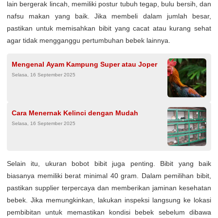
lain bergerak lincah, memiliki postur tubuh tegap, bulu bersih, dan
nafsu makan yang baik. Jika membeli dalam jumlah besar,
pastikan untuk memisahkan bibit yang cacat atau kurang sehat
agar tidak mengganggu pertumbuhan bebek lainnya.
Mengenal Ayam Kampung Super atau Joper
Selasa, 16 September 2025
Cara Menernak Kelinci dengan Mudah
Selasa, 16 September 2025
Selain itu, ukuran bobot bibit juga penting. Bibit yang baik
biasanya memiliki berat minimal 40 gram. Dalam pemilihan bibit,
pastikan supplier terpercaya dan memberikan jaminan kesehatan
bebek. Jika memungkinkan, lakukan inspeksi langsung ke lokasi
pembibitan untuk memastikan kondisi bebek sebelum dibawa