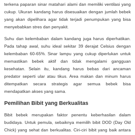
terkena paparan sinar matahari alami dan memiliki ventilasi yang
cukup. Ukuran kandang harus disesuaikan dengan jumlah bebek
yang akan dipelihara agar tidak terjadi penumpukan yang bisa
menyebabkan stres dan penyakit.
Suhu dan kelembaban dalam kandang juga harus diperhatikan.
Pada tahap awal, suhu ideal sekitar 39 derajat Celsius dengan
kelembaban 60-65%. Sinar lampu yang cukup diperlukan untuk
memastikan bebek aktif dan tidak mengalami gangguan
kesehatan. Selain itu, kandang harus bebas dari ancaman
predator seperti ular atau tikus. Area makan dan minum harus
ditempatkan secara strategis agar semua bebek bisa
mendapatkan akses yang sama.
Pemilihan Bibit yang Berkualitas
Bibit bebek merupakan faktor penentu keberhasilan dalam
budidaya. Untuk pemula, sebaiknya memilih bibit DOD (Day Old
Chick) yang sehat dan berkualitas. Ciri-ciri bibit yang baik antara