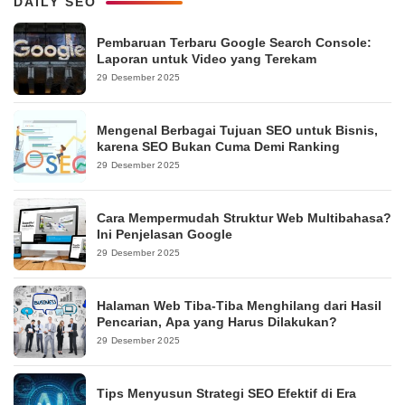
DAILY SEO
Pembaruan Terbaru Google Search Console:
Laporan untuk Video yang Terekam
29 Desember 2025
Mengenal Berbagai Tujuan SEO untuk Bisnis,
karena SEO Bukan Cuma Demi Ranking
29 Desember 2025
Cara Mempermudah Struktur Web Multibahasa?
Ini Penjelasan Google
29 Desember 2025
Halaman Web Tiba-Tiba Menghilang dari Hasil
Pencarian, Apa yang Harus Dilakukan?
29 Desember 2025
Tips Menyusun Strategi SEO Efektif di Era