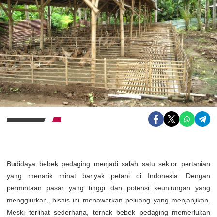
Budidaya bebek pedaging menjadi salah satu sektor pertanian
yang menarik minat banyak petani di Indonesia. Dengan
permintaan pasar yang tinggi dan potensi keuntungan yang
menggiurkan, bisnis ini menawarkan peluang yang menjanjikan.
Meski terlihat sederhana, ternak bebek pedaging memerlukan