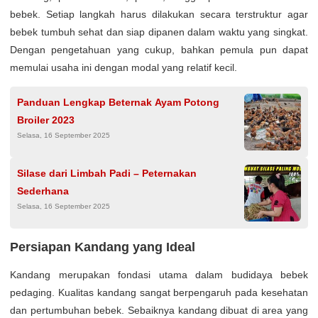
bebek. Setiap langkah harus dilakukan secara terstruktur agar
bebek tumbuh sehat dan siap dipanen dalam waktu yang singkat.
Dengan pengetahuan yang cukup, bahkan pemula pun dapat
memulai usaha ini dengan modal yang relatif kecil.
Panduan Lengkap Beternak Ayam Potong
Broiler 2023
Selasa, 16 September 2025
Silase dari Limbah Padi – Peternakan
Sederhana
Selasa, 16 September 2025
Persiapan Kandang yang Ideal
Kandang merupakan fondasi utama dalam budidaya bebek
pedaging. Kualitas kandang sangat berpengaruh pada kesehatan
dan pertumbuhan bebek. Sebaiknya kandang dibuat di area yang