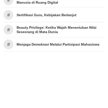
#
Manusia di Ruang Digital
#
Sertifikasi Guru, Kebijakan Berlanjut
Beauty Privilege: Ketika Wajah Menentukan Nilai
#
Seseorang di Mata Dunia
#
Menjaga Demokrasi Melalui Partisipasi Mahasiswa