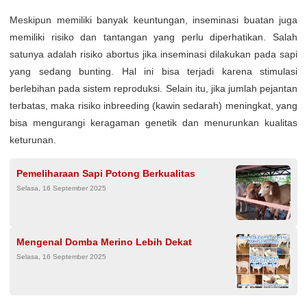
Meskipun memiliki banyak keuntungan, inseminasi buatan juga
memiliki risiko dan tantangan yang perlu diperhatikan. Salah
satunya adalah risiko abortus jika inseminasi dilakukan pada sapi
yang sedang bunting. Hal ini bisa terjadi karena stimulasi
berlebihan pada sistem reproduksi. Selain itu, jika jumlah pejantan
terbatas, maka risiko inbreeding (kawin sedarah) meningkat, yang
bisa mengurangi keragaman genetik dan menurunkan kualitas
keturunan.
Pemeliharaan Sapi Potong Berkualitas
Selasa, 16 September 2025
Mengenal Domba Merino Lebih Dekat
Selasa, 16 September 2025