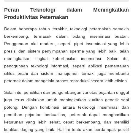
Peran Teknologi dalam Meningkatkan
Produktivitas Peternakan
Dalam beberapa tahun terakhir, teknologi peternakan semakin
berkembang, termasuk dalam bidang inseminasi buatan.
Penggunaan alat modern, seperti pipet inseminasi yang lebih
presisi dan sistem penyimpanan sperma yang lebih baik, telah
meningkatkan tingkat keberhasilan inseminasi. Selain itu,
penggunaan teknologi informasi, seperti aplikasi pemantauan
siklus birahi dan sistem manajemen ternak, juga membantu
peternak dalam mengelola proses reproduksi secara lebih efisien.
Selain itu, penelitian dan pengembangan varietas pejantan unggul
juga terus dilakukan untuk meningkatkan kualitas genetik sapi
potong. Dengan kombinasi antara teknologi inseminasi dan
pemilihan pejantan berkualitas, peternak dapat menghasilkan
keturunan yang lebih sehat, cepat berkembang, dan memiliki
kualitas daging yang baik. Hal ini tentu akan berdampak positif