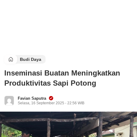
Budi Daya
Inseminasi Buatan Meningkatkan
Produktivitas Sapi Potong
Favian Saputra
Selasa, 16 September 2025 - 22:56 WIB