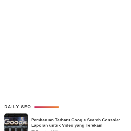
DAILY SEO
Pembaruan Terbaru Google Search Console:
Laporan untuk Video yang Terekam