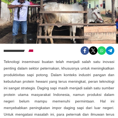
Teknologi inseminasi buatan telah menjadi salah satu inovasi
penting dalam sektor peternakan, khususnya untuk meningkatkan
produktivitas sapi potong. Dalam konteks industri pangan dan
kebutuhan protein hewani yang terus meningkat, peran teknologi
ini sangat strategis. Daging sapi masih menjadi salah satu sumber
protein utama masyarakat Indonesia, namun produksi dalam
negeri belum mampu memenuhi permintaan. Hal ini
menyebabkan peningkatan impor daging sapi dari luar negeri.
Untuk mengatasi masalah ini, para peternak dan ilmuwan terus