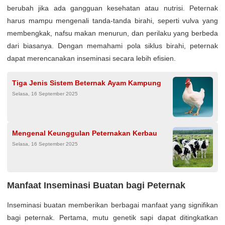
berubah jika ada gangguan kesehatan atau nutrisi. Peternak
harus mampu mengenali tanda-tanda birahi, seperti vulva yang
membengkak, nafsu makan menurun, dan perilaku yang berbeda
dari biasanya. Dengan memahami pola siklus birahi, peternak
dapat merencanakan inseminasi secara lebih efisien.
Tiga Jenis Sistem Beternak Ayam Kampung
Selasa, 16 September 2025
Mengenal Keunggulan Peternakan Kerbau
Selasa, 16 September 2025
Manfaat Inseminasi Buatan bagi Peternak
Inseminasi buatan memberikan berbagai manfaat yang signifikan
bagi peternak. Pertama, mutu genetik sapi dapat ditingkatkan