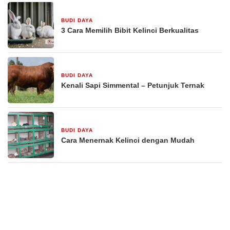
BUDI DAYA
16 September 2025
3 Cara Memilih Bibit Kelinci Berkualitas
BUDI DAYA
16 September 2025
Kenali Sapi Simmental – Petunjuk Ternak
BUDI DAYA
16 September 2025
Cara Menernak Kelinci dengan Mudah