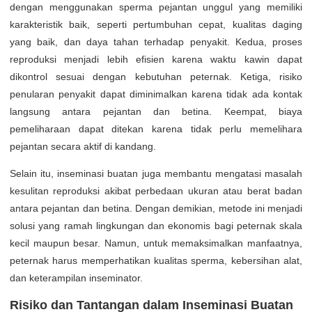
dengan menggunakan sperma pejantan unggul yang memiliki
karakteristik baik, seperti pertumbuhan cepat, kualitas daging
yang baik, dan daya tahan terhadap penyakit. Kedua, proses
reproduksi menjadi lebih efisien karena waktu kawin dapat
dikontrol sesuai dengan kebutuhan peternak. Ketiga, risiko
penularan penyakit dapat diminimalkan karena tidak ada kontak
langsung antara pejantan dan betina. Keempat, biaya
pemeliharaan dapat ditekan karena tidak perlu memelihara
pejantan secara aktif di kandang.
Selain itu, inseminasi buatan juga membantu mengatasi masalah
kesulitan reproduksi akibat perbedaan ukuran atau berat badan
antara pejantan dan betina. Dengan demikian, metode ini menjadi
solusi yang ramah lingkungan dan ekonomis bagi peternak skala
kecil maupun besar. Namun, untuk memaksimalkan manfaatnya,
peternak harus memperhatikan kualitas sperma, kebersihan alat,
dan keterampilan inseminator.
Risiko dan Tantangan dalam Inseminasi Buatan