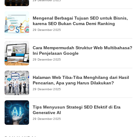
29 Desember 2025
Mengenal Berbagai Tujuan SEO untuk Bisnis,
karena SEO Bukan Cuma Demi Ranking
29 Desember 2025
Cara Mempermudah Struktur Web Multibahasa?
Ini Penjelasan Google
29 Desember 2025
Halaman Web Tiba-Tiba Menghilang dari Hasil
Pencarian, Apa yang Harus Dilakukan?
29 Desember 2025
Tips Menyusun Strategi SEO Efektif di Era
Generative AI
29 Desember 2025