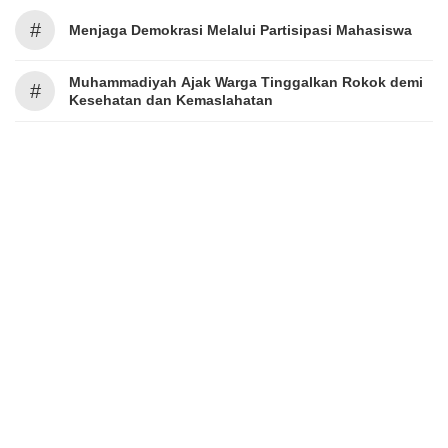
#
Menjaga Demokrasi Melalui Partisipasi Mahasiswa
Muhammadiyah Ajak Warga Tinggalkan Rokok demi
#
Kesehatan dan Kemaslahatan