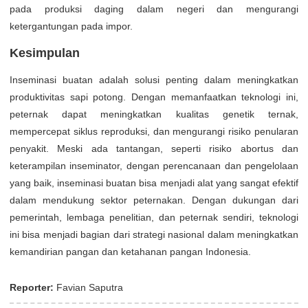
pada produksi daging dalam negeri dan mengurangi
ketergantungan pada impor.
Kesimpulan
Inseminasi buatan adalah solusi penting dalam meningkatkan
produktivitas sapi potong. Dengan memanfaatkan teknologi ini,
peternak dapat meningkatkan kualitas genetik ternak,
mempercepat siklus reproduksi, dan mengurangi risiko penularan
penyakit. Meski ada tantangan, seperti risiko abortus dan
keterampilan inseminator, dengan perencanaan dan pengelolaan
yang baik, inseminasi buatan bisa menjadi alat yang sangat efektif
dalam mendukung sektor peternakan. Dengan dukungan dari
pemerintah, lembaga penelitian, dan peternak sendiri, teknologi
ini bisa menjadi bagian dari strategi nasional dalam meningkatkan
kemandirian pangan dan ketahanan pangan Indonesia.
Reporter:
Favian Saputra