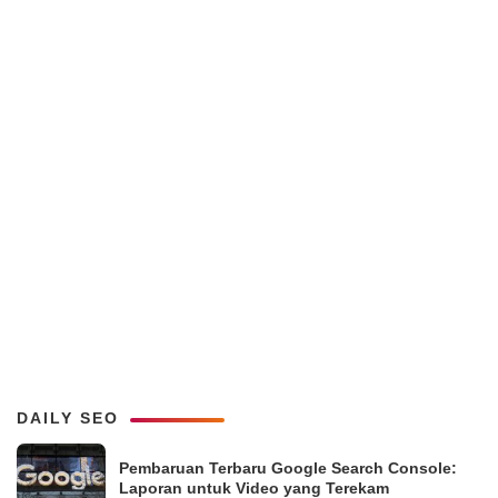
DAILY SEO
Pembaruan Terbaru Google Search Console:
Laporan untuk Video yang Terekam