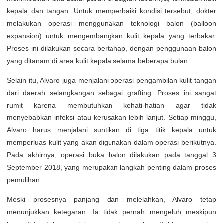
kepala dan tangan. Untuk memperbaiki kondisi tersebut, dokter
melakukan operasi menggunakan teknologi balon (balloon
expansion) untuk mengembangkan kulit kepala yang terbakar.
Proses ini dilakukan secara bertahap, dengan penggunaan balon
yang ditanam di area kulit kepala selama beberapa bulan.
Selain itu, Alvaro juga menjalani operasi pengambilan kulit tangan
dari daerah selangkangan sebagai grafting. Proses ini sangat
rumit karena membutuhkan kehati-hatian agar tidak
menyebabkan infeksi atau kerusakan lebih lanjut. Setiap minggu,
Alvaro harus menjalani suntikan di tiga titik kepala untuk
memperluas kulit yang akan digunakan dalam operasi berikutnya.
Pada akhirnya, operasi buka balon dilakukan pada tanggal 3
September 2018, yang merupakan langkah penting dalam proses
pemulihan.
Meski prosesnya panjang dan melelahkan, Alvaro tetap
menunjukkan ketegaran. Ia tidak pernah mengeluh meskipun