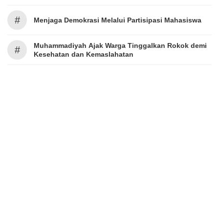
#
Menjaga Demokrasi Melalui Partisipasi Mahasiswa
Muhammadiyah Ajak Warga Tinggalkan Rokok demi
#
Kesehatan dan Kemaslahatan