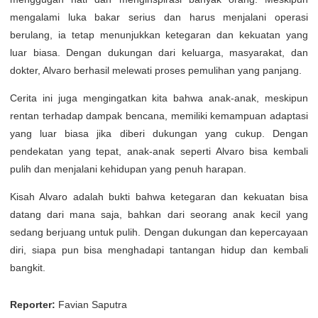
mengalami luka bakar serius dan harus menjalani operasi
berulang, ia tetap menunjukkan ketegaran dan kekuatan yang
luar biasa. Dengan dukungan dari keluarga, masyarakat, dan
dokter, Alvaro berhasil melewati proses pemulihan yang panjang.
Cerita ini juga mengingatkan kita bahwa anak-anak, meskipun
rentan terhadap dampak bencana, memiliki kemampuan adaptasi
yang luar biasa jika diberi dukungan yang cukup. Dengan
pendekatan yang tepat, anak-anak seperti Alvaro bisa kembali
pulih dan menjalani kehidupan yang penuh harapan.
Kisah Alvaro adalah bukti bahwa ketegaran dan kekuatan bisa
datang dari mana saja, bahkan dari seorang anak kecil yang
sedang berjuang untuk pulih. Dengan dukungan dan kepercayaan
diri, siapa pun bisa menghadapi tantangan hidup dan kembali
bangkit.
Reporter:
Favian Saputra