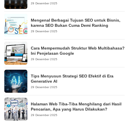
29 Desember 2025
Mengenal Berbagai Tujuan SEO untuk Bisnis,
karena SEO Bukan Cuma Demi Ranking
29 Desember 2025
Cara Mempermudah Struktur Web Multibahasa?
Ini Penjelasan Google
29 Desember 2025
Tips Menyusun Strategi SEO Efektif di Era
Generative AI
29 Desember 2025
Halaman Web Tiba-Tiba Menghilang dari Hasil
Pencarian, Apa yang Harus Dilakukan?
29 Desember 2025