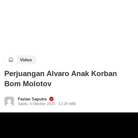
Video
Perjuangan Alvaro Anak Korban
Bom Molotov
Favian Saputra
Sabtu, 4 Oktober 2025 - 13:26 WIB