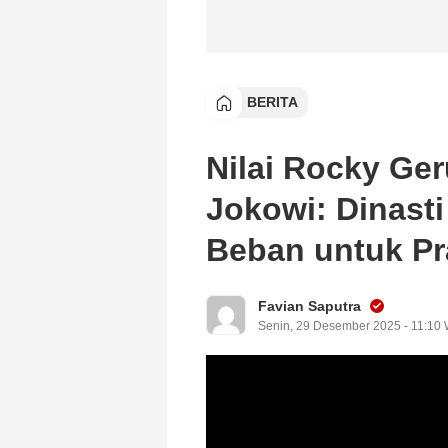
BERITA
Nilai Rocky Ge
Jokowi: Dinasti
Beban untuk P
Favian Saputra
Senin, 29 Desember 2025 - 11:10