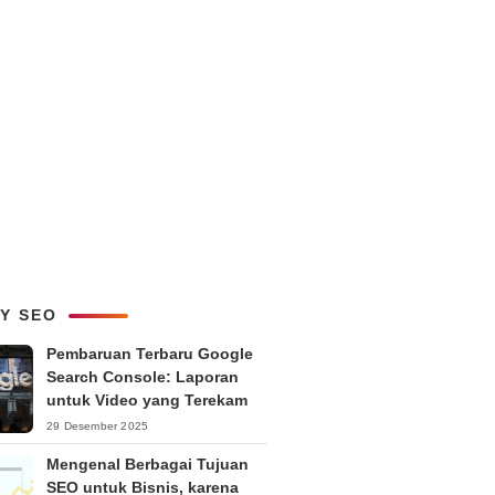
LY SEO
Pembaruan Terbaru Google
Search Console: Laporan
untuk Video yang Terekam
29 Desember 2025
Mengenal Berbagai Tujuan
SEO untuk Bisnis, karena