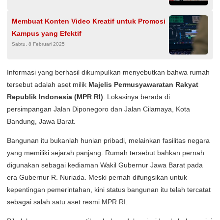
Membuat Konten Video Kreatif untuk Promosi
Kampus yang Efektif
Sabtu, 8 Februari 2025
Informasi yang berhasil dikumpulkan menyebutkan bahwa rumah
tersebut adalah aset milik
Majelis Permusyawaratan Rakyat
Republik Indonesia (MPR RI)
. Lokasinya berada di
persimpangan Jalan Diponegoro dan Jalan Cilamaya, Kota
Bandung, Jawa Barat.
Bangunan itu bukanlah hunian pribadi, melainkan fasilitas negara
yang memiliki sejarah panjang. Rumah tersebut bahkan pernah
digunakan sebagai kediaman Wakil Gubernur Jawa Barat pada
era Gubernur R. Nuriada. Meski pernah difungsikan untuk
kepentingan pemerintahan, kini status bangunan itu telah tercatat
sebagai salah satu aset resmi MPR RI.