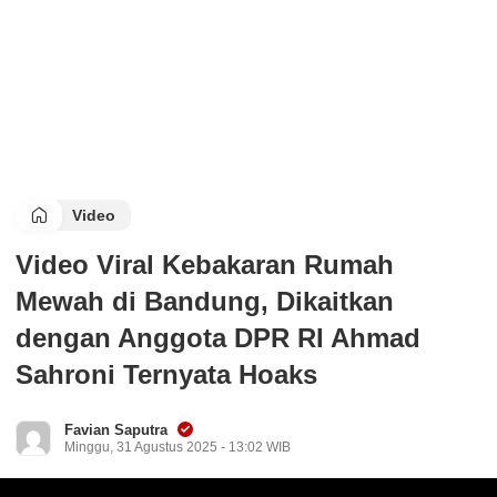
Video
Video Viral Kebakaran Rumah
Mewah di Bandung, Dikaitkan
dengan Anggota DPR RI Ahmad
Sahroni Ternyata Hoaks
Favian Saputra
Minggu, 31 Agustus 2025 - 13:02 WIB