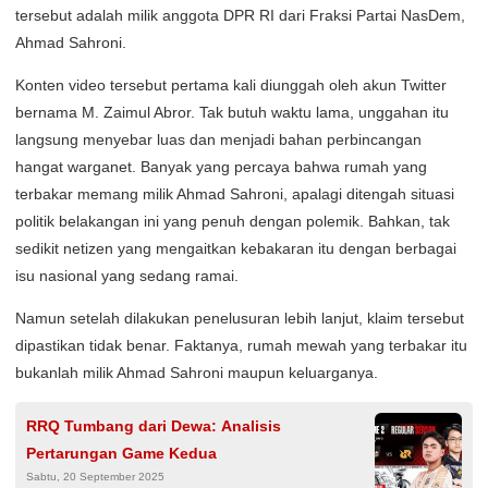
tersebut adalah milik anggota DPR RI dari Fraksi Partai NasDem,
Ahmad Sahroni.
Konten video tersebut pertama kali diunggah oleh akun Twitter
bernama M. Zaimul Abror. Tak butuh waktu lama, unggahan itu
langsung menyebar luas dan menjadi bahan perbincangan
hangat warganet. Banyak yang percaya bahwa rumah yang
terbakar memang milik Ahmad Sahroni, apalagi ditengah situasi
politik belakangan ini yang penuh dengan polemik. Bahkan, tak
sedikit netizen yang mengaitkan kebakaran itu dengan berbagai
isu nasional yang sedang ramai.
Namun setelah dilakukan penelusuran lebih lanjut, klaim tersebut
dipastikan tidak benar. Faktanya, rumah mewah yang terbakar itu
bukanlah milik Ahmad Sahroni maupun keluarganya.
RRQ Tumbang dari Dewa: Analisis
Pertarungan Game Kedua
Sabtu, 20 September 2025