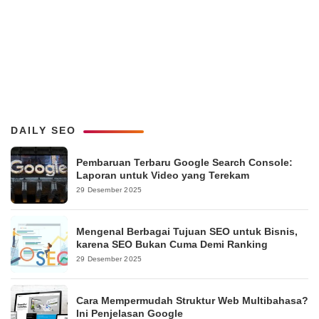
DAILY SEO
Pembaruan Terbaru Google Search Console:
Laporan untuk Video yang Terekam
29 Desember 2025
Mengenal Berbagai Tujuan SEO untuk Bisnis,
karena SEO Bukan Cuma Demi Ranking
29 Desember 2025
Cara Mempermudah Struktur Web Multibahasa?
Ini Penjelasan Google