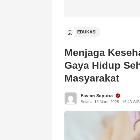
EDUKASI
Menjaga Keseh
Gaya Hidup Se
Masyarakat
Favian Saputra
Selasa, 18 Maret 2025 - 16:43 WIB