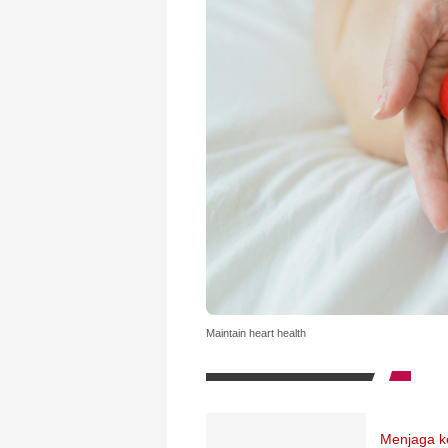
Maintain heart health
Menjaga k