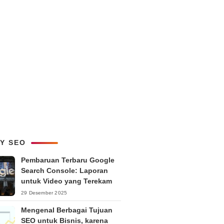
LY SEO
Pembaruan Terbaru Google
Search Console: Laporan
untuk Video yang Terekam
29 Desember 2025
Mengenal Berbagai Tujuan
SEO untuk Bisnis, karena