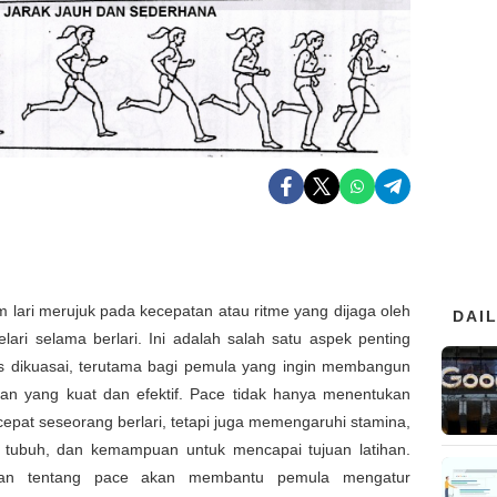
 lari merujuk pada kecepatan atau ritme yang dijaga oleh
DAI
lari selama berlari. Ini adalah salah satu aspek penting
s dikuasai, terutama bagi pemula yang ingin membangun
ihan yang kuat dan efektif. Pace tidak hanya menentukan
epat seseorang berlari, tetapi juga memengaruhi stamina,
 tubuh, dan kemampuan untuk mencapai tujuan latihan.
n tentang pace akan membantu pemula mengatur