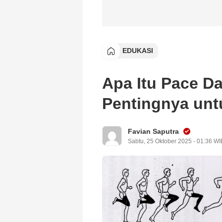
EDUKASI
Apa Itu Pace Da
Pentingnya unt
Favian Saputra
Sabtu, 25 Oktober 2025 - 01:36 WI