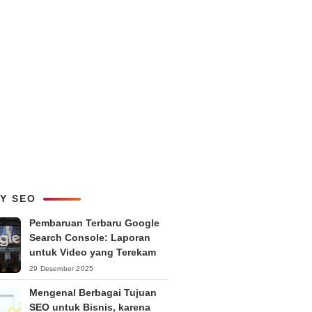
LY SEO
Pembaruan Terbaru Google
Search Console: Laporan
untuk Video yang Terekam
29 Desember 2025
Mengenal Berbagai Tujuan
SEO untuk Bisnis, karena