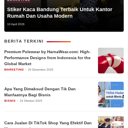
Stiker Kaca Bandung Terbaik Untuk Kantor
Rumah Dan Usaha Modern
10 April 2026
BERITA TERKINI
Premium Polewear by HarnaWear.com: High-
Performance Designs from Indonesia for the
Global Market
MARKETING
20 Desember 2025
Apa Yang Dimaksud Dengan Tik Dan
Manfaatnya Bagi Bisnis
BISNIS
24 Oktober 2025
Cara Jualan Di TikTok Shop Yang Efektif Dan