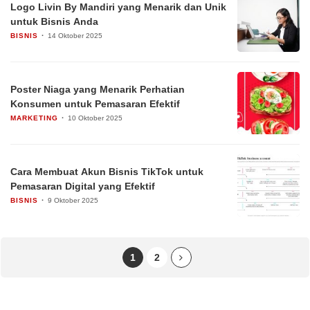
Logo Livin By Mandiri yang Menarik dan Unik
untuk Bisnis Anda
BISNIS
14 Oktober 2025
Poster Niaga yang Menarik Perhatian
Konsumen untuk Pemasaran Efektif
MARKETING
10 Oktober 2025
Cara Membuat Akun Bisnis TikTok untuk
Pemasaran Digital yang Efektif
BISNIS
9 Oktober 2025
1
2