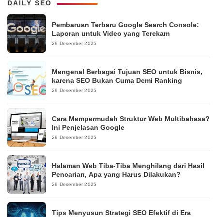
DAILY SEO
Pembaruan Terbaru Google Search Console:
Laporan untuk Video yang Terekam
29 Desember 2025
Mengenal Berbagai Tujuan SEO untuk Bisnis,
karena SEO Bukan Cuma Demi Ranking
29 Desember 2025
Cara Mempermudah Struktur Web Multibahasa?
Ini Penjelasan Google
29 Desember 2025
Halaman Web Tiba-Tiba Menghilang dari Hasil
Pencarian, Apa yang Harus Dilakukan?
29 Desember 2025
Tips Menyusun Strategi SEO Efektif di Era