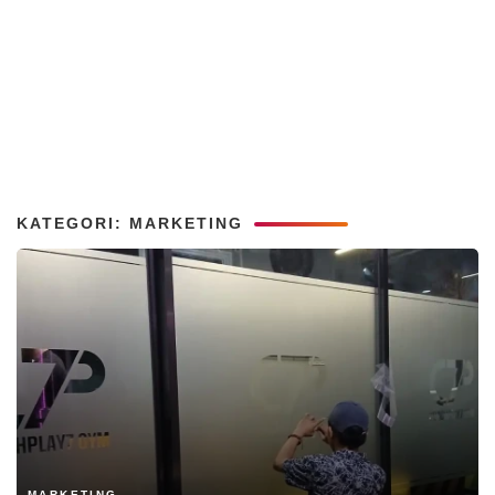
KATEGORI: MARKETING
MARKETING