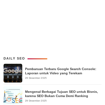
DAILY SEO
Pembaruan Terbaru Google Search Console:
Laporan untuk Video yang Terekam
29 Desember 2025
Mengenal Berbagai Tujuan SEO untuk Bisnis,
karena SEO Bukan Cuma Demi Ranking
29 Desember 2025