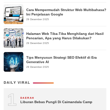
Cara Mempermudah Struktur Web Multibahasa?
Ini Penjelasan Google
29 Desember 2025
Halaman Web Tiba-Tiba Menghilang dari Hasil
Pencarian, Apa yang Harus Dilakukan?
29 Desember 2025
Tips Menyusun Strategi SEO Efektif di Era
Generative AI
29 Desember 2025
DAILY VIRAL
1
DAERAH
Liburan Bebas Pungli Di Caimandala Camp