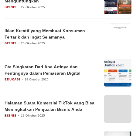
Menguntungkan
BISNIS
22 Oktober 2025
Iklan Kreatif yang Membuat Konsumen
Tertarik dan Ingat Selamanya
BISNIS
20 Oktober 2025
Cta Singkatan Dari Apa Artinya dan
Pentingnya dalam Pemasaran Digital
EDUKASI
18 Oktober 2025
Halaman Suara Komersial TikTok yang Bisa
Meningkatkan Penjualan Bisnis Anda
BISNIS
17 Oktober 2025