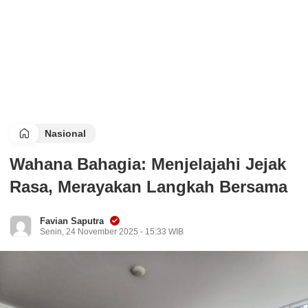
Nasional
Wahana Bahagia: Menjelajahi Jejak
Rasa, Merayakan Langkah Bersama
Favian Saputra
Senin, 24 November 2025 - 15:33 WIB