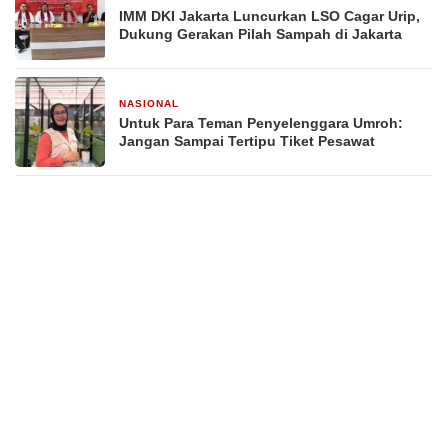
IMM DKI Jakarta Luncurkan LSO Cagar Urip,
Dukung Gerakan Pilah Sampah di Jakarta
NASIONAL
3 minggu yang lalu
Untuk Para Teman Penyelenggara Umroh:
Jangan Sampai Tertipu Tiket Pesawat