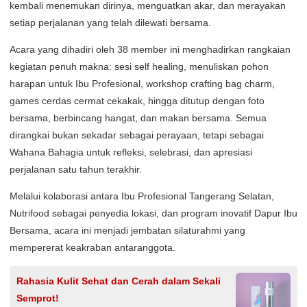
kembali menemukan dirinya, menguatkan akar, dan merayakan
setiap perjalanan yang telah dilewati bersama.
Acara yang dihadiri oleh 38 member ini menghadirkan rangkaian
kegiatan penuh makna: sesi self healing, menuliskan pohon
harapan untuk Ibu Profesional, workshop crafting bag charm,
games cerdas cermat cekakak, hingga ditutup dengan foto
bersama, berbincang hangat, dan makan bersama. Semua
dirangkai bukan sekadar sebagai perayaan, tetapi sebagai
Wahana Bahagia untuk refleksi, selebrasi, dan apresiasi
perjalanan satu tahun terakhir.
Melalui kolaborasi antara Ibu Profesional Tangerang Selatan,
Nutrifood sebagai penyedia lokasi, dan program inovatif Dapur Ibu
Bersama, acara ini menjadi jembatan silaturahmi yang
mempererat keakraban antaranggota.
Rahasia Kulit Sehat dan Cerah dalam Sekali
Semprot!