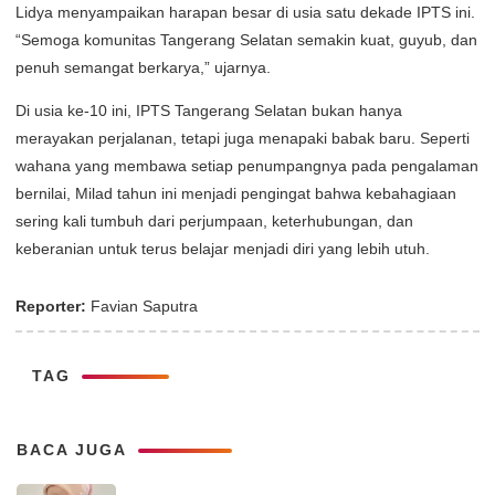
Lidya menyampaikan harapan besar di usia satu dekade IPTS ini.
“Semoga komunitas Tangerang Selatan semakin kuat, guyub, dan
penuh semangat berkarya,” ujarnya.
Di usia ke-10 ini, IPTS Tangerang Selatan bukan hanya
merayakan perjalanan, tetapi juga menapaki babak baru. Seperti
wahana yang membawa setiap penumpangnya pada pengalaman
bernilai, Milad tahun ini menjadi pengingat bahwa kebahagiaan
sering kali tumbuh dari perjumpaan, keterhubungan, dan
keberanian untuk terus belajar menjadi diri yang lebih utuh.
Reporter:
Favian Saputra
TAG
BACA JUGA