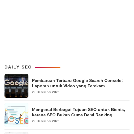
DAILY SEO
Pembaruan Terbaru Google Search Console:
Laporan untuk Video yang Terekam
29 Desember 2025
Mengenal Berbagai Tujuan SEO untuk Bisnis,
karena SEO Bukan Cuma Demi Ranking
29 Desember 2025