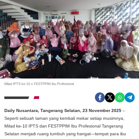
Milad IPTS ke-10 x FESTPPIM Ibu Profesional
Daily Nusantara, Tangerang Selatan, 23 November 2025
–
Seperti sebuah taman yang kembali mekar setiap musimnya,
Milad ke-10 IPTS dan FESTPPIM Ibu Profesional Tangerang
Selatan menjadi ruang tumbuh yang hangat—tempat para ibu