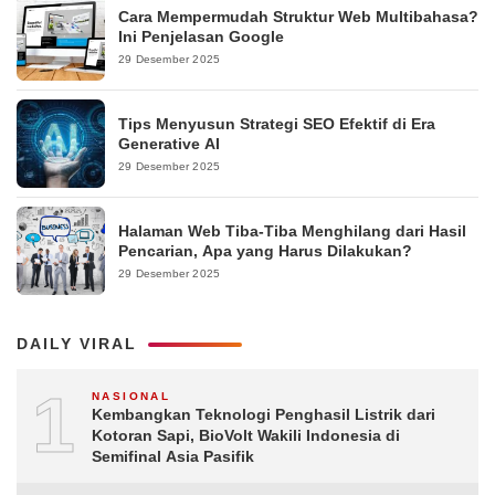
Cara Mempermudah Struktur Web Multibahasa?
Ini Penjelasan Google
29 Desember 2025
Tips Menyusun Strategi SEO Efektif di Era
Generative AI
29 Desember 2025
Halaman Web Tiba-Tiba Menghilang dari Hasil
Pencarian, Apa yang Harus Dilakukan?
29 Desember 2025
DAILY VIRAL
1
NASIONAL
Kembangkan Teknologi Penghasil Listrik dari
Kotoran Sapi, BioVolt Wakili Indonesia di
Semifinal Asia Pasifik