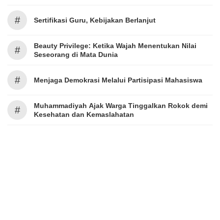
#
Sertifikasi Guru, Kebijakan Berlanjut
Beauty Privilege: Ketika Wajah Menentukan Nilai
#
Seseorang di Mata Dunia
#
Menjaga Demokrasi Melalui Partisipasi Mahasiswa
Muhammadiyah Ajak Warga Tinggalkan Rokok demi
#
Kesehatan dan Kemaslahatan