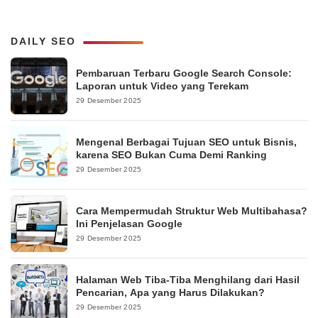
DAILY SEO
Pembaruan Terbaru Google Search Console:
Laporan untuk Video yang Terekam
29 Desember 2025
Mengenal Berbagai Tujuan SEO untuk Bisnis,
karena SEO Bukan Cuma Demi Ranking
29 Desember 2025
Cara Mempermudah Struktur Web Multibahasa?
Ini Penjelasan Google
29 Desember 2025
Halaman Web Tiba-Tiba Menghilang dari Hasil
Pencarian, Apa yang Harus Dilakukan?
29 Desember 2025