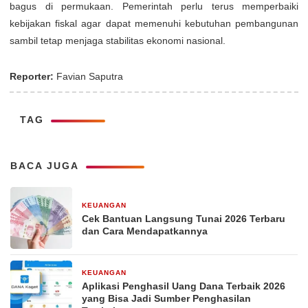
bagus di permukaan. Pemerintah perlu terus memperbaiki
kebijakan fiskal agar dapat memenuhi kebutuhan pembangunan
sambil tetap menjaga stabilitas ekonomi nasional.
Reporter:
Favian Saputra
TAG
BACA JUGA
KEUANGAN
29 Desember 2025
Cek Bantuan Langsung Tunai 2026 Terbaru
dan Cara Mendapatkannya
KEUANGAN
29 Desember 2025
Aplikasi Penghasil Uang Dana Terbaik 2026
yang Bisa Jadi Sumber Penghasilan