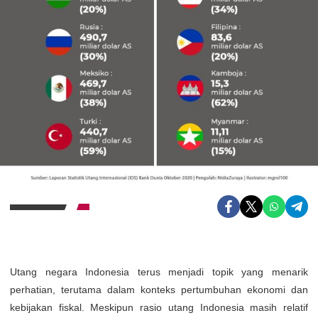
Utang negara Indonesia terus menjadi topik yang menarik
perhatian, terutama dalam konteks pertumbuhan ekonomi dan
kebijakan fiskal. Meskipun rasio utang Indonesia masih relatif