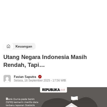
Keuangan
Utang Negara Indonesia Masih
Rendah, Tapi…
Favian Saputra
Selasa, 16 September 2025 - 17:56 WIB