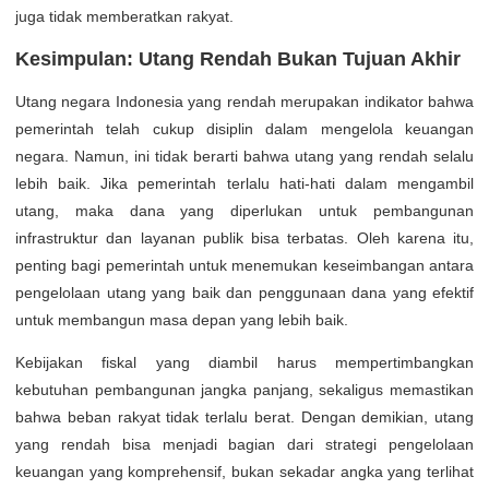
juga tidak memberatkan rakyat.
Kesimpulan: Utang Rendah Bukan Tujuan Akhir
Utang negara Indonesia yang rendah merupakan indikator bahwa
pemerintah telah cukup disiplin dalam mengelola keuangan
negara. Namun, ini tidak berarti bahwa utang yang rendah selalu
lebih baik. Jika pemerintah terlalu hati-hati dalam mengambil
utang, maka dana yang diperlukan untuk pembangunan
infrastruktur dan layanan publik bisa terbatas. Oleh karena itu,
penting bagi pemerintah untuk menemukan keseimbangan antara
pengelolaan utang yang baik dan penggunaan dana yang efektif
untuk membangun masa depan yang lebih baik.
Kebijakan fiskal yang diambil harus mempertimbangkan
kebutuhan pembangunan jangka panjang, sekaligus memastikan
bahwa beban rakyat tidak terlalu berat. Dengan demikian, utang
yang rendah bisa menjadi bagian dari strategi pengelolaan
keuangan yang komprehensif, bukan sekadar angka yang terlihat