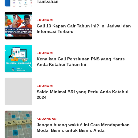
Tambahan
EKONOMI
29 Desember 2025
Gaji 13 Kapan Cair Tahun Ini? Ini Jadwal dan
Informasi Terbaru
EKONOMI
29 Desember 2025
Kenaikan Gaji Pensiunan PNS yang Harus
Anda Ketahui Tahun Ini
EKONOMI
29 Desember 2025
Saldo Minimal BRI yang Perlu Anda Ketahui
2024
KEUANGAN
29 Desember 2025
Jangan buang waktu! Ini Cara Mendapatkan
Modal Bisnis untuk Bisnis Anda