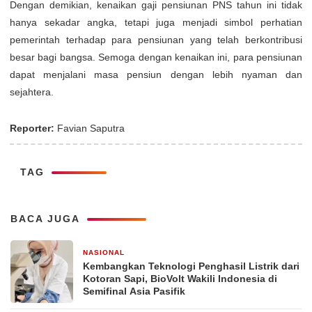
Dengan demikian, kenaikan gaji pensiunan PNS tahun ini tidak
hanya sekadar angka, tetapi juga menjadi simbol perhatian
pemerintah terhadap para pensiunan yang telah berkontribusi
besar bagi bangsa. Semoga dengan kenaikan ini, para pensiunan
dapat menjalani masa pensiun dengan lebih nyaman dan
sejahtera.
Reporter:
Favian Saputra
TAG
BACA JUGA
NASIONAL
2 jam yang lalu
Kembangkan Teknologi Penghasil Listrik dari
Kotoran Sapi, BioVolt Wakili Indonesia di
Semifinal Asia Pasifik