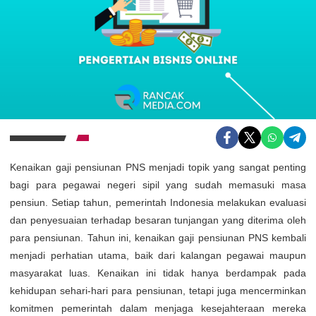
Kenaikan gaji pensiunan PNS menjadi topik yang sangat penting
bagi para pegawai negeri sipil yang sudah memasuki masa
pensiun. Setiap tahun, pemerintah Indonesia melakukan evaluasi
dan penyesuaian terhadap besaran tunjangan yang diterima oleh
para pensiunan. Tahun ini, kenaikan gaji pensiunan PNS kembali
menjadi perhatian utama, baik dari kalangan pegawai maupun
masyarakat luas. Kenaikan ini tidak hanya berdampak pada
kehidupan sehari-hari para pensiunan, tetapi juga mencerminkan
komitmen pemerintah dalam menjaga kesejahteraan mereka