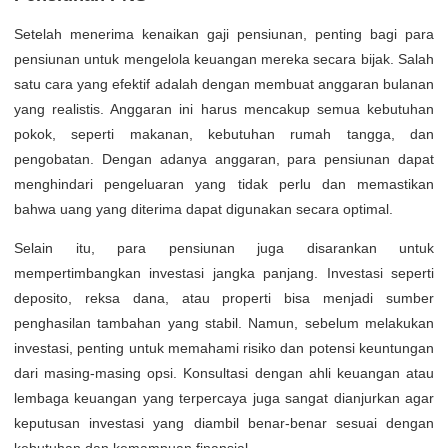
Setelah menerima kenaikan gaji pensiunan, penting bagi para
pensiunan untuk mengelola keuangan mereka secara bijak. Salah
satu cara yang efektif adalah dengan membuat anggaran bulanan
yang realistis. Anggaran ini harus mencakup semua kebutuhan
pokok, seperti makanan, kebutuhan rumah tangga, dan
pengobatan. Dengan adanya anggaran, para pensiunan dapat
menghindari pengeluaran yang tidak perlu dan memastikan
bahwa uang yang diterima dapat digunakan secara optimal.
Selain itu, para pensiunan juga disarankan untuk
mempertimbangkan investasi jangka panjang. Investasi seperti
deposito, reksa dana, atau properti bisa menjadi sumber
penghasilan tambahan yang stabil. Namun, sebelum melakukan
investasi, penting untuk memahami risiko dan potensi keuntungan
dari masing-masing opsi. Konsultasi dengan ahli keuangan atau
lembaga keuangan yang terpercaya juga sangat dianjurkan agar
keputusan investasi yang diambil benar-benar sesuai dengan