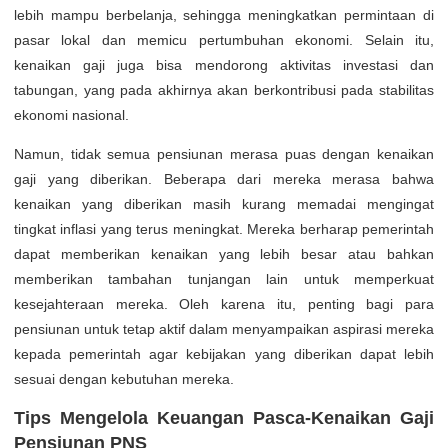
lebih mampu berbelanja, sehingga meningkatkan permintaan di
pasar lokal dan memicu pertumbuhan ekonomi. Selain itu,
kenaikan gaji juga bisa mendorong aktivitas investasi dan
tabungan, yang pada akhirnya akan berkontribusi pada stabilitas
ekonomi nasional.
Namun, tidak semua pensiunan merasa puas dengan kenaikan
gaji yang diberikan. Beberapa dari mereka merasa bahwa
kenaikan yang diberikan masih kurang memadai mengingat
tingkat inflasi yang terus meningkat. Mereka berharap pemerintah
dapat memberikan kenaikan yang lebih besar atau bahkan
memberikan tambahan tunjangan lain untuk memperkuat
kesejahteraan mereka. Oleh karena itu, penting bagi para
pensiunan untuk tetap aktif dalam menyampaikan aspirasi mereka
kepada pemerintah agar kebijakan yang diberikan dapat lebih
sesuai dengan kebutuhan mereka.
Tips Mengelola Keuangan Pasca-Kenaikan Gaji
Pensiunan PNS