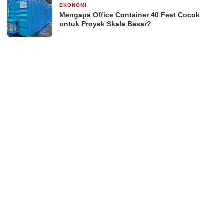
EKONOMI
2 minggu yang lalu
Mengapa Office Container 40 Feet Cocok
untuk Proyek Skala Besar?