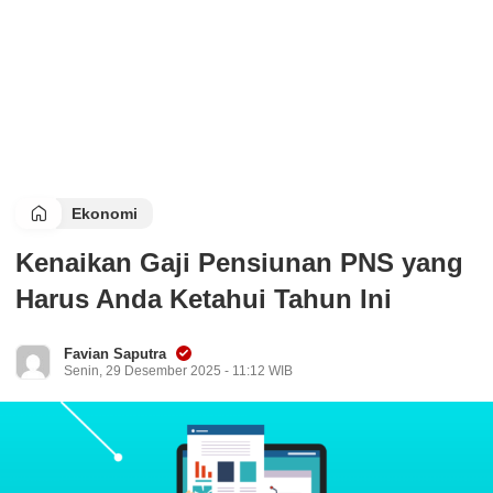
Ekonomi
Kenaikan Gaji Pensiunan PNS yang
Harus Anda Ketahui Tahun Ini
Favian Saputra
Senin, 29 Desember 2025 - 11:12 WIB