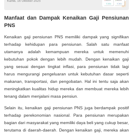
Kamis, 16 Oktober 2025
Manfaat dan Dampak Kenaikan Gaji Pensiunan
PNS
Kenaikan gaji pensiunan PNS memiliki dampak yang signifikan
terhadap kehidupan para pensiunan. Salah satu manfaat
utamanya adalah kemampuan mereka untuk memenuhi
kebutuhan pokok dengan lebih mudah. Dengan kenaikan gaji
yang sesuai dengan tingkat inflasi, para pensiunan tidak lagi
harus mengurangi pengeluaran untuk kebutuhan dasar seperti
makanan, transportasi, dan pengobatan. Hal ini tentu saja akan
meningkatkan kualitas hidup mereka dan membuat mereka lebih
tenang dalam menjalani masa pensiun.
Selain itu, kenaikan gaji pensiunan PNS juga berdampak positif
terhadap perekonomian nasional. Para pensiunan merupakan
bagian dari masyarakat yang memiliki daya beli yang cukup besar,
terutama di daerah-daerah. Dengan kenaikan gaji, mereka akan