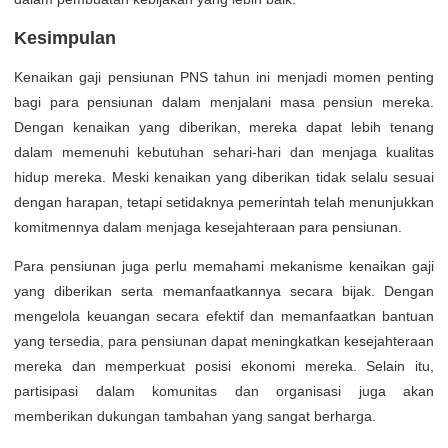
Kesimpulan
Kenaikan gaji pensiunan PNS tahun ini menjadi momen penting
bagi para pensiunan dalam menjalani masa pensiun mereka.
Dengan kenaikan yang diberikan, mereka dapat lebih tenang
dalam memenuhi kebutuhan sehari-hari dan menjaga kualitas
hidup mereka. Meski kenaikan yang diberikan tidak selalu sesuai
dengan harapan, tetapi setidaknya pemerintah telah menunjukkan
komitmennya dalam menjaga kesejahteraan para pensiunan.
Para pensiunan juga perlu memahami mekanisme kenaikan gaji
yang diberikan serta memanfaatkannya secara bijak. Dengan
mengelola keuangan secara efektif dan memanfaatkan bantuan
yang tersedia, para pensiunan dapat meningkatkan kesejahteraan
mereka dan memperkuat posisi ekonomi mereka. Selain itu,
partisipasi dalam komunitas dan organisasi juga akan
memberikan dukungan tambahan yang sangat berharga.