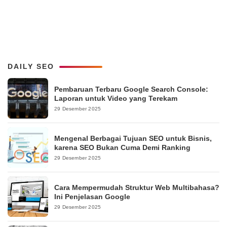
DAILY SEO
Pembaruan Terbaru Google Search Console:
Laporan untuk Video yang Terekam
29 Desember 2025
Mengenal Berbagai Tujuan SEO untuk Bisnis,
karena SEO Bukan Cuma Demi Ranking
29 Desember 2025
Cara Mempermudah Struktur Web Multibahasa?
Ini Penjelasan Google
29 Desember 2025