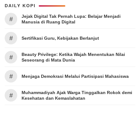
DAILY KOPI
Jejak Digital Tak Pernah Lupa: Belajar Menjadi
#
Manusia di Ruang Digital
#
Sertifikasi Guru, Kebijakan Berlanjut
Beauty Privilege: Ketika Wajah Menentukan Nilai
#
Seseorang di Mata Dunia
#
Menjaga Demokrasi Melalui Partisipasi Mahasiswa
Muhammadiyah Ajak Warga Tinggalkan Rokok demi
#
Kesehatan dan Kemaslahatan