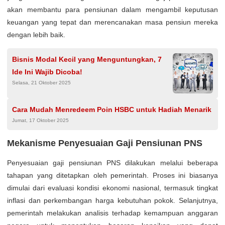
akan membantu para pensiunan dalam mengambil keputusan
keuangan yang tepat dan merencanakan masa pensiun mereka
dengan lebih baik.
Bisnis Modal Kecil yang Menguntungkan, 7
Ide Ini Wajib Dicoba!
Selasa, 21 Oktober 2025
Cara Mudah Menredeem Poin HSBC untuk Hadiah Menarik
Jumat, 17 Oktober 2025
Mekanisme Penyesuaian Gaji Pensiunan PNS
Penyesuaian gaji pensiunan PNS dilakukan melalui beberapa
tahapan yang ditetapkan oleh pemerintah. Proses ini biasanya
dimulai dari evaluasi kondisi ekonomi nasional, termasuk tingkat
inflasi dan perkembangan harga kebutuhan pokok. Selanjutnya,
pemerintah melakukan analisis terhadap kemampuan anggaran