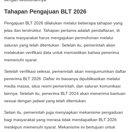
Tahapan Pengajuan BLT 2026
Pengajuan BLT 2026 dilakukan melalui beberapa tahapan yang
jelas dan terstruktur. Tahapan pertama adalah pendaftaran, di
mana masyarakat harus mengajukan permohonan melalui
saluran yang telah ditentukan. Setelah itu, pemerintah akan
melakukan verifikasi data untuk memastikan bahwa penerima
memenuhi syarat.
Setelah verifikasi selesai, pemerintah akan mengumumkan daftar
penerima BLT 2026. Daftar ini biasanya dipublikasikan melalui
media massa, situs resmi pemerintah, dan saluran komunikasi
lainnya. Setelah itu, penerima BLT 2024 akan menerima bantuan
sesuai dengan jadwal yang telah ditentukan.
Selain itu, pemerintah juga menyiapkan mekanisme pengaduan
bagi masyarakat yang merasa tidak mendapatkan BLT 2026
meskipun memenuhi syarat. Mekanisme ini bertujuan untuk