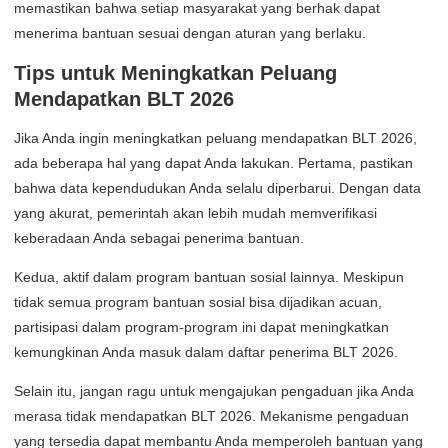
memastikan bahwa setiap masyarakat yang berhak dapat
menerima bantuan sesuai dengan aturan yang berlaku.
Tips untuk Meningkatkan Peluang
Mendapatkan BLT 2026
Jika Anda ingin meningkatkan peluang mendapatkan BLT 2026,
ada beberapa hal yang dapat Anda lakukan. Pertama, pastikan
bahwa data kependudukan Anda selalu diperbarui. Dengan data
yang akurat, pemerintah akan lebih mudah memverifikasi
keberadaan Anda sebagai penerima bantuan.
Kedua, aktif dalam program bantuan sosial lainnya. Meskipun
tidak semua program bantuan sosial bisa dijadikan acuan,
partisipasi dalam program-program ini dapat meningkatkan
kemungkinan Anda masuk dalam daftar penerima BLT 2026.
Selain itu, jangan ragu untuk mengajukan pengaduan jika Anda
merasa tidak mendapatkan BLT 2026. Mekanisme pengaduan
yang tersedia dapat membantu Anda memperoleh bantuan yang