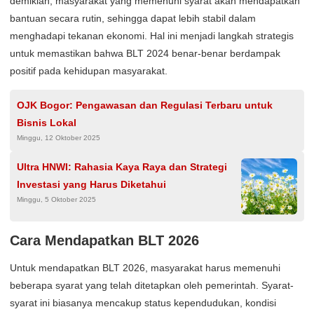
demikian, masyarakat yang memenuhi syarat akan mendapatkan
bantuan secara rutin, sehingga dapat lebih stabil dalam
menghadapi tekanan ekonomi. Hal ini menjadi langkah strategis
untuk memastikan bahwa BLT 2024 benar-benar berdampak
positif pada kehidupan masyarakat.
OJK Bogor: Pengawasan dan Regulasi Terbaru untuk
Bisnis Lokal
Minggu, 12 Oktober 2025
Ultra HNWI: Rahasia Kaya Raya dan Strategi
Investasi yang Harus Diketahui
Minggu, 5 Oktober 2025
Cara Mendapatkan BLT 2026
Untuk mendapatkan BLT 2026, masyarakat harus memenuhi
beberapa syarat yang telah ditetapkan oleh pemerintah. Syarat-
syarat ini biasanya mencakup status kependudukan, kondisi