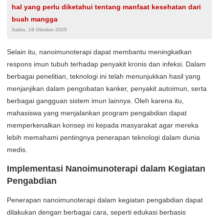
hal yang perlu diketahui tentang manfaat kesehatan dari
buah mangga
Sabtu, 18 Oktober 2025
Selain itu, nanoimunoterapi dapat membantu meningkatkan
respons imun tubuh terhadap penyakit kronis dan infeksi. Dalam
berbagai penelitian, teknologi ini telah menunjukkan hasil yang
menjanjikan dalam pengobatan kanker, penyakit autoimun, serta
berbagai gangguan sistem imun lainnya. Oleh karena itu,
mahasiswa yang menjalankan program pengabdian dapat
memperkenalkan konsep ini kepada masyarakat agar mereka
lebih memahami pentingnya penerapan teknologi dalam dunia
medis.
Implementasi Nanoimunoterapi dalam Kegiatan
Pengabdian
Penerapan nanoimunoterapi dalam kegiatan pengabdian dapat
dilakukan dengan berbagai cara, seperti edukasi berbasis