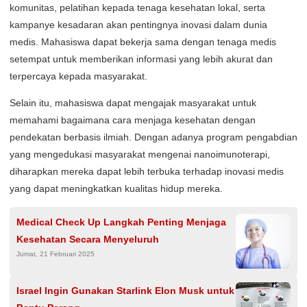
komunitas, pelatihan kepada tenaga kesehatan lokal, serta
kampanye kesadaran akan pentingnya inovasi dalam dunia
medis. Mahasiswa dapat bekerja sama dengan tenaga medis
setempat untuk memberikan informasi yang lebih akurat dan
terpercaya kepada masyarakat.
Selain itu, mahasiswa dapat mengajak masyarakat untuk
memahami bagaimana cara menjaga kesehatan dengan
pendekatan berbasis ilmiah. Dengan adanya program pengabdian
yang mengedukasi masyarakat mengenai nanoimunoterapi,
diharapkan mereka dapat lebih terbuka terhadap inovasi medis
yang dapat meningkatkan kualitas hidup mereka.
Medical Check Up Langkah Penting Menjaga
Kesehatan Secara Menyeluruh
Jumat, 21 Februari 2025
Israel Ingin Gunakan Starlink Elon Musk untuk