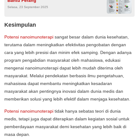
Bantu Perang
Selasa, 23 September 2025
Kesimpulan
Potensi nanoimunoterapi
sangat besar dalam dunia kesehatan,
terutama dalam meningkatkan efektivitas pengobatan dengan
cara yang lebih presisi dan minim efek samping. Dengan adanya
program pengabdian masyarakat oleh mahasiswa, edukasi
mengenai nanoimunoterapi dapat lebih mudah diterima oleh
masyarakat. Melalui pendekatan berbasis ilmu pengetahuan,
mahasiswa dapat membantu meningkatkan kesadaran
masyarakat akan pentingnya inovasi dalam dunia medis dan
memberikan solusi yang lebih efektif dalam menjaga kesehatan.
Potensi nanoimunoterapi
tidak hanya sebatas teori di dunia
medis, tetapi juga dapat diterapkan dalam kegiatan sosial untuk
pemberdayaan masyarakat demi kesehatan yang lebih baik di
masa depan.