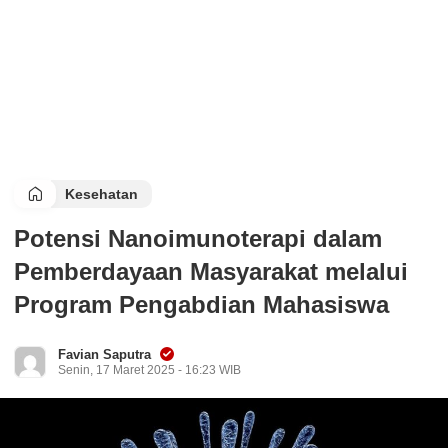
Kesehatan
Potensi Nanoimunoterapi dalam
Pemberdayaan Masyarakat melalui
Program Pengabdian Mahasiswa
Favian Saputra
Senin, 17 Maret 2025 - 16:23 WIB