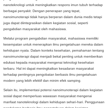
nanoteknologi untuk meningkatkan respons imun tubuh terhadap
berbagai penyakit. Dengan penerapan yang tepat,
nanoimunoterapi tidak hanya berperan dalam dunia medis tetapi
juga dapat diintegrasikan dalam kegiatan sosial, seperti
pengabdian masyarakat oleh mahasiswa.
Melalui program pengabdian masyarakat, mahasiswa memiliki
kesempatan untuk menerapkan ilmu pengetahuan mereka dalam
kehidupan nyata. Dalam konteks kesehatan, pemahaman tentang
nanoimunoterapi dapat menjadi bekal penting untuk memberikan
edukasi kepada masyarakat mengenai teknologi kesehatan
terbaru. Hal ini dapat meningkatkan kesadaran masyarakat
terhadap pentingnya pengobatan berbasis ilmu pengetahuan
modern yang lebih efektif dan minim efek samping.
Selain itu, implementasi potensi nanoimunoterapi dalam kegiatan
sosial dapat memperluas wawasan masyarakat mengenai
manfaat nanoteknologi dalam kehidupan sehari-hari. Penggunaan