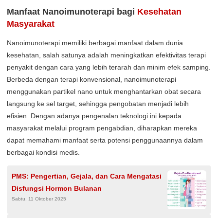
Manfaat Nanoimunoterapi bagi
Kesehatan
Masyarakat
Nanoimunoterapi memiliki berbagai manfaat dalam dunia
kesehatan, salah satunya adalah meningkatkan efektivitas terapi
penyakit dengan cara yang lebih terarah dan minim efek samping.
Berbeda dengan terapi konvensional, nanoimunoterapi
menggunakan partikel nano untuk menghantarkan obat secara
langsung ke sel target, sehingga pengobatan menjadi lebih
efisien. Dengan adanya pengenalan teknologi ini kepada
masyarakat melalui program pengabdian, diharapkan mereka
dapat memahami manfaat serta potensi penggunaannya dalam
berbagai kondisi medis.
PMS: Pengertian, Gejala, dan Cara Mengatasi
Disfungsi Hormon Bulanan
Sabtu, 11 Oktober 2025