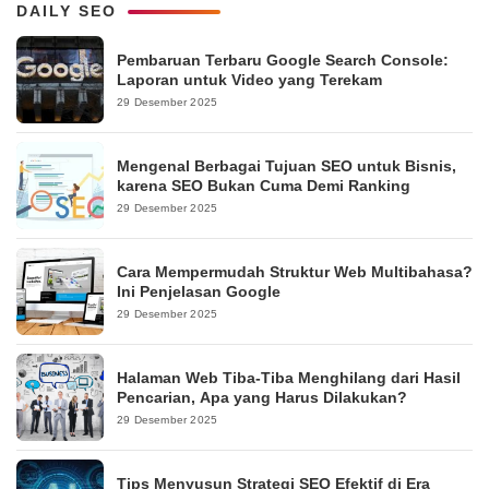
DAILY SEO
Pembaruan Terbaru Google Search Console:
Laporan untuk Video yang Terekam
29 Desember 2025
Mengenal Berbagai Tujuan SEO untuk Bisnis,
karena SEO Bukan Cuma Demi Ranking
29 Desember 2025
Cara Mempermudah Struktur Web Multibahasa?
Ini Penjelasan Google
29 Desember 2025
Halaman Web Tiba-Tiba Menghilang dari Hasil
Pencarian, Apa yang Harus Dilakukan?
29 Desember 2025
Tips Menyusun Strategi SEO Efektif di Era