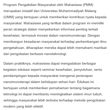
Program Pengabdian Masyarakat oleh Mahasiswa (PMM)
merupakan inisiatif dari Universitas Muhammadiyah Malang
(UMM) yang bertujuan untuk memberikan kontribusi nyata kepada
masyarakat. Mahasiswa yang terlibat dalam program ini memiliki
peran strategis dalam menyebarkan informasi penting terkait
kesehatan, termasuk inovasi dalam nanoimunoterapi. Dengan
membangun kesadaran masyarakat terhadap perkembangan ilmu
pengetahuan, diharapkan mereka dapat lebih memahami manfaat
dari pengobatan berbasis nanoteknologi.
Dalam praktiknya, mahasiswa dapat mengadakan berbagai
kegiatan edukasi seperti seminar kesehatan, penyuluhan, serta
pendampingan kepada masyarakat mengenai penerapan
nanoimunoterapi dalam kehidupan sehari-hari. Edukasi ini
bertujuan untuk memberikan pemahaman tentang bagaimana
teknologi ini dapat membantu meningkatkan sistem imun tubuh,
sehingga masyarakat lebih terbuka terhadap metode pengobatan
modern yang lebih efektif.