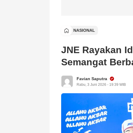
NASIONAL
JNE Rayakan Id
Semangat Berba
Favian Saputra
Rabu, 3 Juni 2026 - 19:39 WIB