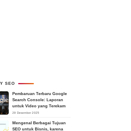
LY SEO
Pembaruan Terbaru Google
Search Console: Laporan
untuk Video yang Terekam
29 Desember 2025
Mengenal Berbagai Tujuan
SEO untuk Bisnis, karena