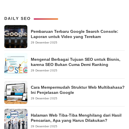
DAILY SEO
Pembaruan Terbaru Google Search Console:
Laporan untuk Video yang Terekam
29 Desember 2025
Mengenal Berbagai Tujuan SEO untuk Bisnis,
karena SEO Bukan Cuma Demi Ranking
29 Desember 2025
Cara Mempermudah Struktur Web Multibahasa?
Ini Penjelasan Google
29 Desember 2025
Halaman Web Tiba-Tiba Menghilang dari Hasil
Pencarian, Apa yang Harus Dilakukan?
29 Desember 2025