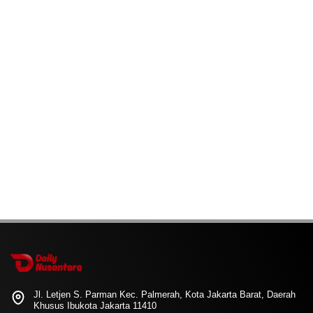
Jl. Letjen S. Parman Kec. Palmerah, Kota Jakarta Barat, Daerah
Khusus Ibukota Jakarta 11410