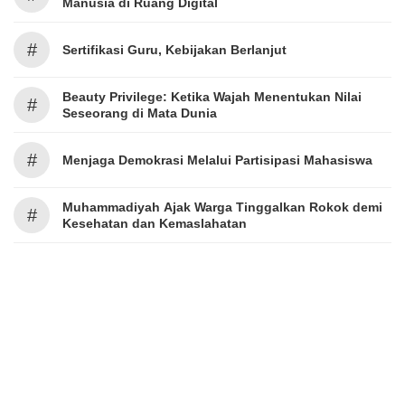
Manusia di Ruang Digital
#
Sertifikasi Guru, Kebijakan Berlanjut
Beauty Privilege: Ketika Wajah Menentukan Nilai
#
Seseorang di Mata Dunia
#
Menjaga Demokrasi Melalui Partisipasi Mahasiswa
Muhammadiyah Ajak Warga Tinggalkan Rokok demi
#
Kesehatan dan Kemaslahatan