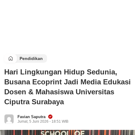
Pendidikan
Hari Lingkungan Hidup Sedunia,
Busana Ecoprint Jadi Media Edukasi
Dosen & Mahasiswa Universitas
Ciputra Surabaya
Favian Saputra
Jumat, 5 Juni 2026 - 18:51 WIB