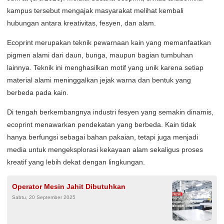
kampus tersebut mengajak masyarakat melihat kembali
hubungan antara kreativitas, fesyen, dan alam.
Ecoprint merupakan teknik pewarnaan kain yang memanfaatkan
pigmen alami dari daun, bunga, maupun bagian tumbuhan
lainnya. Teknik ini menghasilkan motif yang unik karena setiap
material alami meninggalkan jejak warna dan bentuk yang
berbeda pada kain.
Di tengah berkembangnya industri fesyen yang semakin dinamis,
ecoprint menawarkan pendekatan yang berbeda. Kain tidak
hanya berfungsi sebagai bahan pakaian, tetapi juga menjadi
media untuk mengeksplorasi kekayaan alam sekaligus proses
kreatif yang lebih dekat dengan lingkungan.
Operator Mesin Jahit Dibutuhkan
Sabtu, 20 September 2025