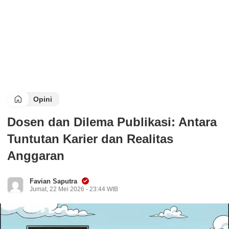
Opini
Dosen dan Dilema Publikasi: Antara
Tuntutan Karier dan Realitas
Anggaran
Favian Saputra
Jumat, 22 Mei 2026 - 23:44 WIB