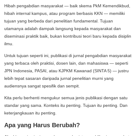
Hibah pengabdian masyarakat — baik skema PkM Kemendikbud,
hibah internal kampus, atau program berbasis KKN — memiliki
tujuan yang berbeda dari penelitian fundamental. Tujuan
utamanya adalah dampak langsung kepada masyarakat dan
diseminasi praktik baik, bukan kontribusi teori baru kepada disiplin
ilmu.
Untuk tujuan seperti ini, publikasi di jurnal pengabdian masyarakat
yang terbaca oleh praktisi, dosen lain, dan mahasiswa — seperti
JPN Indonesia, PASAI, atau KJPKM Kawanad (SINTA 5) — justru
lebih tepat sasaran daripada jurnal penelitian murni yang
audiensnya sangat spesifik dan sempit.
Kita perlu berhenti mengukur semua jenis publikasi dengan satu
standar yang sama. Konteks itu penting. Tujuan itu penting. Dan
keterjangkauan itu penting.
Apa yang Harus Berubah?