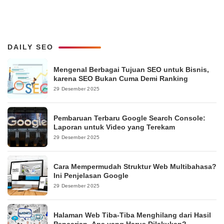
DAILY SEO
Mengenal Berbagai Tujuan SEO untuk Bisnis,
karena SEO Bukan Cuma Demi Ranking
29 Desember 2025
Pembaruan Terbaru Google Search Console:
Laporan untuk Video yang Terekam
29 Desember 2025
Cara Mempermudah Struktur Web Multibahasa?
Ini Penjelasan Google
29 Desember 2025
Halaman Web Tiba-Tiba Menghilang dari Hasil