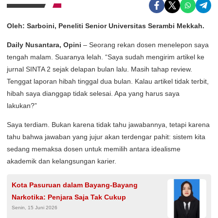
Oleh: Sarboini, Peneliti Senior Universitas Serambi Mekkah.
Daily Nusantara, Opini
– Seorang rekan dosen menelepon saya
tengah malam. Suaranya lelah. “Saya sudah mengirim artikel ke
jurnal SINTA 2 sejak delapan bulan lalu. Masih tahap review.
Tenggat laporan hibah tinggal dua bulan. Kalau artikel tidak terbit,
hibah saya dianggap tidak selesai. Apa yang harus saya
lakukan?”
Saya terdiam. Bukan karena tidak tahu jawabannya, tetapi karena
tahu bahwa jawaban yang jujur akan terdengar pahit: sistem kita
sedang memaksa dosen untuk memilih antara idealisme
akademik dan kelangsungan karier.
Kota Pasuruan dalam Bayang-Bayang
Narkotika: Penjara Saja Tak Cukup
Senin, 15 Juni 2026