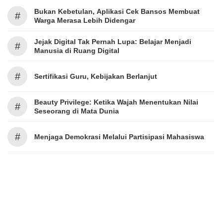
Bukan Kebetulan, Aplikasi Cek Bansos Membuat
#
Warga Merasa Lebih Didengar
Jejak Digital Tak Pernah Lupa: Belajar Menjadi
#
Manusia di Ruang Digital
#
Sertifikasi Guru, Kebijakan Berlanjut
Beauty Privilege: Ketika Wajah Menentukan Nilai
#
Seseorang di Mata Dunia
#
Menjaga Demokrasi Melalui Partisipasi Mahasiswa