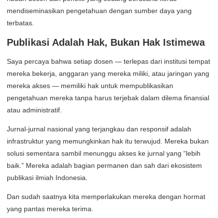
mendiseminasikan pengetahuan dengan sumber daya yang
terbatas.
Publikasi Adalah Hak, Bukan Hak Istimewa
Saya percaya bahwa setiap dosen — terlepas dari institusi tempat
mereka bekerja, anggaran yang mereka miliki, atau jaringan yang
mereka akses — memiliki hak untuk mempublikasikan
pengetahuan mereka tanpa harus terjebak dalam dilema finansial
atau administratif.
Jurnal-jurnal nasional yang terjangkau dan responsif adalah
infrastruktur yang memungkinkan hak itu terwujud. Mereka bukan
solusi sementara sambil menunggu akses ke jurnal yang “lebih
baik.” Mereka adalah bagian permanen dan sah dari ekosistem
publikasi ilmiah Indonesia.
Dan sudah saatnya kita memperlakukan mereka dengan hormat
yang pantas mereka terima.