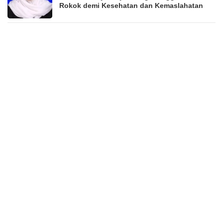
Rokok demi Kesehatan dan Kemaslahatan