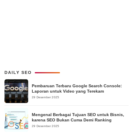
DAILY SEO
Pembaruan Terbaru Google Search Console:
Laporan untuk Video yang Terekam
29 Desember 2025
Mengenal Berbagai Tujuan SEO untuk Bisnis,
karena SEO Bukan Cuma Demi Ranking
29 Desember 2025