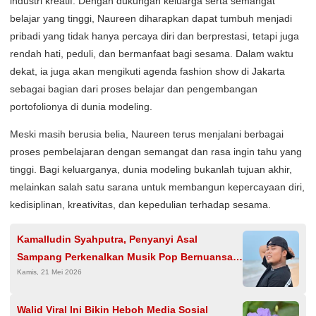
industri kreatif. Dengan dukungan keluarga serta semangat
belajar yang tinggi, Naureen diharapkan dapat tumbuh menjadi
pribadi yang tidak hanya percaya diri dan berprestasi, tetapi juga
rendah hati, peduli, dan bermanfaat bagi sesama. Dalam waktu
dekat, ia juga akan mengikuti agenda fashion show di Jakarta
sebagai bagian dari proses belajar dan pengembangan
portofolionya di dunia modeling.
Meski masih berusia belia, Naureen terus menjalani berbagai
proses pembelajaran dengan semangat dan rasa ingin tahu yang
tinggi. Bagi keluarganya, dunia modeling bukanlah tujuan akhir,
melainkan salah satu sarana untuk membangun kepercayaan diri,
kedisiplinan, kreativitas, dan kepedulian terhadap sesama.
Kamalludin Syahputra, Penyanyi Asal
Sampang Perkenalkan Musik Pop Bernuansa
Kamis, 21 Mei 2026
Tradisional ke Kancah Nasional
Walid Viral Ini Bikin Heboh Media Sosial