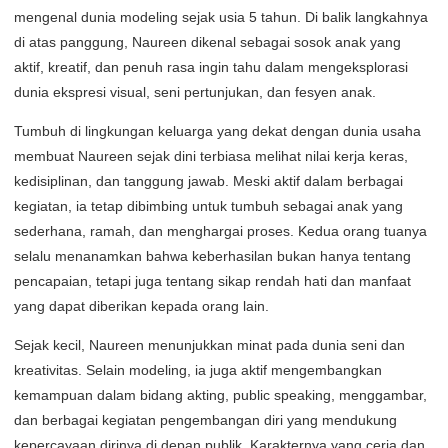
mengenal dunia modeling sejak usia 5 tahun. Di balik langkahnya
di atas panggung, Naureen dikenal sebagai sosok anak yang
aktif, kreatif, dan penuh rasa ingin tahu dalam mengeksplorasi
dunia ekspresi visual, seni pertunjukan, dan fesyen anak.
Tumbuh di lingkungan keluarga yang dekat dengan dunia usaha
membuat Naureen sejak dini terbiasa melihat nilai kerja keras,
kedisiplinan, dan tanggung jawab. Meski aktif dalam berbagai
kegiatan, ia tetap dibimbing untuk tumbuh sebagai anak yang
sederhana, ramah, dan menghargai proses. Kedua orang tuanya
selalu menanamkan bahwa keberhasilan bukan hanya tentang
pencapaian, tetapi juga tentang sikap rendah hati dan manfaat
yang dapat diberikan kepada orang lain.
Sejak kecil, Naureen menunjukkan minat pada dunia seni dan
kreativitas. Selain modeling, ia juga aktif mengembangkan
kemampuan dalam bidang akting, public speaking, menggambar,
dan berbagai kegiatan pengembangan diri yang mendukung
kepercayaan dirinya di depan publik. Karakternya yang ceria dan