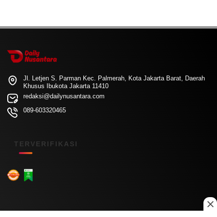
Jl. Letjen S. Parman Kec. Palmerah, Kota Jakarta Barat, Daerah
Khusus Ibukota Jakarta 11410
redaksi@dailynusantara.com
089-603320465
TERVERIFIKASI