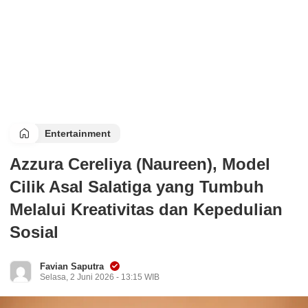
Entertainment
Azzura Cereliya (Naureen), Model
Cilik Asal Salatiga yang Tumbuh
Melalui Kreativitas dan Kepedulian
Sosial
Favian Saputra
Selasa, 2 Juni 2026 - 13:15 WIB