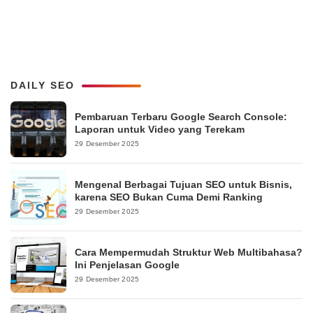
DAILY SEO
Pembaruan Terbaru Google Search Console:
Laporan untuk Video yang Terekam
29 Desember 2025
Mengenal Berbagai Tujuan SEO untuk Bisnis,
karena SEO Bukan Cuma Demi Ranking
29 Desember 2025
Cara Mempermudah Struktur Web Multibahasa?
Ini Penjelasan Google
29 Desember 2025