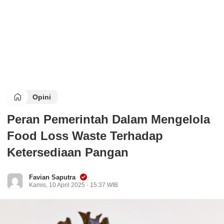
Opini
Peran Pemerintah Dalam Mengelola
Food Loss Waste Terhadap
Ketersediaan Pangan
Favian Saputra
Kamis, 10 April 2025 - 15:37 WIB