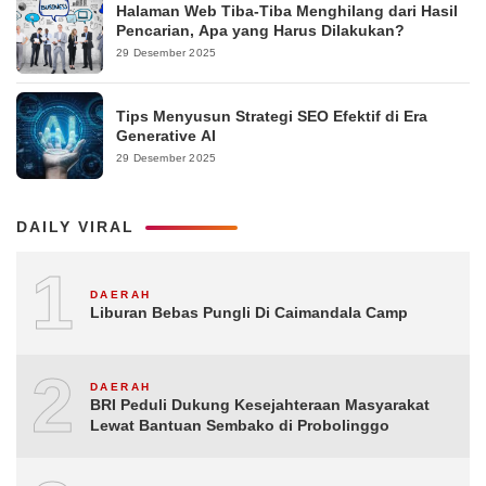
Halaman Web Tiba-Tiba Menghilang dari Hasil
Pencarian, Apa yang Harus Dilakukan?
29 Desember 2025
Tips Menyusun Strategi SEO Efektif di Era
Generative AI
29 Desember 2025
DAILY VIRAL
1
DAERAH
Liburan Bebas Pungli Di Caimandala Camp
2
DAERAH
BRI Peduli Dukung Kesejahteraan Masyarakat
Lewat Bantuan Sembako di Probolinggo