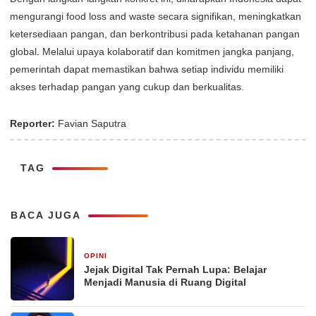
mengurangi food loss and waste secara signifikan, meningkatkan
ketersediaan pangan, dan berkontribusi pada ketahanan pangan
global. Melalui upaya kolaboratif dan komitmen jangka panjang,
pemerintah dapat memastikan bahwa setiap individu memiliki
akses terhadap pangan yang cukup dan berkualitas.
Reporter:
Favian Saputra
TAG
BACA JUGA
OPINI
11 jam yang lalu
Jejak Digital Tak Pernah Lupa: Belajar
Menjadi Manusia di Ruang Digital