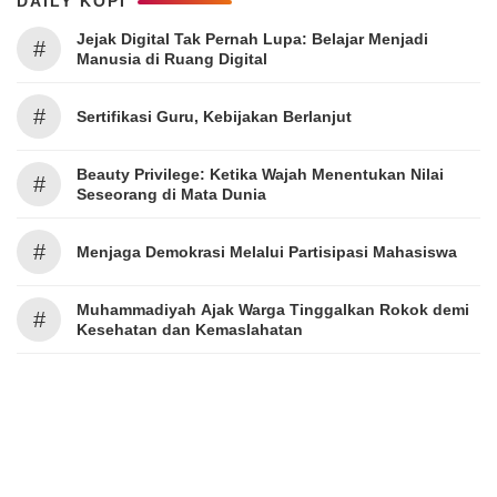
DAILY KOPI
Jejak Digital Tak Pernah Lupa: Belajar Menjadi
#
Manusia di Ruang Digital
#
Sertifikasi Guru, Kebijakan Berlanjut
Beauty Privilege: Ketika Wajah Menentukan Nilai
#
Seseorang di Mata Dunia
#
Menjaga Demokrasi Melalui Partisipasi Mahasiswa
Muhammadiyah Ajak Warga Tinggalkan Rokok demi
#
Kesehatan dan Kemaslahatan