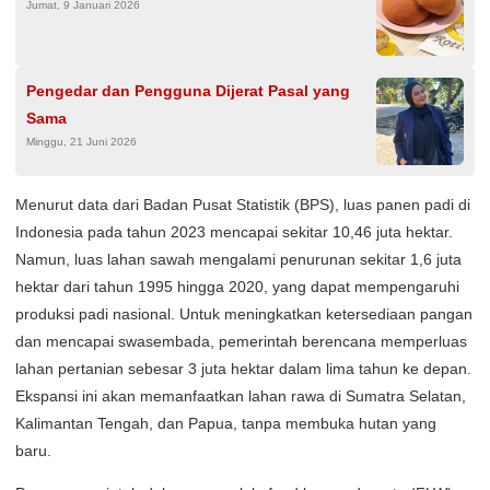
Jumat, 9 Januari 2026
Pengedar dan Pengguna Dijerat Pasal yang
Sama
Minggu, 21 Juni 2026
Menurut data dari Badan Pusat Statistik (BPS), luas panen padi di
Indonesia pada tahun 2023 mencapai sekitar 10,46 juta hektar.
Namun, luas lahan sawah mengalami penurunan sekitar 1,6 juta
hektar dari tahun 1995 hingga 2020, yang dapat mempengaruhi
produksi padi nasional. Untuk meningkatkan ketersediaan pangan
dan mencapai swasembada, pemerintah berencana memperluas
lahan pertanian sebesar 3 juta hektar dalam lima tahun ke depan.
Ekspansi ini akan memanfaatkan lahan rawa di Sumatra Selatan,
Kalimantan Tengah, dan Papua, tanpa membuka hutan yang
baru.