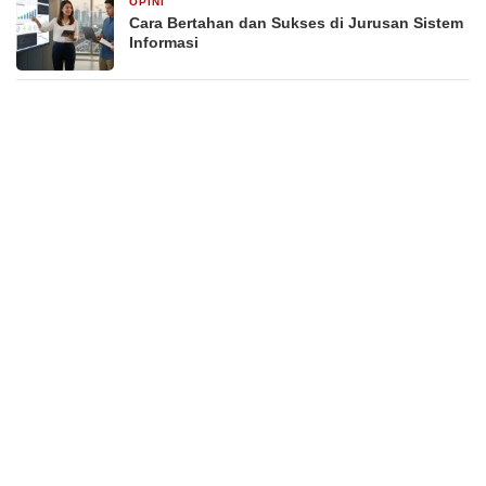
OPINI
4 minggu yang lalu
Cara Bertahan dan Sukses di Jurusan Sistem
Informasi