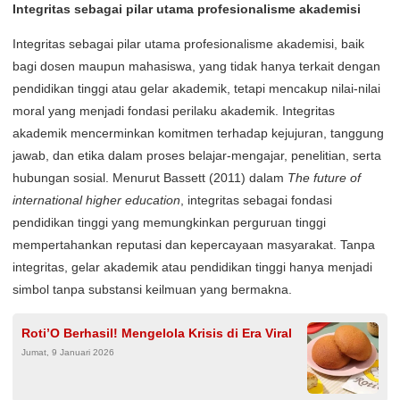
Integritas sebagai pilar utama profesionalisme akademisi
Integritas sebagai pilar utama profesionalisme akademisi, baik
bagi dosen maupun mahasiswa, yang tidak hanya terkait dengan
pendidikan tinggi atau gelar akademik, tetapi mencakup nilai-nilai
moral yang menjadi fondasi perilaku akademik. Integritas
akademik mencerminkan komitmen terhadap kejujuran, tanggung
jawab, dan etika dalam proses belajar-mengajar, penelitian, serta
hubungan sosial. Menurut Bassett (2011) dalam
The future of
international higher education
, integritas sebagai fondasi
pendidikan tinggi yang memungkinkan perguruan tinggi
mempertahankan reputasi dan kepercayaan masyarakat. Tanpa
integritas, gelar akademik atau pendidikan tinggi hanya menjadi
simbol tanpa substansi keilmuan yang bermakna.
Roti’O Berhasil! Mengelola Krisis di Era Viral
Jumat, 9 Januari 2026