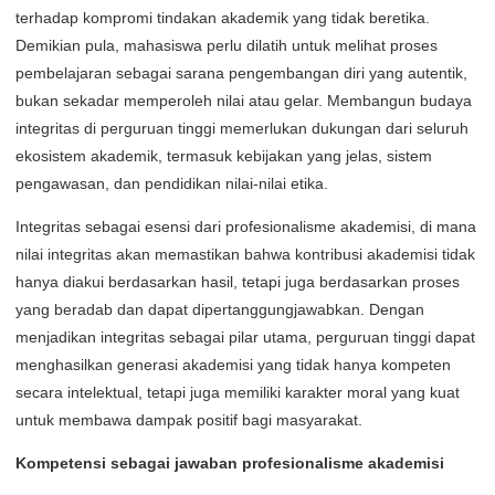
terhadap kompromi tindakan akademik yang tidak beretika.
Demikian pula, mahasiswa perlu dilatih untuk melihat proses
pembelajaran sebagai sarana pengembangan diri yang autentik,
bukan sekadar memperoleh nilai atau gelar. Membangun budaya
integritas di perguruan tinggi memerlukan dukungan dari seluruh
ekosistem akademik, termasuk kebijakan yang jelas, sistem
pengawasan, dan pendidikan nilai-nilai etika.
Integritas sebagai esensi dari profesionalisme akademisi, di mana
nilai integritas akan memastikan bahwa kontribusi akademisi tidak
hanya diakui berdasarkan hasil, tetapi juga berdasarkan proses
yang beradab dan dapat dipertanggungjawabkan. Dengan
menjadikan integritas sebagai pilar utama, perguruan tinggi dapat
menghasilkan generasi akademisi yang tidak hanya kompeten
secara intelektual, tetapi juga memiliki karakter moral yang kuat
untuk membawa dampak positif bagi masyarakat.
Kompetensi sebagai jawaban profesionalisme akademisi