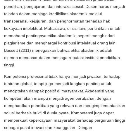
penelitian, pengajaran, dan interaksi sosial. Dosen harus menjadi
teladan dalam menjaga kredibilitas akademik melalui
transparansi, kejujuran, dan penghormatan terhadap hak
kekayaan intelektual. Mahasiswa, di sisi lain, perlu dilatih untuk
memahami pentingnya etika akademik, seperti menghindari
plagiarisme dan menghargai kontribusi intelektual orang lain.
Bassett (2011) menegaskan bahwa etika akademik adalah
elemen mendasar dalam menjaga reputasi institusi pendidikan
tinggi.
Kompetensi profesional tidak hanya menjadi jawaban terhadap
tuntutan global, tetapi juga menjadi langkah penting untuk
menciptakan dampak positif di masyarakat. Akademisi yang
kompeten akan mampu menjadi agen perubahan dengan
menghasilkan penelitian yang relevan dan mengimplementasikan
solusi berbasis bukti di dunia nyata. Kompetensi juga dapat
memperkuat kepercayaan masyarakat terhadap perguruan tinggi
sebagai pusat inovasi dan keunggulan. Dengan