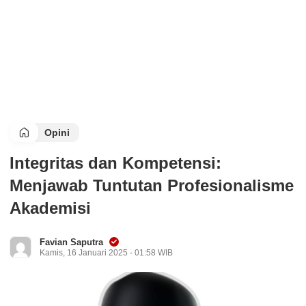
Opini
Integritas dan Kompetensi:
Menjawab Tuntutan Profesionalisme
Akademisi
Favian Saputra
Kamis, 16 Januari 2025 - 01:58 WIB