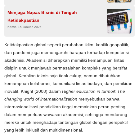
Menjaga Napas Bisnis di Tengah
Ketidakpastian
Kamis, 15 Januari 2026
Ketidakpastian global seperti perubahan iklim, konflik geopolitik,
dan pandemi juga memengaruhi harapan terhadap kompetensi
akademisi. Akademisi diharapkan memiliki kemampuan lintas
disiplin untuk menjawab permasalahan kompleks yang bersifat
global. Keahlian teknis saja tidak cukup; namun dibutuhkan
kemampuan kolaborasi, komunikasi lintas budaya, dan pemikiran
inovatif. Knight (2008) dalam
Higher education in turmoil: The
changing world of internationalization
menyebutkan bahwa
internasionalisasi pendidikan tinggi memainkan peran penting
dalam memperluas wawasan akademisi, sehingga mendorong
mereka untuk menghadapi tantangan global dengan perspektif
yang lebih inklusif dan multidimensional.