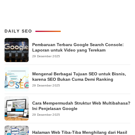
DAILY SEO
Pembaruan Terbaru Google Search Console:
Laporan untuk Video yang Terekam
29 Desember 2025
Mengenal Berbagai Tujuan SEO untuk Bisnis,
karena SEO Bukan Cuma Demi Ranking
29 Desember 2025
Cara Mempermudah Struktur Web Multibahasa?
Ini Penjelasan Google
29 Desember 2025
Halaman Web Tiba-Tiba Menghilang dari Hasil