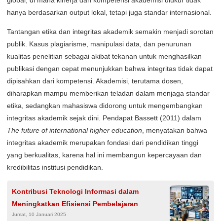
hanya berdasarkan output lokal, tetapi juga standar internasional.
Tantangan etika dan integritas akademik semakin menjadi sorotan
publik. Kasus plagiarisme, manipulasi data, dan penurunan
kualitas penelitian sebagai akibat tekanan untuk menghasilkan
publikasi dengan cepat menunjukkan bahwa integritas tidak dapat
dipisahkan dari kompetensi. Akademisi, terutama dosen,
diharapkan mampu memberikan teladan dalam menjaga standar
etika, sedangkan mahasiswa didorong untuk mengembangkan
integritas akademik sejak dini. Pendapat Bassett (2011) dalam
The future of international higher education
, menyatakan bahwa
integritas akademik merupakan fondasi dari pendidikan tinggi
yang berkualitas, karena hal ini membangun kepercayaan dan
kredibilitas institusi pendidikan.
Kontribusi Teknologi Informasi dalam
Meningkatkan Efisiensi Pembelajaran
Jumat, 10 Januari 2025