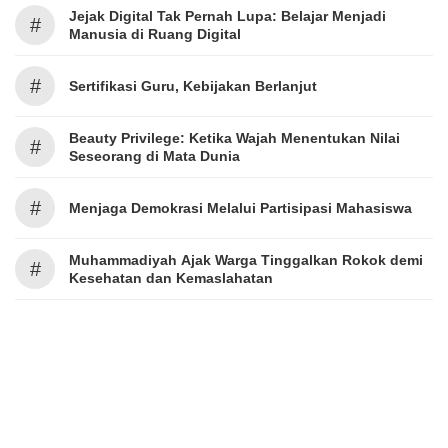
Jejak Digital Tak Pernah Lupa: Belajar Menjadi
#
Manusia di Ruang Digital
#
Sertifikasi Guru, Kebijakan Berlanjut
Beauty Privilege: Ketika Wajah Menentukan Nilai
#
Seseorang di Mata Dunia
#
Menjaga Demokrasi Melalui Partisipasi Mahasiswa
Muhammadiyah Ajak Warga Tinggalkan Rokok demi
#
Kesehatan dan Kemaslahatan