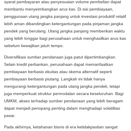
syarat pembayaran atau penyesuaian volume pembelian dapat
membantu menyeimbangkan arus kas. Di sisi pembiayaan,
penggunaan utang jangka panjang untuk investasi produktif relatif
lebih aman dibandingkan ketergantungan pada pinjaman jangka
pendek yang berulang. Utang jangka panjang memberikan waktu
yang lebih longgar bagi perusahaan untuk menghasilkan arus kas
sebelum kewajiban jatuh tempo.
Diversifikasi sumber pendanaan juga patut dipertimbangkan.
Selain kredit perbankan, perusahaan dapat memanfaatkan
pembiayaan berbasis ekuitas atau skema alternatif seperti
pembiayaan berbasis piutang. Langkah ini tidak hanya
mengurangi ketergantungan pada utang jangka pendek, tetapi
juga memperkuat struktur permodalan secara keseluruhan. Bagi
UMKM, akses terhadap sumber pendanaan yang lebih beragam
dapat menjadi penopang penting dalam menghadapi volatilitas
pasar.
Pada akhirnya, ketahanan bisnis di era ketidakpastian sangat