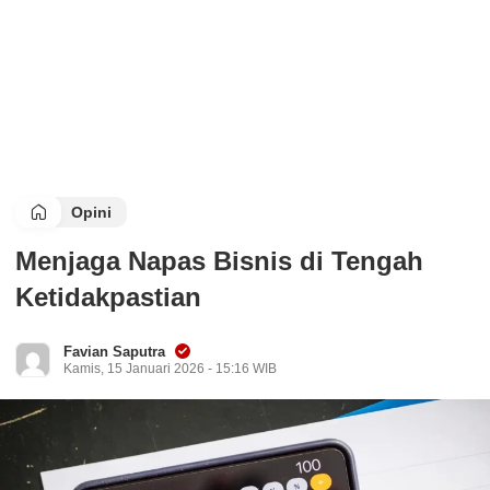
Opini
Menjaga Napas Bisnis di Tengah
Ketidakpastian
Favian Saputra
Kamis, 15 Januari 2026 - 15:16 WIB