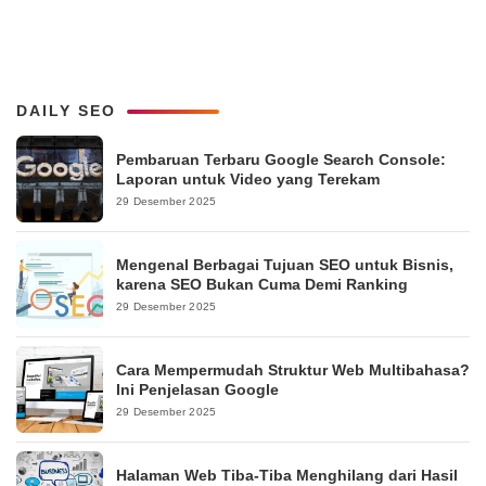
DAILY SEO
Pembaruan Terbaru Google Search Console:
Laporan untuk Video yang Terekam
29 Desember 2025
Mengenal Berbagai Tujuan SEO untuk Bisnis,
karena SEO Bukan Cuma Demi Ranking
29 Desember 2025
Cara Mempermudah Struktur Web Multibahasa?
Ini Penjelasan Google
29 Desember 2025
Halaman Web Tiba-Tiba Menghilang dari Hasil