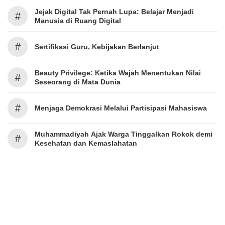
Jejak Digital Tak Pernah Lupa: Belajar Menjadi
#
Manusia di Ruang Digital
#
Sertifikasi Guru, Kebijakan Berlanjut
Beauty Privilege: Ketika Wajah Menentukan Nilai
#
Seseorang di Mata Dunia
#
Menjaga Demokrasi Melalui Partisipasi Mahasiswa
Muhammadiyah Ajak Warga Tinggalkan Rokok demi
#
Kesehatan dan Kemaslahatan