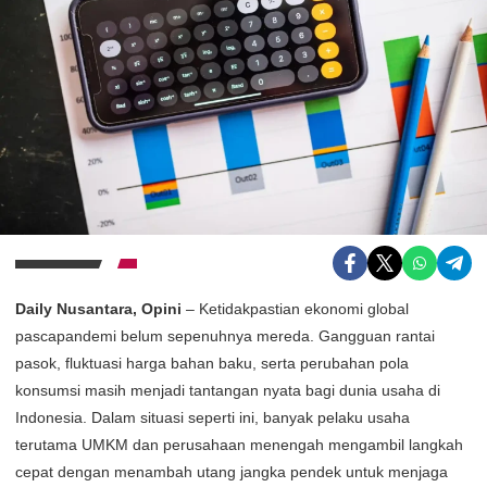
Daily Nusantara, Opini
– Ketidakpastian ekonomi global
pascapandemi belum sepenuhnya mereda. Gangguan rantai
pasok, fluktuasi harga bahan baku, serta perubahan pola
konsumsi masih menjadi tantangan nyata bagi dunia usaha di
Indonesia. Dalam situasi seperti ini, banyak pelaku usaha
terutama UMKM dan perusahaan menengah mengambil langkah
cepat dengan menambah utang jangka pendek untuk menjaga