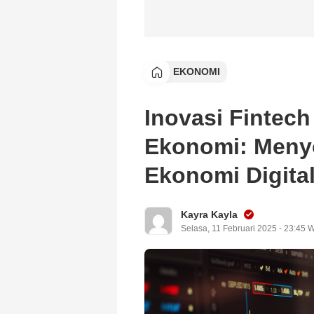
EKONOMI
Inovasi Finte
Ekonomi: Meny
Ekonomi Digita
Kayra Kayla
Selasa, 11 Februari 2025 - 23:45 