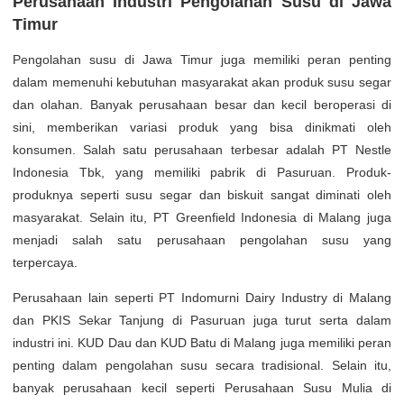
Perusahaan Industri Pengolahan Susu di Jawa
Timur
Pengolahan susu di Jawa Timur juga memiliki peran penting
dalam memenuhi kebutuhan masyarakat akan produk susu segar
dan olahan. Banyak perusahaan besar dan kecil beroperasi di
sini, memberikan variasi produk yang bisa dinikmati oleh
konsumen. Salah satu perusahaan terbesar adalah PT Nestle
Indonesia Tbk, yang memiliki pabrik di Pasuruan. Produk-
produknya seperti susu segar dan biskuit sangat diminati oleh
masyarakat. Selain itu, PT Greenfield Indonesia di Malang juga
menjadi salah satu perusahaan pengolahan susu yang
terpercaya.
Perusahaan lain seperti PT Indomurni Dairy Industry di Malang
dan PKIS Sekar Tanjung di Pasuruan juga turut serta dalam
industri ini. KUD Dau dan KUD Batu di Malang juga memiliki peran
penting dalam pengolahan susu secara tradisional. Selain itu,
banyak perusahaan kecil seperti Perusahaan Susu Mulia di