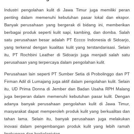
Industri pengolahan kulit di Jawa Timur juga memiliki peran
penting dalam memenuhi kebutuhan pasar lokal dan ekspor.
Banyak perusahaan yang bergerak di bidang ini, memberikan
berbagai produk seperti kulit sapi, kambing, dan domba. Salah
satu perusahaan besar adalah PT Eccco Indonesia di Sidoarjo,
yang terkenal dengan kualitas kulit yang terstandarisasi. Selain
itu, PT Rochbini Leather di Sidoarjo juga menjadi salah satu
perusahaan yang terpercaya dalam pengolahan kulit.
Perusahaan lain seperti PT Sumber Setia di Probolinggo dan PT
Firman Adil di Lumajang juga aktif dalam pengolahan kulit. Selain
itu, UD Prima Donna di Jember dan Badan Usaha RPH Malang
juga berperan dalam memenuhi kebutuhan pasar kulit. Dengan
adanya banyak perusahaan pengolahan kulit di Jawa Timur,
masyarakat dapat memperoleh produk kulit yang berkualitas dan
tahan lama. Selain itu, banyak perusahaan juga melakukan
inovasi dalam pengembangan produk kulit yang lebih ramah
lingkungan dan berkelanjutan.