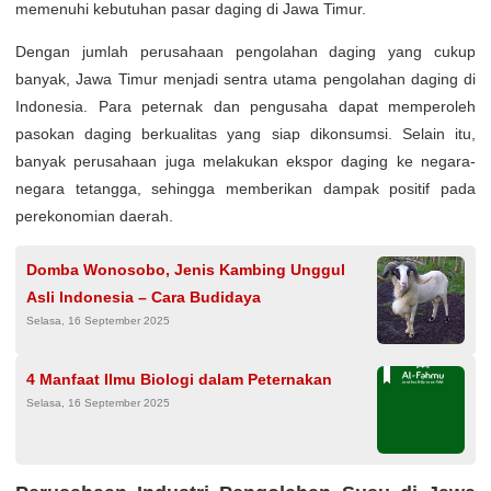
memenuhi kebutuhan pasar daging di Jawa Timur.
Dengan jumlah perusahaan pengolahan daging yang cukup
banyak, Jawa Timur menjadi sentra utama pengolahan daging di
Indonesia. Para peternak dan pengusaha dapat memperoleh
pasokan daging berkualitas yang siap dikonsumsi. Selain itu,
banyak perusahaan juga melakukan ekspor daging ke negara-
negara tetangga, sehingga memberikan dampak positif pada
perekonomian daerah.
Domba Wonosobo, Jenis Kambing Unggul
Asli Indonesia – Cara Budidaya
Selasa, 16 September 2025
4 Manfaat Ilmu Biologi dalam Peternakan
Selasa, 16 September 2025