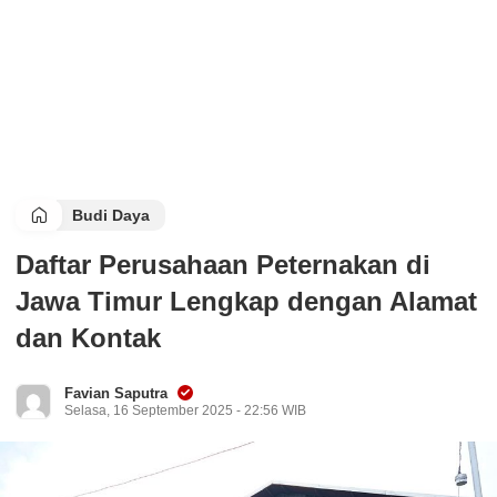
Budi Daya
Daftar Perusahaan Peternakan di
Jawa Timur Lengkap dengan Alamat
dan Kontak
Favian Saputra
Selasa, 16 September 2025 - 22:56 WIB