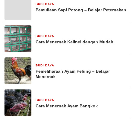
BUDI DAYA
16 September 2025
Pemuliaan Sapi Potong – Belajar Peternakan
BUDI DAYA
16 September 2025
Cara Menernak Kelinci dengan Mudah
BUDI DAYA
16 September 2025
Pemeliharaan Ayam Pelung – Belajar
Menernak
BUDI DAYA
16 September 2025
Cara Menernak Ayam Bangkok