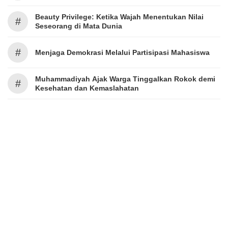
Beauty Privilege: Ketika Wajah Menentukan Nilai
#
Seseorang di Mata Dunia
#
Menjaga Demokrasi Melalui Partisipasi Mahasiswa
Muhammadiyah Ajak Warga Tinggalkan Rokok demi
#
Kesehatan dan Kemaslahatan