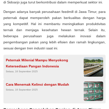
di Sidoarjo juga turut berkontribusi dalam memperkuat sektor ini.
Dengan adanya banyak perusahaan feedmill di Jawa Timur, para
peternak dapat memperoleh pakan berkualitas dengan harga
yang kompetitif. Hal ini membantu meningkatkan produktivitas
ternak dan menjaga kesehatan hewan ternak. Selain itu,
beberapa perusahaan juga melakukan inovasi dalam
pengembangan pakan yang lebih efisien dan ramah lingkungan,
sesuai dengan tren industri saat ini.
Peternak Milenial Mampu Menyokong
Ketersediaan Pangan Indonesia
Selasa, 16 September 2025
Cara Menernak Kelinci dengan Mudah
Selasa, 16 September 2025