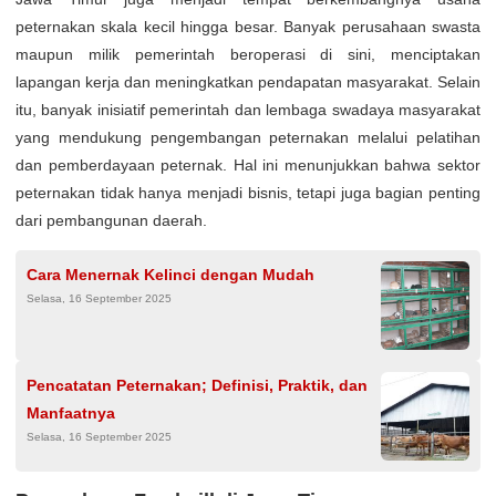
peternakan skala kecil hingga besar. Banyak perusahaan swasta
maupun milik pemerintah beroperasi di sini, menciptakan
lapangan kerja dan meningkatkan pendapatan masyarakat. Selain
itu, banyak inisiatif pemerintah dan lembaga swadaya masyarakat
yang mendukung pengembangan peternakan melalui pelatihan
dan pemberdayaan peternak. Hal ini menunjukkan bahwa sektor
peternakan tidak hanya menjadi bisnis, tetapi juga bagian penting
dari pembangunan daerah.
Cara Menernak Kelinci dengan Mudah
Selasa, 16 September 2025
Pencatatan Peternakan; Definisi, Praktik, dan
Manfaatnya
Selasa, 16 September 2025