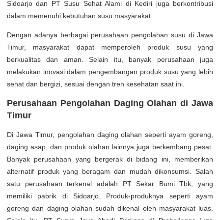
Sidoarjo dan PT Susu Sehat Alami di Kediri juga berkontribusi
dalam memenuhi kebutuhan susu masyarakat.
Dengan adanya berbagai perusahaan pengolahan susu di Jawa
Timur, masyarakat dapat memperoleh produk susu yang
berkualitas dan aman. Selain itu, banyak perusahaan juga
melakukan inovasi dalam pengembangan produk susu yang lebih
sehat dan bergizi, sesuai dengan tren kesehatan saat ini.
Perusahaan Pengolahan Daging Olahan di Jawa
Timur
Di Jawa Timur, pengolahan daging olahan seperti ayam goreng,
daging asap, dan produk olahan lainnya juga berkembang pesat.
Banyak perusahaan yang bergerak di bidang ini, memberikan
alternatif produk yang beragam dan mudah dikonsumsi. Salah
satu perusahaan terkenal adalah PT Sekar Bumi Tbk, yang
memiliki pabrik di Sidoarjo. Produk-produknya seperti ayam
goreng dan daging olahan sudah dikenal oleh masyarakat luas.