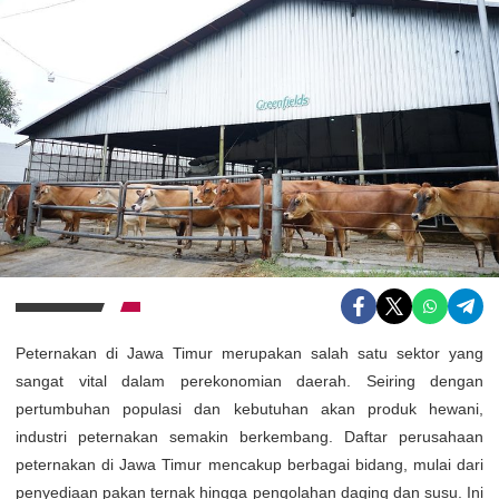
Peternakan di Jawa Timur merupakan salah satu sektor yang
sangat vital dalam perekonomian daerah. Seiring dengan
pertumbuhan populasi dan kebutuhan akan produk hewani,
industri peternakan semakin berkembang. Daftar perusahaan
peternakan di Jawa Timur mencakup berbagai bidang, mulai dari
penyediaan pakan ternak hingga pengolahan daging dan susu. Ini