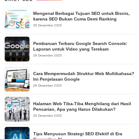
Mengenal Berbagai Tujuan SEO untuk Bisnis,
karena SEO Bukan Cuma Demi Ranking
29 Desember 2025
Pembaruan Terbaru Google Search Console:
Laporan untuk Video yang Terekam
29 Desember 2025
Cara Mempermudah Struktur Web Multibahasa?
Ini Penjelasan Google
29 Desember 2025
Halaman Web Tiba-Tiba Menghilang dari Hasil
Pencarian, Apa yang Harus Dilakukan?
29 Desember 2025
Tips Menyusun Strategi SEO Efektif di Era