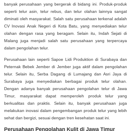
banyak perusahaan yang bergerak di bidang ini. Produk-produk
seperti telur asin, telur rebus, dan telur olahan lainnya sangat
diminati oleh masyarakat. Salah satu perusahaan terkenal adalah
CV Inovasi Anak Negeri di Kota Batu, yang menyediakan telur
olahan dengan rasa yang beragam. Selain itu, Indah Sejati di
Malang juga menjadi salah satu perusahaan yang terpercaya
dalam pengolahan telur.
Perusahaan lain seperti Sapoe Lidi Produktion di Surabaya dan
Peternak Bebek Jember di Jember juga aktif dalam pengolahan
telur. Selain itu, Serba Dagang di Lumajang dan Asri Jaya di
Surabaya juga menyediakan berbagai produk telur olahan.
Dengan adanya banyak perusahaan pengolahan telur di Jawa
Timur, masyarakat dapat memperoleh produk telur yang
berkualitas dan praktis. Selain itu, banyak perusahaan juga
melakukan inovasi dalam pengembangan produk telur yang lebih
sehat dan bergizi, sesuai dengan tren kesehatan saat ini.
Perusahaan Pengolahan Kulit di Jawa Timur