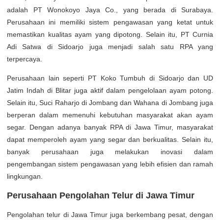
adalah PT Wonokoyo Jaya Co., yang berada di Surabaya.
Perusahaan ini memiliki sistem pengawasan yang ketat untuk
memastikan kualitas ayam yang dipotong. Selain itu, PT Curnia
Adi Satwa di Sidoarjo juga menjadi salah satu RPA yang
terpercaya.
Perusahaan lain seperti PT Koko Tumbuh di Sidoarjo dan UD
Jatim Indah di Blitar juga aktif dalam pengelolaan ayam potong.
Selain itu, Suci Raharjo di Jombang dan Wahana di Jombang juga
berperan dalam memenuhi kebutuhan masyarakat akan ayam
segar. Dengan adanya banyak RPA di Jawa Timur, masyarakat
dapat memperoleh ayam yang segar dan berkualitas. Selain itu,
banyak perusahaan juga melakukan inovasi dalam
pengembangan sistem pengawasan yang lebih efisien dan ramah
lingkungan.
Perusahaan Pengolahan Telur di Jawa Timur
Pengolahan telur di Jawa Timur juga berkembang pesat, dengan