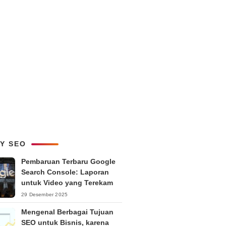
LY SEO
Pembaruan Terbaru Google
Search Console: Laporan
untuk Video yang Terekam
29 Desember 2025
Mengenal Berbagai Tujuan
SEO untuk Bisnis, karena