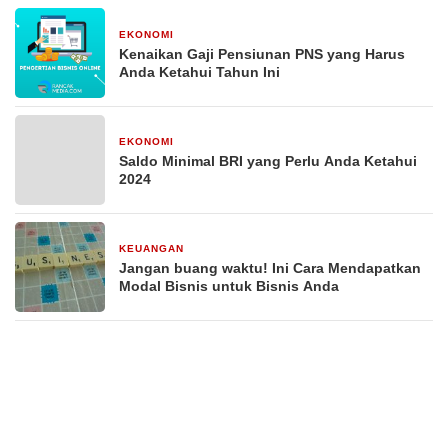
EKONOMI
29 Desember 2025
Kenaikan Gaji Pensiunan PNS yang Harus
Anda Ketahui Tahun Ini
EKONOMI
29 Desember 2025
Saldo Minimal BRI yang Perlu Anda Ketahui
2024
KEUANGAN
29 Desember 2025
Jangan buang waktu! Ini Cara Mendapatkan
Modal Bisnis untuk Bisnis Anda