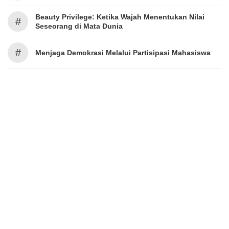
Beauty Privilege: Ketika Wajah Menentukan Nilai
#
Seseorang di Mata Dunia
#
Menjaga Demokrasi Melalui Partisipasi Mahasiswa