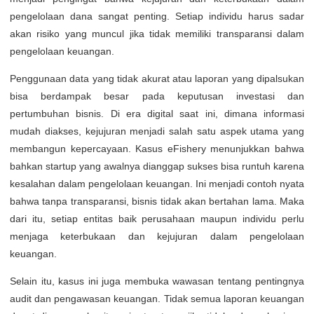
pengelolaan dana sangat penting. Setiap individu harus sadar
akan risiko yang muncul jika tidak memiliki transparansi dalam
pengelolaan keuangan.
Penggunaan data yang tidak akurat atau laporan yang dipalsukan
bisa berdampak besar pada keputusan investasi dan
pertumbuhan bisnis. Di era digital saat ini, dimana informasi
mudah diakses, kejujuran menjadi salah satu aspek utama yang
membangun kepercayaan. Kasus eFishery menunjukkan bahwa
bahkan startup yang awalnya dianggap sukses bisa runtuh karena
kesalahan dalam pengelolaan keuangan. Ini menjadi contoh nyata
bahwa tanpa transparansi, bisnis tidak akan bertahan lama. Maka
dari itu, setiap entitas baik perusahaan maupun individu perlu
menjaga keterbukaan dan kejujuran dalam pengelolaan
keuangan.
Selain itu, kasus ini juga membuka wawasan tentang pentingnya
audit dan pengawasan keuangan. Tidak semua laporan keuangan