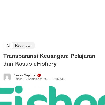
Keuangan
Transparansi Keuangan: Pelajaran
dari Kasus eFishery
Favian Saputra
Selasa, 16 September 2025 - 17:35 WIB