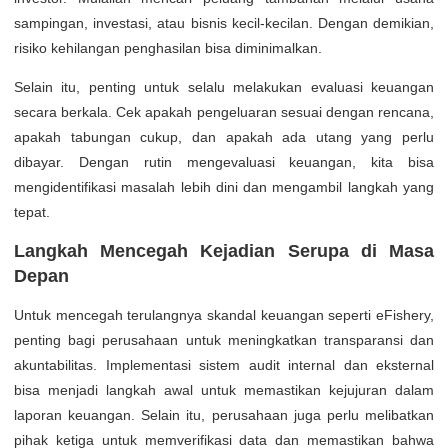
sampingan, investasi, atau bisnis kecil-kecilan. Dengan demikian,
risiko kehilangan penghasilan bisa diminimalkan.
Selain itu, penting untuk selalu melakukan evaluasi keuangan
secara berkala. Cek apakah pengeluaran sesuai dengan rencana,
apakah tabungan cukup, dan apakah ada utang yang perlu
dibayar. Dengan rutin mengevaluasi keuangan, kita bisa
mengidentifikasi masalah lebih dini dan mengambil langkah yang
tepat.
Langkah Mencegah Kejadian Serupa di Masa
Depan
Untuk mencegah terulangnya skandal keuangan seperti eFishery,
penting bagi perusahaan untuk meningkatkan transparansi dan
akuntabilitas. Implementasi sistem audit internal dan eksternal
bisa menjadi langkah awal untuk memastikan kejujuran dalam
laporan keuangan. Selain itu, perusahaan juga perlu melibatkan
pihak ketiga untuk memverifikasi data dan memastikan bahwa