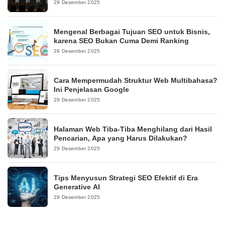
29 Desember 2025
Mengenal Berbagai Tujuan SEO untuk Bisnis,
karena SEO Bukan Cuma Demi Ranking
29 Desember 2025
Cara Mempermudah Struktur Web Multibahasa?
Ini Penjelasan Google
29 Desember 2025
Halaman Web Tiba-Tiba Menghilang dari Hasil
Pencarian, Apa yang Harus Dilakukan?
29 Desember 2025
Tips Menyusun Strategi SEO Efektif di Era
Generative AI
29 Desember 2025