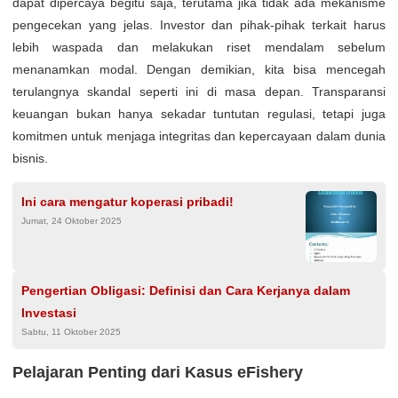
dapat dipercaya begitu saja, terutama jika tidak ada mekanisme
pengecekan yang jelas. Investor dan pihak-pihak terkait harus
lebih waspada dan melakukan riset mendalam sebelum
menanamkan modal. Dengan demikian, kita bisa mencegah
terulangnya skandal seperti ini di masa depan. Transparansi
keuangan bukan hanya sekadar tuntutan regulasi, tetapi juga
komitmen untuk menjaga integritas dan kepercayaan dalam dunia
bisnis.
Ini cara mengatur koperasi pribadi!
Jumat, 24 Oktober 2025
Pengertian Obligasi: Definisi dan Cara Kerjanya dalam
Investasi
Sabtu, 11 Oktober 2025
Pelajaran Penting dari Kasus eFishery