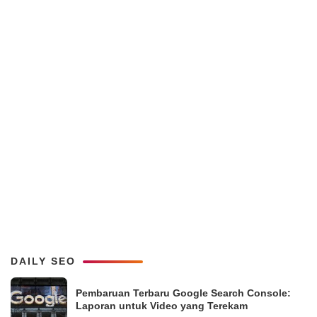
DAILY SEO
Pembaruan Terbaru Google Search Console:
Laporan untuk Video yang Terekam