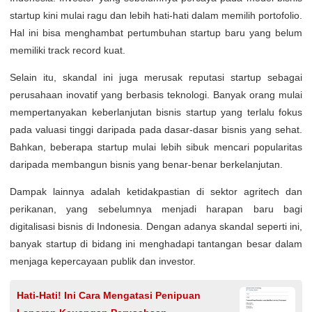
startup kini mulai ragu dan lebih hati-hati dalam memilih portofolio.
Hal ini bisa menghambat pertumbuhan startup baru yang belum
memiliki track record kuat.
Selain itu, skandal ini juga merusak reputasi startup sebagai
perusahaan inovatif yang berbasis teknologi. Banyak orang mulai
mempertanyakan keberlanjutan bisnis startup yang terlalu fokus
pada valuasi tinggi daripada pada dasar-dasar bisnis yang sehat.
Bahkan, beberapa startup mulai lebih sibuk mencari popularitas
daripada membangun bisnis yang benar-benar berkelanjutan.
Dampak lainnya adalah ketidakpastian di sektor agritech dan
perikanan, yang sebelumnya menjadi harapan baru bagi
digitalisasi bisnis di Indonesia. Dengan adanya skandal seperti ini,
banyak startup di bidang ini menghadapi tantangan besar dalam
menjaga kepercayaan publik dan investor.
Hati-Hati! Ini Cara Mengatasi Penipuan