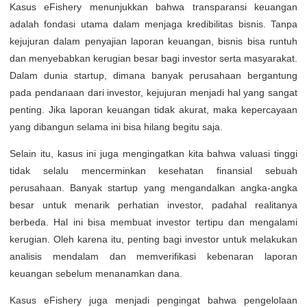
Kasus eFishery menunjukkan bahwa transparansi keuangan
adalah fondasi utama dalam menjaga kredibilitas bisnis. Tanpa
kejujuran dalam penyajian laporan keuangan, bisnis bisa runtuh
dan menyebabkan kerugian besar bagi investor serta masyarakat.
Dalam dunia startup, dimana banyak perusahaan bergantung
pada pendanaan dari investor, kejujuran menjadi hal yang sangat
penting. Jika laporan keuangan tidak akurat, maka kepercayaan
yang dibangun selama ini bisa hilang begitu saja.
Selain itu, kasus ini juga mengingatkan kita bahwa valuasi tinggi
tidak selalu mencerminkan kesehatan finansial sebuah
perusahaan. Banyak startup yang mengandalkan angka-angka
besar untuk menarik perhatian investor, padahal realitanya
berbeda. Hal ini bisa membuat investor tertipu dan mengalami
kerugian. Oleh karena itu, penting bagi investor untuk melakukan
analisis mendalam dan memverifikasi kebenaran laporan
keuangan sebelum menanamkan dana.
Kasus eFishery juga menjadi pengingat bahwa pengelolaan