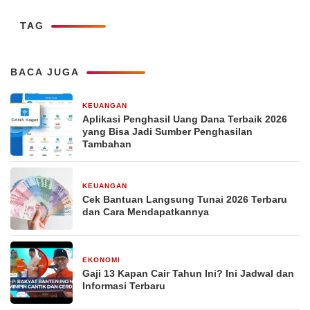
TAG
BACA JUGA
KEUANGAN
29 Desember 2025
Aplikasi Penghasil Uang Dana Terbaik 2026
yang Bisa Jadi Sumber Penghasilan
Tambahan
KEUANGAN
29 Desember 2025
Cek Bantuan Langsung Tunai 2026 Terbaru
dan Cara Mendapatkannya
EKONOMI
29 Desember 2025
Gaji 13 Kapan Cair Tahun Ini? Ini Jadwal dan
Informasi Terbaru