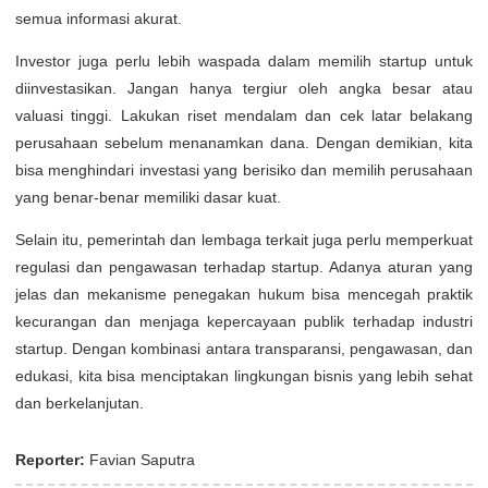
semua informasi akurat.
Investor juga perlu lebih waspada dalam memilih startup untuk
diinvestasikan. Jangan hanya tergiur oleh angka besar atau
valuasi tinggi. Lakukan riset mendalam dan cek latar belakang
perusahaan sebelum menanamkan dana. Dengan demikian, kita
bisa menghindari investasi yang berisiko dan memilih perusahaan
yang benar-benar memiliki dasar kuat.
Selain itu, pemerintah dan lembaga terkait juga perlu memperkuat
regulasi dan pengawasan terhadap startup. Adanya aturan yang
jelas dan mekanisme penegakan hukum bisa mencegah praktik
kecurangan dan menjaga kepercayaan publik terhadap industri
startup. Dengan kombinasi antara transparansi, pengawasan, dan
edukasi, kita bisa menciptakan lingkungan bisnis yang lebih sehat
dan berkelanjutan.
Reporter:
Favian Saputra