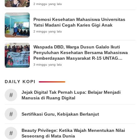
Pakintelan
2 minggu yang lalu
Promosi Kesehatan Mahasiswa Universitas
Yatsi Madani Cegah Karies Gigi Anak
2 minggu yang lalu
Waspada DBD, Warga Dusun Galalo Ikuti
Penyuluhan Kesehatan Bersama Mahasiswa
Pemberdayaan Masyarakat R-15 UNTAG
Surabaya 2026
3 minggu yang lalu
DAILY KOPI
Jejak Digital Tak Pernah Lupa: Belajar Menjadi
#
Manusia di Ruang Digital
#
Sertifikasi Guru, Kebijakan Berlanjut
Beauty Privilege: Ketika Wajah Menentukan Nilai
#
Seseorang di Mata Dunia