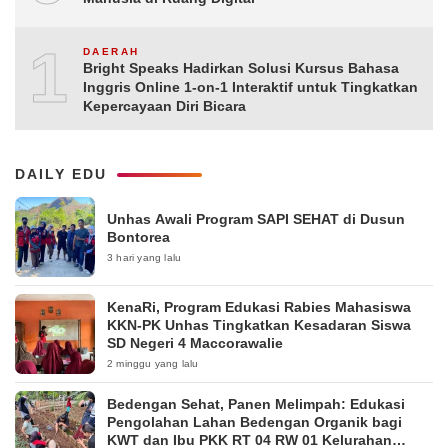
10
DAERAH
Bright Speaks Hadirkan Solusi Kursus Bahasa
Inggris Online 1-on-1 Interaktif untuk Tingkatkan
Kepercayaan Diri Bicara
DAILY EDU
Unhas Awali Program SAPI SEHAT di Dusun
Bontorea
3 hari yang lalu
KenaRi, Program Edukasi Rabies Mahasiswa
KKN-PK Unhas Tingkatkan Kesadaran Siswa
SD Negeri 4 Maccorawalie
2 minggu yang lalu
Bedengan Sehat, Panen Melimpah: Edukasi
Pengolahan Lahan Bedengan Organik bagi
KWT dan Ibu PKK RT 04 RW 01 Kelurahan