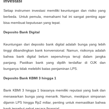
Investasi
Setiap instrumen investasi memiliki keuntungan dan risiko yang
berbeda. Untuk pemula, memahami hal ini sangat penting agar
bisa membuat keputusan yang tepat.
Deposito Bank Digital
Keuntungan dari deposito bank digital adalah bunga yang lebih
tinggi dibandingkan bank konvensional. Namun, risikonya adalah
bahwa bank digital belum sepenuhnya teruji dalam jangka
panjang. Pastikan bank yang dipilih terdaftar di OJK dan
bunganya tidak melebihi batas penjaminan LPS.
Deposito Bank KBMI 3 hingga 1
Bank KBMI 3 hingga 1 biasanya memiliki reputasi yang baik dan
menawarkan bunga yang menarik. Namun, meskipun simpanan
dijamin LPS hingga Rp2 miliar, penting untuk memastikan bahwa
bank tersebut sehat secara finansial.