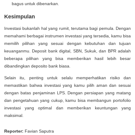
bagus untuk dibenarkan.
Kesimpulan
Investasi bukanlah hal yang rumit, terutama bagi pemula. Dengan
memahami berbagai instrumen investasi yang tersedia, kamu bisa
memilih pilihan yang sesuai dengan kebutuhan dan tujuan
keuanganmu. Deposit bank digital, SBN, Sukuk, dan BPR adalah
beberapa pilihan yang bisa memberikan hasil lebih besar
dibandingkan deposito bank biasa.
Selain itu, penting untuk selalu memperhatikan risiko dan
memastikan bahwa investasi yang kamu pilih aman dan sesuai
dengan batas penjaminan LPS. Dengan persiapan yang matang
dan pengetahuan yang cukup, kamu bisa membangun portofolio
investasi yang optimal dan memberikan keuntungan yang
maksimal.
Reporter:
Favian Saputra