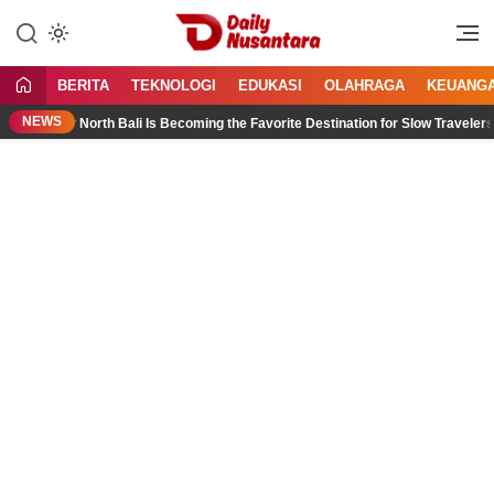
Lewati
ke
Menyajikan Fakta, Menginspirasi
Daily Nusantara
konten
Bangsa
BERITA
TEKNOLOGI
EDUKASI
OLAHRAGA
KEUANG
NEWS
Why North Bali Is Becoming the Favorite Destination for Slow Travelers