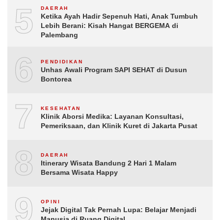
5
DAERAH
Ketika Ayah Hadir Sepenuh Hati, Anak Tumbuh
Lebih Berani: Kisah Hangat BERGEMA di
Palembang
6
PENDIDIKAN
Unhas Awali Program SAPI SEHAT di Dusun
Bontorea
7
KESEHATAN
Klinik Aborsi Medika: Layanan Konsultasi,
Pemeriksaan, dan Klinik Kuret di Jakarta Pusat
8
DAERAH
Itinerary Wisata Bandung 2 Hari 1 Malam
Bersama Wisata Happy
9
OPINI
Jejak Digital Tak Pernah Lupa: Belajar Menjadi
Manusia di Ruang Digital