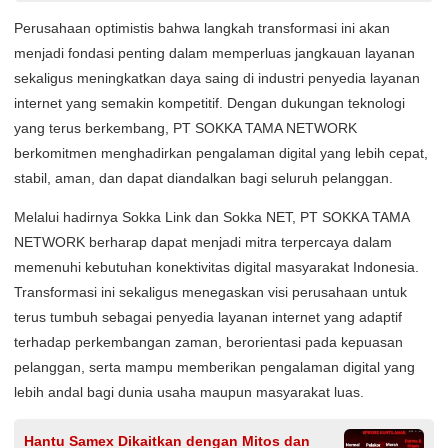
Perusahaan optimistis bahwa langkah transformasi ini akan
menjadi fondasi penting dalam memperluas jangkauan layanan
sekaligus meningkatkan daya saing di industri penyedia layanan
internet yang semakin kompetitif. Dengan dukungan teknologi
yang terus berkembang, PT SOKKA TAMA NETWORK
berkomitmen menghadirkan pengalaman digital yang lebih cepat,
stabil, aman, dan dapat diandalkan bagi seluruh pelanggan.
Melalui hadirnya Sokka Link dan Sokka NET, PT SOKKA TAMA
NETWORK berharap dapat menjadi mitra terpercaya dalam
memenuhi kebutuhan konektivitas digital masyarakat Indonesia.
Transformasi ini sekaligus menegaskan visi perusahaan untuk
terus tumbuh sebagai penyedia layanan internet yang adaptif
terhadap perkembangan zaman, berorientasi pada kepuasan
pelanggan, serta mampu memberikan pengalaman digital yang
lebih andal bagi dunia usaha maupun masyarakat luas.
Hantu Samex Dikaitkan dengan Mitos dan