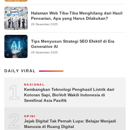
Halaman Web Tiba-Tiba Menghilang dari Hasil
Pencarian, Apa yang Harus Dilakukan?
29 Desember 2025
Tips Menyusun Strategi SEO Efektif di Era
Generative AI
29 Desember 2025
DAILY VIRAL
1
NASIONAL
Kembangkan Teknologi Penghasil Listrik dari
Kotoran Sapi, BioVolt Wakili Indonesia di
Semifinal Asia Pasifik
2
OPINI
Jejak Digital Tak Pernah Lupa: Belajar Menjadi
Manusia di Ruang Digital