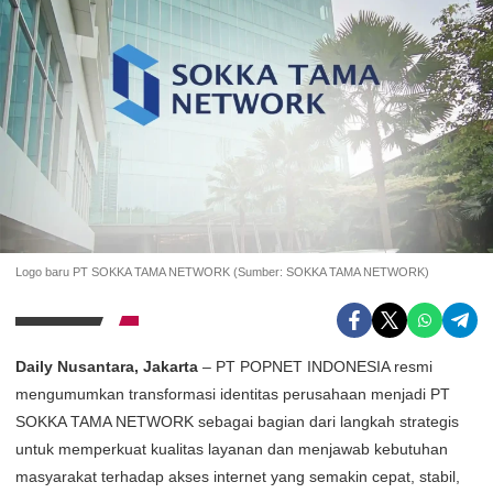
Logo baru PT SOKKA TAMA NETWORK (Sumber: SOKKA TAMA NETWORK)
Daily Nusantara, Jakarta
– PT POPNET INDONESIA resmi
mengumumkan transformasi identitas perusahaan menjadi PT
SOKKA TAMA NETWORK sebagai bagian dari langkah strategis
untuk memperkuat kualitas layanan dan menjawab kebutuhan
masyarakat terhadap akses internet yang semakin cepat, stabil,