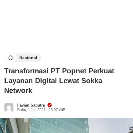
Nasional
Transformasi PT Popnet Perkuat
Layanan Digital Lewat Sokka
Network
Favian Saputra
Rabu, 1 Juli 2026 - 18:07 WIB