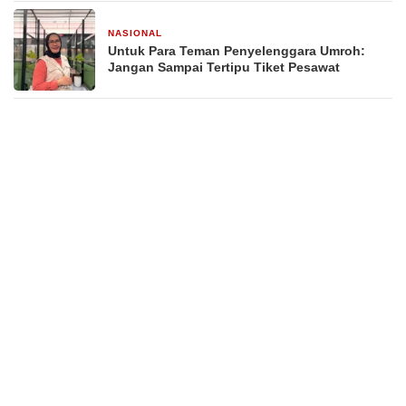
NASIONAL
2 minggu yang lalu
Untuk Para Teman Penyelenggara Umroh:
Jangan Sampai Tertipu Tiket Pesawat