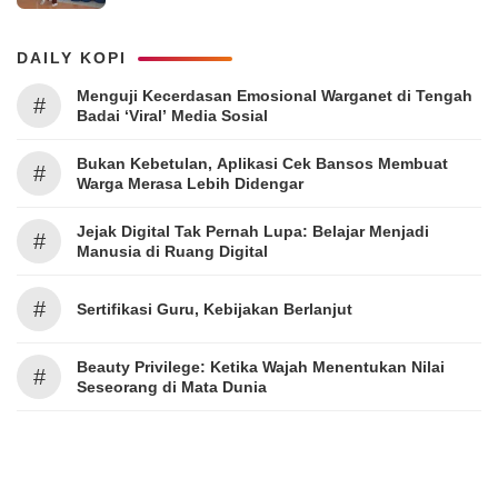
DAILY KOPI
Menguji Kecerdasan Emosional Warganet di Tengah
#
Badai ‘Viral’ Media Sosial
Bukan Kebetulan, Aplikasi Cek Bansos Membuat
#
Warga Merasa Lebih Didengar
Jejak Digital Tak Pernah Lupa: Belajar Menjadi
#
Manusia di Ruang Digital
#
Sertifikasi Guru, Kebijakan Berlanjut
Beauty Privilege: Ketika Wajah Menentukan Nilai
#
Seseorang di Mata Dunia