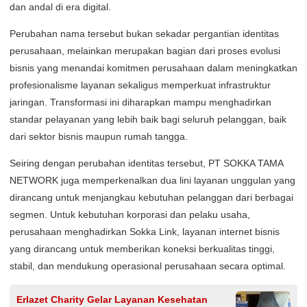
dan andal di era digital.
Perubahan nama tersebut bukan sekadar pergantian identitas
perusahaan, melainkan merupakan bagian dari proses evolusi
bisnis yang menandai komitmen perusahaan dalam meningkatkan
profesionalisme layanan sekaligus memperkuat infrastruktur
jaringan. Transformasi ini diharapkan mampu menghadirkan
standar pelayanan yang lebih baik bagi seluruh pelanggan, baik
dari sektor bisnis maupun rumah tangga.
Seiring dengan perubahan identitas tersebut, PT SOKKA TAMA
NETWORK juga memperkenalkan dua lini layanan unggulan yang
dirancang untuk menjangkau kebutuhan pelanggan dari berbagai
segmen. Untuk kebutuhan korporasi dan pelaku usaha,
perusahaan menghadirkan Sokka Link, layanan internet bisnis
yang dirancang untuk memberikan koneksi berkualitas tinggi,
stabil, dan mendukung operasional perusahaan secara optimal.
Erlazet Charity Gelar Layanan Kesehatan