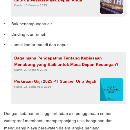
Kamis, 16 Oktober 2025
Bak penampungan air
Dinding luar rumah
Lantai kamar mandi dan dapur
Bagaimana Pendapatmu Tentang Kebiasaan
Menabung yang Baik untuk Masa Depan Keuangan?
Kamis, 23 Oktober 2025
Perkiraan Gaji 2025 PT Sumber Urip Sejati
Kamis, 18 September 2025
Dengan ketahanan tinggi terhadap air, penggunaan semen
waterproof membantu memperpanjang usia bangunan dan
mengurangi biaya perawatan dalam jangka panjang.