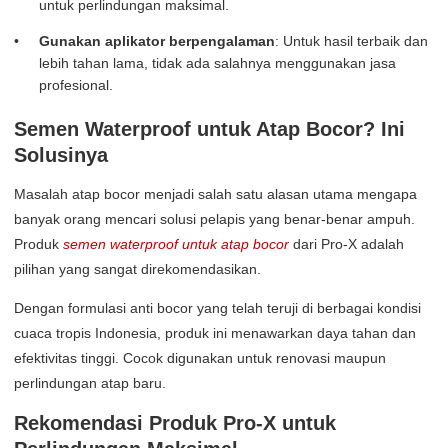
untuk perlindungan maksimal.
Gunakan aplikator berpengalaman
: Untuk hasil terbaik dan
lebih tahan lama, tidak ada salahnya menggunakan jasa
profesional.
Semen Waterproof untuk Atap Bocor? Ini
Solusinya
Masalah atap bocor menjadi salah satu alasan utama mengapa
banyak orang mencari solusi pelapis yang benar-benar ampuh.
Produk
semen waterproof untuk atap bocor
dari Pro-X adalah
pilihan yang sangat direkomendasikan.
Dengan formulasi anti bocor yang telah teruji di berbagai kondisi
cuaca tropis Indonesia, produk ini menawarkan daya tahan dan
efektivitas tinggi. Cocok digunakan untuk renovasi maupun
perlindungan atap baru.
Rekomendasi Produk Pro-X untuk