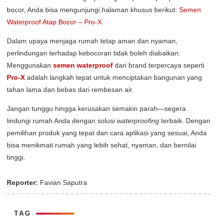
bocor, Anda bisa mengunjungi halaman khusus berikut:
Semen
Waterproof Atap Bocor – Pro-X
.
Dalam upaya menjaga rumah tetap aman dan nyaman,
perlindungan terhadap kebocoran tidak boleh diabaikan.
Menggunakan
semen waterproof
dari brand terpercaya seperti
Pro-X
adalah langkah tepat untuk menciptakan bangunan yang
tahan lama dan bebas dari rembesan air.
Jangan tunggu hingga kerusakan semakin parah—segera
lindungi rumah Anda dengan solusi
waterproofing
terbaik. Dengan
pemilihan produk yang tepat dan cara aplikasi yang sesuai, Anda
bisa menikmati rumah yang lebih sehat, nyaman, dan bernilai
tinggi.
Reporter:
Favian Saputra
TAG