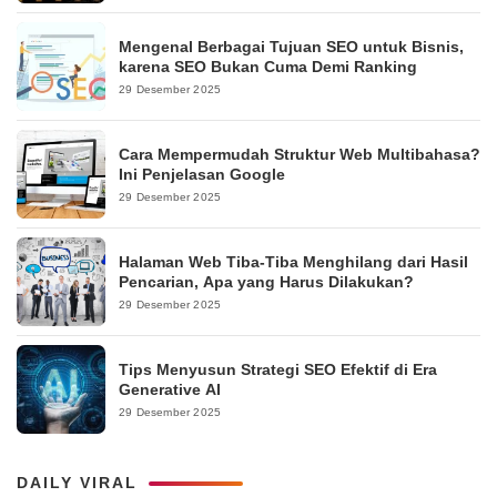
Mengenal Berbagai Tujuan SEO untuk Bisnis,
karena SEO Bukan Cuma Demi Ranking
29 Desember 2025
Cara Mempermudah Struktur Web Multibahasa?
Ini Penjelasan Google
29 Desember 2025
Halaman Web Tiba-Tiba Menghilang dari Hasil
Pencarian, Apa yang Harus Dilakukan?
29 Desember 2025
Tips Menyusun Strategi SEO Efektif di Era
Generative AI
29 Desember 2025
DAILY VIRAL