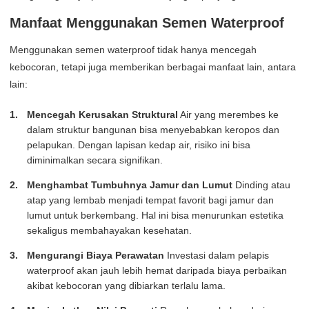
Manfaat Menggunakan Semen Waterproof
Menggunakan semen waterproof tidak hanya mencegah
kebocoran, tetapi juga memberikan berbagai manfaat lain, antara
lain:
Mencegah Kerusakan Struktural
Air yang merembes ke
dalam struktur bangunan bisa menyebabkan keropos dan
pelapukan. Dengan lapisan kedap air, risiko ini bisa
diminimalkan secara signifikan.
Menghambat Tumbuhnya Jamur dan Lumut
Dinding atau
atap yang lembab menjadi tempat favorit bagi jamur dan
lumut untuk berkembang. Hal ini bisa menurunkan estetika
sekaligus membahayakan kesehatan.
Mengurangi Biaya Perawatan
Investasi dalam pelapis
waterproof akan jauh lebih hemat daripada biaya perbaikan
akibat kebocoran yang dibiarkan terlalu lama.