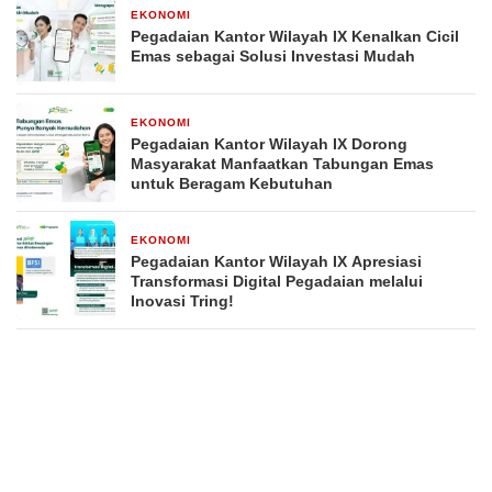
EKONOMI
20 April 2026
Pegadaian Kantor Wilayah IX Kenalkan Cicil
Emas sebagai Solusi Investasi Mudah
EKONOMI
20 April 2026
Pegadaian Kantor Wilayah IX Dorong
Masyarakat Manfaatkan Tabungan Emas
untuk Beragam Kebutuhan
EKONOMI
20 April 2026
Pegadaian Kantor Wilayah IX Apresiasi
Transformasi Digital Pegadaian melalui
Inovasi Tring!