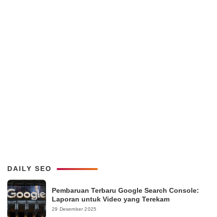
DAILY SEO
Pembaruan Terbaru Google Search Console:
Laporan untuk Video yang Terekam
29 Desember 2025