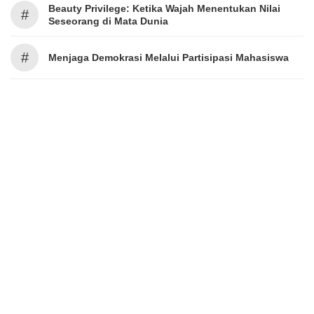
Beauty Privilege: Ketika Wajah Menentukan Nilai
#
Seseorang di Mata Dunia
#
Menjaga Demokrasi Melalui Partisipasi Mahasiswa