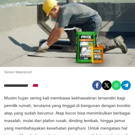
Semen Waterproof
Musim hujan sering kali membawa kekhawatiran tersendiri bagi
pemilik rumah, terutama yang tinggal di bangunan dengan kondisi
atap yang sudah berumur. Atap bocor bisa menimbulkan berbagai
masalah, mulai dari plafon rusak, dinding lembab, hingga jamur
yang membahayakan kesehatan penghuni. Untuk mengatasi hal