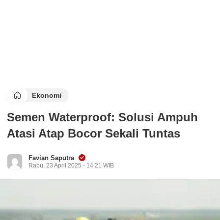
Ekonomi
Semen Waterproof: Solusi Ampuh
Atasi Atap Bocor Sekali Tuntas
Favian Saputra
Rabu, 23 April 2025 - 14:21 WIB