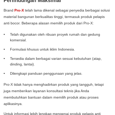
Perlindungan Maksimal
Brand
Pro-X
telah lama dikenal sebagai penyedia berbagai solusi
material bangunan berkualitas tinggi, termasuk produk pelapis
anti bocor. Beberapa alasan memilih produk dari Pro-X:
Telah digunakan oleh ribuan proyek rumah dan gedung
komersial.
Formulasi khusus untuk iklim Indonesia.
Tersedia dalam berbagai varian sesuai kebutuhan (atap,
dinding, lantai).
Dilengkapi panduan penggunaan yang jelas.
Pro-X tidak hanya menghadirkan produk yang tangguh, tetapi
juga memberikan layanan konsultasi teknis jika Anda
membutuhkan bantuan dalam memilih produk atau proses
aplikasinya.
Untuk informasi lebih lengkap mengenai produk pelapis anti