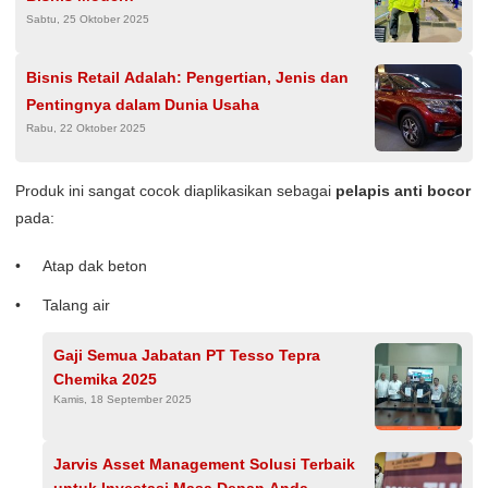
Sabtu, 25 Oktober 2025
Bisnis Retail Adalah: Pengertian, Jenis dan
Pentingnya dalam Dunia Usaha
Rabu, 22 Oktober 2025
Produk ini sangat cocok diaplikasikan sebagai
pelapis anti bocor
pada:
Atap dak beton
Talang air
Gaji Semua Jabatan PT Tesso Tepra
Chemika 2025
Kamis, 18 September 2025
Jarvis Asset Management Solusi Terbaik
untuk Investasi Masa Depan Anda