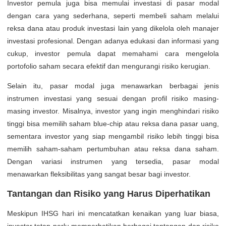
Investor pemula juga bisa memulai investasi di pasar modal
dengan cara yang sederhana, seperti membeli saham melalui
reksa dana atau produk investasi lain yang dikelola oleh manajer
investasi profesional. Dengan adanya edukasi dan informasi yang
cukup, investor pemula dapat memahami cara mengelola
portofolio saham secara efektif dan mengurangi risiko kerugian.
Selain itu, pasar modal juga menawarkan berbagai jenis
instrumen investasi yang sesuai dengan profil risiko masing-
masing investor. Misalnya, investor yang ingin menghindari risiko
tinggi bisa memilih saham blue-chip atau reksa dana pasar uang,
sementara investor yang siap mengambil risiko lebih tinggi bisa
memilih saham-saham pertumbuhan atau reksa dana saham.
Dengan variasi instrumen yang tersedia, pasar modal
menawarkan fleksibilitas yang sangat besar bagi investor.
Tantangan dan Risiko yang Harus Diperhatikan
Meskipun IHSG hari ini mencatatkan kenaikan yang luar biasa,