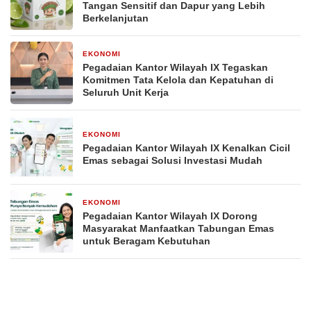
Tangan Sensitif dan Dapur yang Lebih
Berkelanjutan
EKONOMI
21 April 2026
Pegadaian Kantor Wilayah IX Tegaskan
Komitmen Tata Kelola dan Kepatuhan di
Seluruh Unit Kerja
EKONOMI
20 April 2026
Pegadaian Kantor Wilayah IX Kenalkan Cicil
Emas sebagai Solusi Investasi Mudah
EKONOMI
20 April 2026
Pegadaian Kantor Wilayah IX Dorong
Masyarakat Manfaatkan Tabungan Emas
untuk Beragam Kebutuhan