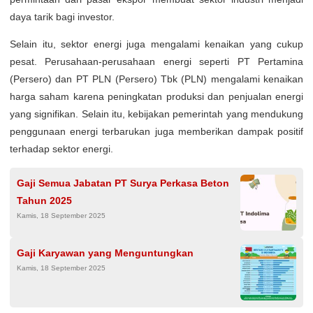
daya tarik bagi investor.
Selain itu, sektor energi juga mengalami kenaikan yang cukup
pesat. Perusahaan-perusahaan energi seperti PT Pertamina
(Persero) dan PT PLN (Persero) Tbk (PLN) mengalami kenaikan
harga saham karena peningkatan produksi dan penjualan energi
yang signifikan. Selain itu, kebijakan pemerintah yang mendukung
penggunaan energi terbarukan juga memberikan dampak positif
terhadap sektor energi.
Gaji Semua Jabatan PT Surya Perkasa Beton
Tahun 2025
Kamis, 18 September 2025
Gaji Karyawan yang Menguntungkan
Kamis, 18 September 2025