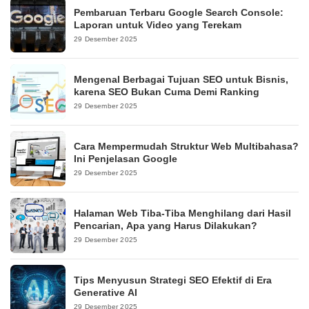
Pembaruan Terbaru Google Search Console:
Laporan untuk Video yang Terekam
29 Desember 2025
Mengenal Berbagai Tujuan SEO untuk Bisnis,
karena SEO Bukan Cuma Demi Ranking
29 Desember 2025
Cara Mempermudah Struktur Web Multibahasa?
Ini Penjelasan Google
29 Desember 2025
Halaman Web Tiba-Tiba Menghilang dari Hasil
Pencarian, Apa yang Harus Dilakukan?
29 Desember 2025
Tips Menyusun Strategi SEO Efektif di Era
Generative AI
29 Desember 2025