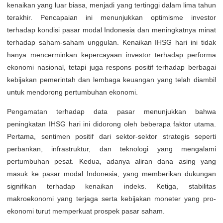
kenaikan yang luar biasa, menjadi yang tertinggi dalam lima tahun
terakhir. Pencapaian ini menunjukkan optimisme investor
terhadap kondisi pasar modal Indonesia dan meningkatnya minat
terhadap saham-saham unggulan. Kenaikan IHSG hari ini tidak
hanya mencerminkan kepercayaan investor terhadap performa
ekonomi nasional, tetapi juga respons positif terhadap berbagai
kebijakan pemerintah dan lembaga keuangan yang telah diambil
untuk mendorong pertumbuhan ekonomi.
Pengamatan terhadap data pasar menunjukkan bahwa
peningkatan IHSG hari ini didorong oleh beberapa faktor utama.
Pertama, sentimen positif dari sektor-sektor strategis seperti
perbankan, infrastruktur, dan teknologi yang mengalami
pertumbuhan pesat. Kedua, adanya aliran dana asing yang
masuk ke pasar modal Indonesia, yang memberikan dukungan
signifikan terhadap kenaikan indeks. Ketiga, stabilitas
makroekonomi yang terjaga serta kebijakan moneter yang pro-
ekonomi turut memperkuat prospek pasar saham.