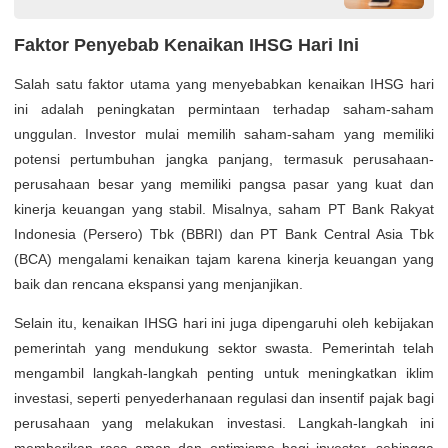
Faktor Penyebab Kenaikan IHSG Hari Ini
Salah satu faktor utama yang menyebabkan kenaikan IHSG hari
ini adalah peningkatan permintaan terhadap saham-saham
unggulan. Investor mulai memilih saham-saham yang memiliki
potensi pertumbuhan jangka panjang, termasuk perusahaan-
perusahaan besar yang memiliki pangsa pasar yang kuat dan
kinerja keuangan yang stabil. Misalnya, saham PT Bank Rakyat
Indonesia (Persero) Tbk (BBRI) dan PT Bank Central Asia Tbk
(BCA) mengalami kenaikan tajam karena kinerja keuangan yang
baik dan rencana ekspansi yang menjanjikan.
Selain itu, kenaikan IHSG hari ini juga dipengaruhi oleh kebijakan
pemerintah yang mendukung sektor swasta. Pemerintah telah
mengambil langkah-langkah penting untuk meningkatkan iklim
investasi, seperti penyederhanaan regulasi dan insentif pajak bagi
perusahaan yang melakukan investasi. Langkah-langkah ini