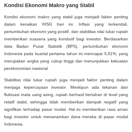
Kondisi Ekonomi Makro yang Stabil
Kondisi ekonomi makro yang stabil juga menjadi faktor penting
dalam kenaikan IHSG hari ini. Inflasi yang terkendali,
pertumbuhan ekonomi yang positif, dan stabilitas nilai tukar rupiah
memberikan suasana yang kondusif bagi investor. Berdasarkan
data Badan Pusat Statistik (BPS), pertumbuhan ekonomi
Indonesia pada kuartal pertama tahun ini mencapai 5,01%, yang
merupakan angka yang cukup tinggi dan menunjukkan kekuatan
perekonomian nasional.
Stabilitas nilai tukar rupiah juga menjadi faktor penting dalam
menjaga kepercayaan investor. Meskipun ada tekanan dari
fluktuasi mata uang asing, rupiah berhasil bertahan di level yang
relatif stabil, sehingga tidak memberikan dampak negatif yang
signifikan terhadap pasar modal. Hal ini memberikan rasa aman
bagi investor untuk menanamkan dana mereka di pasar modal
Indonesia.