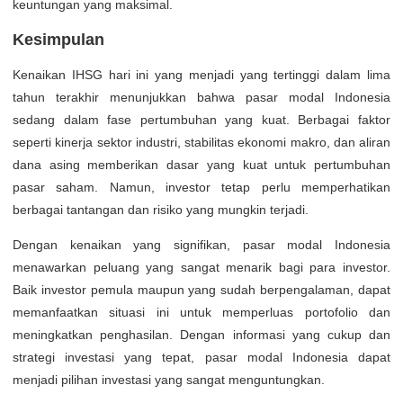
keuntungan yang maksimal.
Kesimpulan
Kenaikan IHSG hari ini yang menjadi yang tertinggi dalam lima
tahun terakhir menunjukkan bahwa pasar modal Indonesia
sedang dalam fase pertumbuhan yang kuat. Berbagai faktor
seperti kinerja sektor industri, stabilitas ekonomi makro, dan aliran
dana asing memberikan dasar yang kuat untuk pertumbuhan
pasar saham. Namun, investor tetap perlu memperhatikan
berbagai tantangan dan risiko yang mungkin terjadi.
Dengan kenaikan yang signifikan, pasar modal Indonesia
menawarkan peluang yang sangat menarik bagi para investor.
Baik investor pemula maupun yang sudah berpengalaman, dapat
memanfaatkan situasi ini untuk memperluas portofolio dan
meningkatkan penghasilan. Dengan informasi yang cukup dan
strategi investasi yang tepat, pasar modal Indonesia dapat
menjadi pilihan investasi yang sangat menguntungkan.