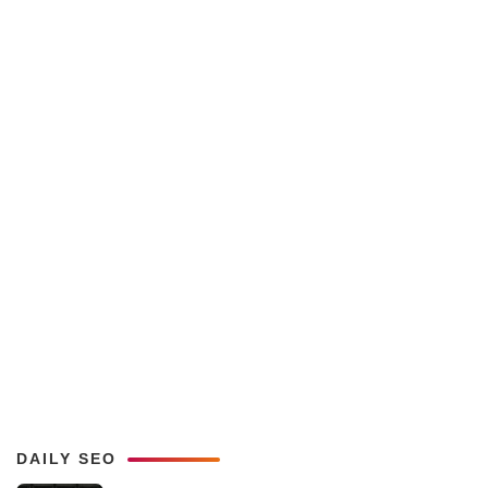
DAILY SEO