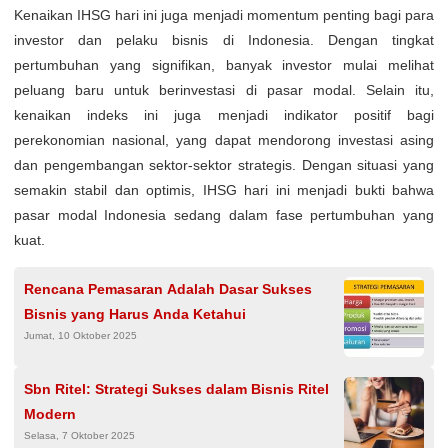
Kenaikan IHSG hari ini juga menjadi momentum penting bagi para
investor dan pelaku bisnis di Indonesia. Dengan tingkat
pertumbuhan yang signifikan, banyak investor mulai melihat
peluang baru untuk berinvestasi di pasar modal. Selain itu,
kenaikan indeks ini juga menjadi indikator positif bagi
perekonomian nasional, yang dapat mendorong investasi asing
dan pengembangan sektor-sektor strategis. Dengan situasi yang
semakin stabil dan optimis, IHSG hari ini menjadi bukti bahwa
pasar modal Indonesia sedang dalam fase pertumbuhan yang
kuat.
Rencana Pemasaran Adalah Dasar Sukses
Bisnis yang Harus Anda Ketahui
Jumat, 10 Oktober 2025
Sbn Ritel: Strategi Sukses dalam Bisnis Ritel
Modern
Selasa, 7 Oktober 2025