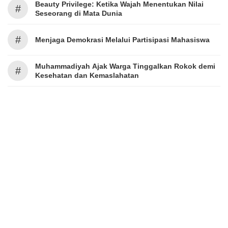
Beauty Privilege: Ketika Wajah Menentukan Nilai
#
Seseorang di Mata Dunia
#
Menjaga Demokrasi Melalui Partisipasi Mahasiswa
Muhammadiyah Ajak Warga Tinggalkan Rokok demi
#
Kesehatan dan Kemaslahatan