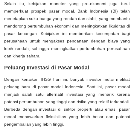
Selain itu, kebijakan moneter yang pro-ekonomi juga turut
memperkuat prospek pasar modal. Bank Indonesia (BI) telah
menetapkan suku bunga yang rendah dan stabil, yang membantu
mendorong pertumbuhan ekonomi dan meningkatkan likuiditas di
pasar keuangan. Kebijakan ini memberikan kesempatan bagi
perusahaan untuk mengakses pendanaan dengan biaya yang
lebih rendah, sehingga meningkatkan pertumbuhan perusahaan
dan kinerja saham.
Peluang Investasi di Pasar Modal
Dengan kenaikan IHSG hari ini, banyak investor mulai melihat
peluang baru di pasar modal Indonesia. Saat ini, pasar modal
menjadi salah satu alternatif investasi yang menarik karena
potensi pertumbuhan yang tinggi dan risiko yang relatif terkendali.
Berbeda dengan investasi di sektor properti atau emas, pasar
modal menawarkan fleksibilitas yang lebih besar dan potensi
pengembalian yang lebih tinggi.