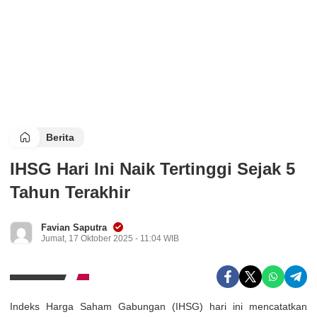
Berita
IHSG Hari Ini Naik Tertinggi Sejak 5
Tahun Terakhir
Favian Saputra
Jumat, 17 Oktober 2025 - 11:04 WIB
Indeks Harga Saham Gabungan (IHSG) hari ini mencatatkan