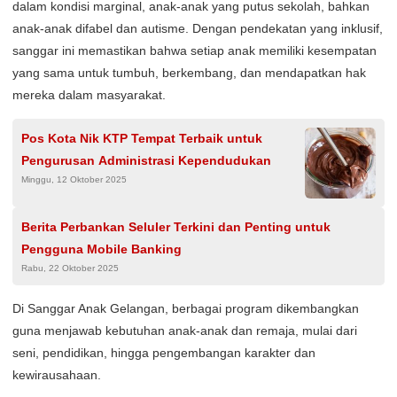
dalam kondisi marginal, anak-anak yang putus sekolah, bahkan
anak-anak difabel dan autisme. Dengan pendekatan yang inklusif,
sanggar ini memastikan bahwa setiap anak memiliki kesempatan
yang sama untuk tumbuh, berkembang, dan mendapatkan hak
mereka dalam masyarakat.
Pos Kota Nik KTP Tempat Terbaik untuk
Pengurusan Administrasi Kependudukan
Minggu, 12 Oktober 2025
Berita Perbankan Seluler Terkini dan Penting untuk
Pengguna Mobile Banking
Rabu, 22 Oktober 2025
Di Sanggar Anak Gelangan, berbagai program dikembangkan
guna menjawab kebutuhan anak-anak dan remaja, mulai dari
seni, pendidikan, hingga pengembangan karakter dan
kewirausahaan.