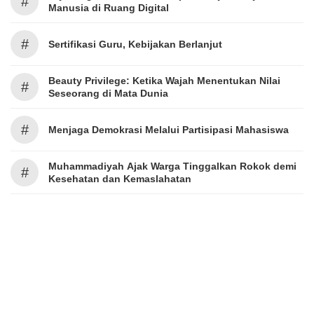
#
Manusia di Ruang Digital
#
Sertifikasi Guru, Kebijakan Berlanjut
Beauty Privilege: Ketika Wajah Menentukan Nilai
#
Seseorang di Mata Dunia
#
Menjaga Demokrasi Melalui Partisipasi Mahasiswa
Muhammadiyah Ajak Warga Tinggalkan Rokok demi
#
Kesehatan dan Kemaslahatan