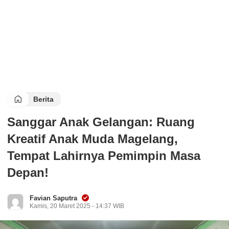
Berita
Sanggar Anak Gelangan: Ruang
Kreatif Anak Muda Magelang,
Tempat Lahirnya Pemimpin Masa
Depan!
Favian Saputra
Kamis, 20 Maret 2025 - 14:37 WIB