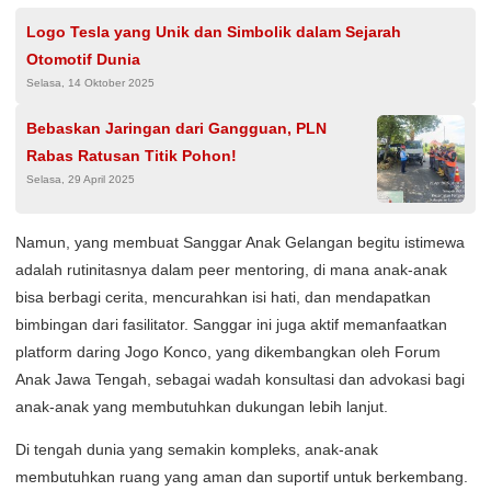
Logo Tesla yang Unik dan Simbolik dalam Sejarah
Otomotif Dunia
Selasa, 14 Oktober 2025
Bebaskan Jaringan dari Gangguan, PLN
Rabas Ratusan Titik Pohon!
Selasa, 29 April 2025
Namun, yang membuat Sanggar Anak Gelangan begitu istimewa
adalah rutinitasnya dalam peer mentoring, di mana anak-anak
bisa berbagi cerita, mencurahkan isi hati, dan mendapatkan
bimbingan dari fasilitator. Sanggar ini juga aktif memanfaatkan
platform daring Jogo Konco, yang dikembangkan oleh Forum
Anak Jawa Tengah, sebagai wadah konsultasi dan advokasi bagi
anak-anak yang membutuhkan dukungan lebih lanjut.
Di tengah dunia yang semakin kompleks, anak-anak
membutuhkan ruang yang aman dan suportif untuk berkembang.