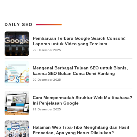
DAILY SEO
Pembaruan Terbaru Google Search Console:
Laporan untuk Video yang Terekam
29 Desember 2025
Mengenal Berbagai Tujuan SEO untuk Bisnis,
karena SEO Bukan Cuma Demi Ranking
29 Desember 2025
Cara Mempermudah Struktur Web Multibahasa?
Ini Penjelasan Google
29 Desember 2025
Halaman Web Tiba-Tiba Menghilang dari Hasil
Pencarian, Apa yang Harus Dilakukan?