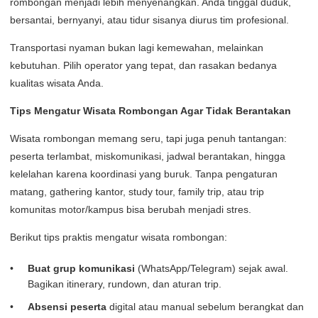
rombongan menjadi lebih menyenangkan. Anda tinggal duduk,
bersantai, bernyanyi, atau tidur sisanya diurus tim profesional.
Transportasi nyaman bukan lagi kemewahan, melainkan
kebutuhan. Pilih operator yang tepat, dan rasakan bedanya
kualitas wisata Anda.
Tips Mengatur Wisata Rombongan Agar Tidak Berantakan
Wisata rombongan memang seru, tapi juga penuh tantangan:
peserta terlambat, miskomunikasi, jadwal berantakan, hingga
kelelahan karena koordinasi yang buruk. Tanpa pengaturan
matang, gathering kantor, study tour, family trip, atau trip
komunitas motor/kampus bisa berubah menjadi stres.
Berikut tips praktis mengatur wisata rombongan:
Buat grup komunikasi
(WhatsApp/Telegram) sejak awal.
Bagikan itinerary, rundown, dan aturan trip.
Absensi peserta
digital atau manual sebelum berangkat dan