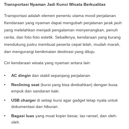
Transportasi Nyaman Jadi Kunci Wisata Berkualitas
Transportasi adalah elemen penentu utama mood perjalanan.
Kendaraan yang nyaman dapat mengubah perjalanan jarak jauh
yang melelahkan menjadi pengalaman menyenangkan, penuh
cerita, dan foto-foto estetik. Sebaliknya, kendaraan yang kurang
mendukung justru membuat peserta cepat lelah, mudah marah,
dan mengurangi kenikmatan destinasi yang dituju.
Ciri kendaraan wisata yang nyaman antara lain:
AC dingin
dan stabil sepanjang perjalanan.
Reclining seat
(kursi yang bisa direbahkan) dengan busa
empuk dan sandaran kaki.
USB charger
di setiap kursi agar gadget tetap nyala untuk
dokumentasi dan hiburan.
Bagasi luas
yang muat koper besar, tas ransel, dan oleh-
oleh.