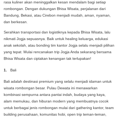
rasa kuliner akan meninggalkan kesan mendalam bagi setiap
rombongan. Dengan dukungan Bhisa Wisata, perjalanan dari
Bandung, Bekasi, atau Cirebon menjadi mudah, aman, nyaman,
dan berkesan.
Serahkan transportasi dan logistiknya kepada Bhisa Wisata, lalu
nikmati Jogja sepuasnya. Baik untuk healing keluarga, edukasi
anak sekolah, atau bonding tim kantor Jogja selalu menjadi pilihan
yang tepat. Mulai rencanakan trip Jogja Anda sekarang bersama
Bhisa Wisata dan ciptakan kenangan tak terlupakan!
Bali
Bali adalah destinasi premium yang selalu menjadi idaman untuk
wisata rombongan besar. Pulau Dewata ini menawarkan
kombinasi sempurna antara pantai indah, budaya yang kaya,
alam memukau, dan hiburan modern yang membuatnya cocok
untuk berbagai jenis rombongan mulai dari gathering kantor, team
building perusahaan, komunitas hobi, open trip teman-teman,