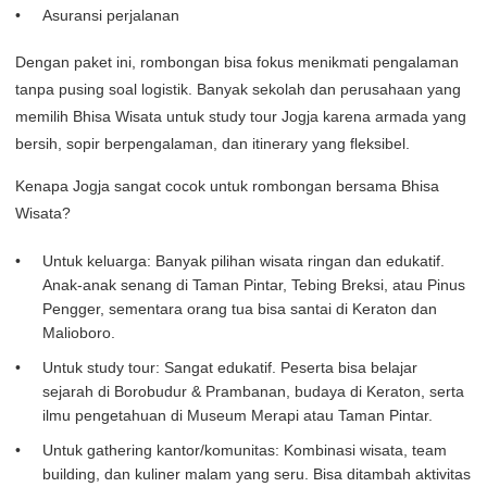
Asuransi perjalanan
Dengan paket ini, rombongan bisa fokus menikmati pengalaman
tanpa pusing soal logistik. Banyak sekolah dan perusahaan yang
memilih Bhisa Wisata untuk study tour Jogja karena armada yang
bersih, sopir berpengalaman, dan itinerary yang fleksibel.
Kenapa Jogja sangat cocok untuk rombongan bersama Bhisa
Wisata?
Untuk keluarga: Banyak pilihan wisata ringan dan edukatif.
Anak-anak senang di Taman Pintar, Tebing Breksi, atau Pinus
Pengger, sementara orang tua bisa santai di Keraton dan
Malioboro.
Untuk study tour: Sangat edukatif. Peserta bisa belajar
sejarah di Borobudur & Prambanan, budaya di Keraton, serta
ilmu pengetahuan di Museum Merapi atau Taman Pintar.
Untuk gathering kantor/komunitas: Kombinasi wisata, team
building, dan kuliner malam yang seru. Bisa ditambah aktivitas