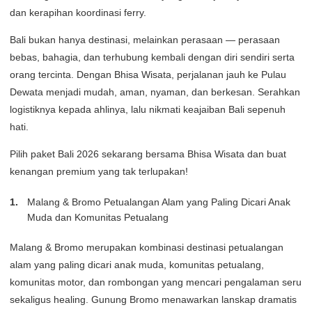
dan kerapihan koordinasi ferry.
Bali bukan hanya destinasi, melainkan perasaan — perasaan
bebas, bahagia, dan terhubung kembali dengan diri sendiri serta
orang tercinta. Dengan Bhisa Wisata, perjalanan jauh ke Pulau
Dewata menjadi mudah, aman, nyaman, dan berkesan. Serahkan
logistiknya kepada ahlinya, lalu nikmati keajaiban Bali sepenuh
hati.
Pilih paket Bali 2026 sekarang bersama Bhisa Wisata dan buat
kenangan premium yang tak terlupakan!
Malang & Bromo Petualangan Alam yang Paling Dicari Anak
Muda dan Komunitas Petualang
Malang & Bromo merupakan kombinasi destinasi petualangan
alam yang paling dicari anak muda, komunitas petualang,
komunitas motor, dan rombongan yang mencari pengalaman seru
sekaligus healing. Gunung Bromo menawarkan lanskap dramatis