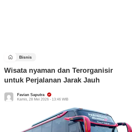
Bisnis
Wisata nyaman dan Terorganisir
untuk Perjalanan Jarak Jauh
Favian Saputra
Kamis, 28 Mei 2026 - 13:46 WIB