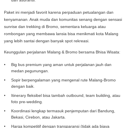
dan asuransi.
Paket ini menjadi favorit karena perpaduan petualangan dan
kenyamanan. Anak muda dan komunitas senang dengan sensasi
sunrise dan trekking di Bromo, sementara keluarga atau
rombongan yang membawa lansia bisa menikmati kota Malang
yang lebih santai dengan banyak spot rekreasi.
Keunggulan perjalanan Malang & Bromo bersama Bhisa Wisata:
Big bus premium yang aman untuk perjalanan jauh dan
medan pegunungan.
Sopir berpengalaman yang mengenal rute Malang-Bromo
dengan baik.
Itinerary fleksibel bisa tambah outbound, team building, atau
foto pre-wedding.
Koordinasi lengkap termasuk penjemputan dari Bandung,
Bekasi, Cirebon, atau Jakarta.
Harga kompetitif dengan transparansi (tidak ada biaya