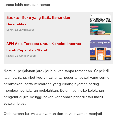
terasa lebih seru dan hemat.
Struktur Buku yang Baik, Benar dan
Berkualitas
Senin, 12 Januari 2026
APN Axis Tercepat untuk Koneksi Internet
Lebih Cepat dan Stabil
Kamis, 23 Oktober 2025
Namun, perjalanan jarak jauh bukan tanpa tantangan. Capek di
jalan panjang, ribet koordinasi antar peserta, jadwal yang sering
berantakan, serta kendaraan yang kurang nyaman sering
membuat perjalanan melelahkan. Belum lagi risiko kelelahan
pengemudi jika menggunakan kendaraan pribadi atau mobil
sewaan biasa.
Oleh karena itu, wisata nyaman dan travel nyaman menjadi