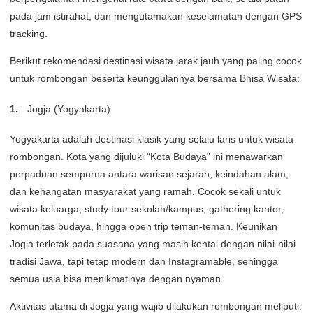
pada jam istirahat, dan mengutamakan keselamatan dengan GPS
tracking.
Berikut rekomendasi destinasi wisata jarak jauh yang paling cocok
untuk rombongan beserta keunggulannya bersama Bhisa Wisata:
Jogja (Yogyakarta)
Yogyakarta adalah destinasi klasik yang selalu laris untuk wisata
rombongan. Kota yang dijuluki “Kota Budaya” ini menawarkan
perpaduan sempurna antara warisan sejarah, keindahan alam,
dan kehangatan masyarakat yang ramah. Cocok sekali untuk
wisata keluarga, study tour sekolah/kampus, gathering kantor,
komunitas budaya, hingga open trip teman-teman. Keunikan
Jogja terletak pada suasana yang masih kental dengan nilai-nilai
tradisi Jawa, tapi tetap modern dan Instagramable, sehingga
semua usia bisa menikmatinya dengan nyaman.
Aktivitas utama di Jogja yang wajib dilakukan rombongan meliputi: