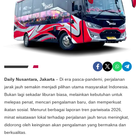
Daily Nusantara, Jakarta
– Di era pasca-pandemi, perjalanan
jarak jauh semakin menjadi pilihan utama masyarakat Indonesia.
Bukan lagi sekadar liburan biasa, melainkan kebutuhan untuk
melepas penat, mencari pengalaman baru, dan memperkuat
ikatan sosial. Menurut berbagai laporan tren pariwisata 2026,
minat wisatawan lokal terhadap perjalanan jauh terus meningkat,
didorong oleh keinginan akan pengalaman yang bermakna dan
berkualitas.