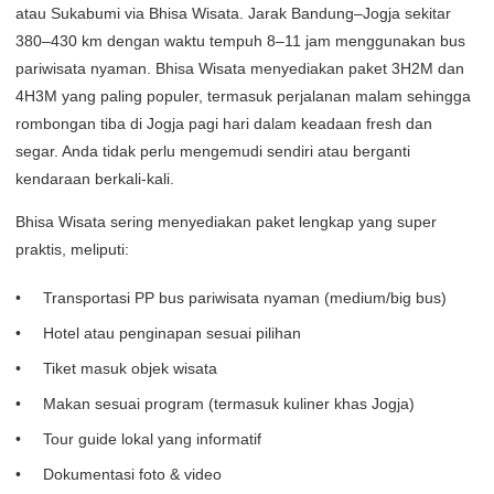
atau Sukabumi via Bhisa Wisata. Jarak Bandung–Jogja sekitar
380–430 km dengan waktu tempuh 8–11 jam menggunakan bus
pariwisata nyaman. Bhisa Wisata menyediakan paket 3H2M dan
4H3M yang paling populer, termasuk perjalanan malam sehingga
rombongan tiba di Jogja pagi hari dalam keadaan fresh dan
segar. Anda tidak perlu mengemudi sendiri atau berganti
kendaraan berkali-kali.
Bhisa Wisata sering menyediakan paket lengkap yang super
praktis, meliputi:
Transportasi PP bus pariwisata nyaman (medium/big bus)
Hotel atau penginapan sesuai pilihan
Tiket masuk objek wisata
Makan sesuai program (termasuk kuliner khas Jogja)
Tour guide lokal yang informatif
Dokumentasi foto & video