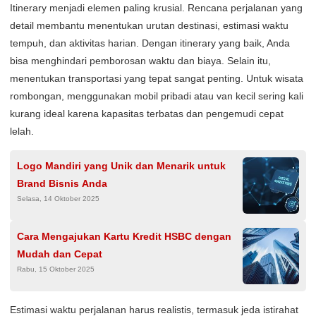
Itinerary menjadi elemen paling krusial. Rencana perjalanan yang
detail membantu menentukan urutan destinasi, estimasi waktu
tempuh, dan aktivitas harian. Dengan itinerary yang baik, Anda
bisa menghindari pemborosan waktu dan biaya. Selain itu,
menentukan transportasi yang tepat sangat penting. Untuk wisata
rombongan, menggunakan mobil pribadi atau van kecil sering kali
kurang ideal karena kapasitas terbatas dan pengemudi cepat
lelah.
Logo Mandiri yang Unik dan Menarik untuk
Brand Bisnis Anda
Selasa, 14 Oktober 2025
Cara Mengajukan Kartu Kredit HSBC dengan
Mudah dan Cepat
Rabu, 15 Oktober 2025
Estimasi waktu perjalanan harus realistis, termasuk jeda istirahat