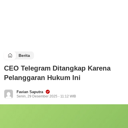
Berita
CEO Telegram Ditangkap Karena
Pelanggaran Hukum Ini
Favian Saputra
Senin, 29 Desember 2025 - 11:12 WIB