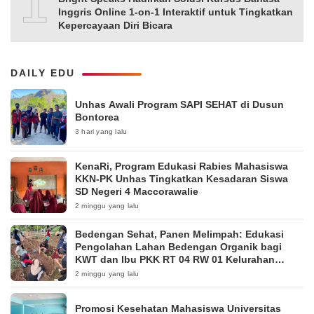
10
Inggris Online 1-on-1 Interaktif untuk Tingkatkan
Kepercayaan Diri Bicara
DAILY EDU
Unhas Awali Program SAPI SEHAT di Dusun
Bontorea
3 hari yang lalu
KenaRi, Program Edukasi Rabies Mahasiswa
KKN-PK Unhas Tingkatkan Kesadaran Siswa
SD Negeri 4 Maccorawalie
2 minggu yang lalu
Bedengan Sehat, Panen Melimpah: Edukasi
Pengolahan Lahan Bedengan Organik bagi
KWT dan Ibu PKK RT 04 RW 01 Kelurahan
Pakintelan
2 minggu yang lalu
Promosi Kesehatan Mahasiswa Universitas