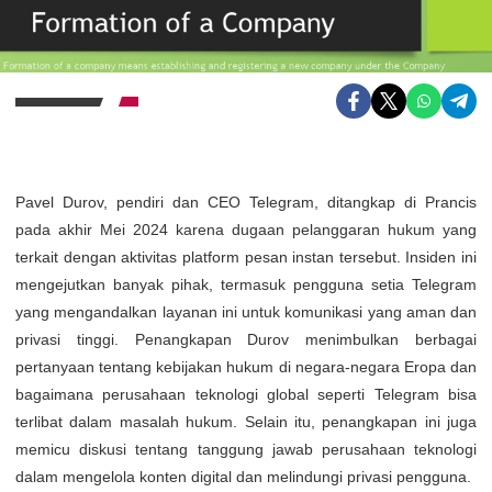
Pavel Durov, pendiri dan CEO Telegram, ditangkap di Prancis
pada akhir Mei 2024 karena dugaan pelanggaran hukum yang
terkait dengan aktivitas platform pesan instan tersebut. Insiden ini
mengejutkan banyak pihak, termasuk pengguna setia Telegram
yang mengandalkan layanan ini untuk komunikasi yang aman dan
privasi tinggi. Penangkapan Durov menimbulkan berbagai
pertanyaan tentang kebijakan hukum di negara-negara Eropa dan
bagaimana perusahaan teknologi global seperti Telegram bisa
terlibat dalam masalah hukum. Selain itu, penangkapan ini juga
memicu diskusi tentang tanggung jawab perusahaan teknologi
dalam mengelola konten digital dan melindungi privasi pengguna.