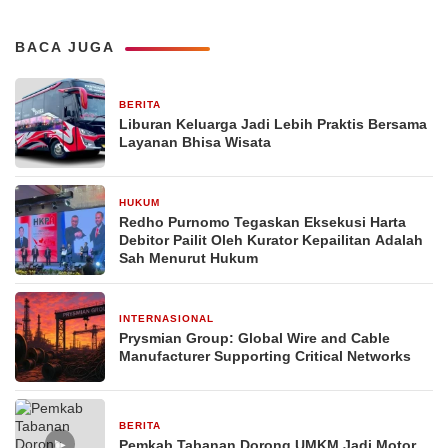
BACA JUGA
BERITA
1 bulan yang lalu
Liburan Keluarga Jadi Lebih Praktis Bersama
Layanan Bhisa Wisata
HUKUM
3 bulan yang lalu
Redho Purnomo Tegaskan Eksekusi Harta
Debitor Pailit Oleh Kurator Kepailitan Adalah
Sah Menurut Hukum
INTERNASIONAL
27 Maret 2026
Prysmian Group: Global Wire and Cable
Manufacturer Supporting Critical Networks
BERITA
26 Februari 2026
▶
Pemkab Tabanan Dorong UMKM Jadi Motor