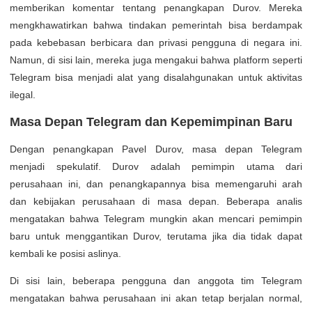
memberikan komentar tentang penangkapan Durov. Mereka
mengkhawatirkan bahwa tindakan pemerintah bisa berdampak
pada kebebasan berbicara dan privasi pengguna di negara ini.
Namun, di sisi lain, mereka juga mengakui bahwa platform seperti
Telegram bisa menjadi alat yang disalahgunakan untuk aktivitas
ilegal.
Masa Depan Telegram dan Kepemimpinan Baru
Dengan penangkapan Pavel Durov, masa depan Telegram
menjadi spekulatif. Durov adalah pemimpin utama dari
perusahaan ini, dan penangkapannya bisa memengaruhi arah
dan kebijakan perusahaan di masa depan. Beberapa analis
mengatakan bahwa Telegram mungkin akan mencari pemimpin
baru untuk menggantikan Durov, terutama jika dia tidak dapat
kembali ke posisi aslinya.
Di sisi lain, beberapa pengguna dan anggota tim Telegram
mengatakan bahwa perusahaan ini akan tetap berjalan normal,