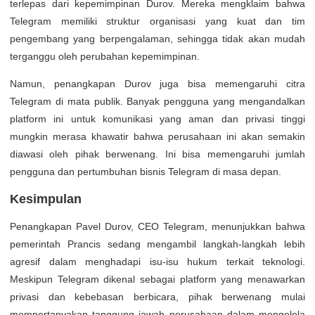
terlepas dari kepemimpinan Durov. Mereka mengklaim bahwa
Telegram memiliki struktur organisasi yang kuat dan tim
pengembang yang berpengalaman, sehingga tidak akan mudah
terganggu oleh perubahan kepemimpinan.
Namun, penangkapan Durov juga bisa memengaruhi citra
Telegram di mata publik. Banyak pengguna yang mengandalkan
platform ini untuk komunikasi yang aman dan privasi tinggi
mungkin merasa khawatir bahwa perusahaan ini akan semakin
diawasi oleh pihak berwenang. Ini bisa memengaruhi jumlah
pengguna dan pertumbuhan bisnis Telegram di masa depan.
Kesimpulan
Penangkapan Pavel Durov, CEO Telegram, menunjukkan bahwa
pemerintah Prancis sedang mengambil langkah-langkah lebih
agresif dalam menghadapi isu-isu hukum terkait teknologi.
Meskipun Telegram dikenal sebagai platform yang menawarkan
privasi dan kebebasan berbicara, pihak berwenang mulai
mempertanyakan tanggung jawab perusahaan dalam mengelola