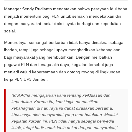
Manager Sendy Rudianto mengatakan bahwa perayaan Idul Adha
menjadi momentum bagi PLN untuk semakin mendekatkan diri
dengan masyarakat melalui aksi nyata berbagi dan kepedulian
sosial.
Menurutnya, semangat berkurban tidak hanya dimaknai sebagai
ibadah, tetapi juga sebagai upaya menghadirkan kebahagiaan
bagi masyarakat yang membutuhkan. Dengan melibatkan
pegawai PLN dan tenaga alih daya, kegiatan tersebut juga
menjadi wujud kebersamaan dan gotong royong di lingkungan
kerja PLN UP3 Jember.
“Idul Adha mengajarkan kami tentang keikhlasan dan
kepedulian. Karena itu, kami ingin memastikan
kebahagiaan di hari raya ini dapat dirasakan bersama,
khususnya oleh masyarakat yang membutuhkan. Melalui
kegiatan kurban ini, PLN tidak hanya sebagai penyedia
listrik, tetapi hadir untuk lebih dekat dengan masyarakat,”