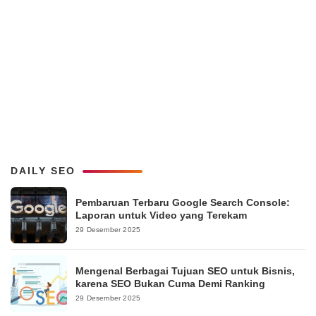
DAILY SEO
Pembaruan Terbaru Google Search Console:
Laporan untuk Video yang Terekam
29 Desember 2025
Mengenal Berbagai Tujuan SEO untuk Bisnis,
karena SEO Bukan Cuma Demi Ranking
29 Desember 2025