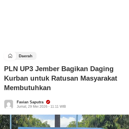
Daerah
PLN UP3 Jember Bagikan Daging
Kurban untuk Ratusan Masyarakat
Membutuhkan
Favian Saputra
Jumat, 29 Mei 2026 - 11:11 WIB