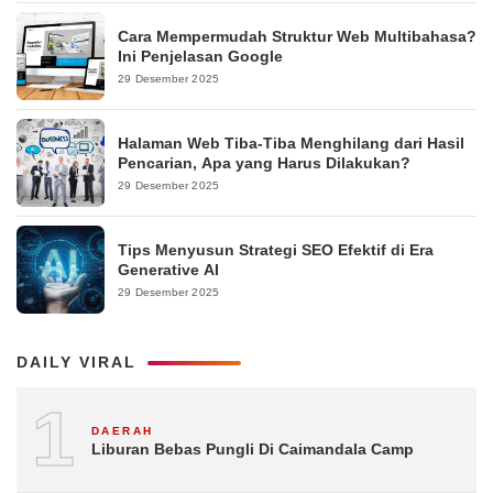
Cara Mempermudah Struktur Web Multibahasa?
Ini Penjelasan Google
29 Desember 2025
Halaman Web Tiba-Tiba Menghilang dari Hasil
Pencarian, Apa yang Harus Dilakukan?
29 Desember 2025
Tips Menyusun Strategi SEO Efektif di Era
Generative AI
29 Desember 2025
DAILY VIRAL
1
DAERAH
Liburan Bebas Pungli Di Caimandala Camp