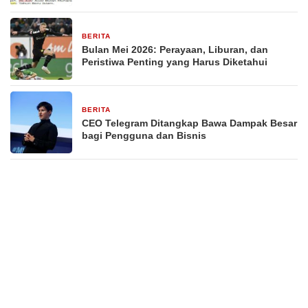
BERITA
29 Desember 2025
Bulan Mei 2026: Perayaan, Liburan, dan
Peristiwa Penting yang Harus Diketahui
BERITA
29 Desember 2025
CEO Telegram Ditangkap Bawa Dampak Besar
bagi Pengguna dan Bisnis