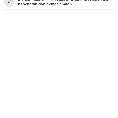
#
Kesehatan dan Kemaslahatan