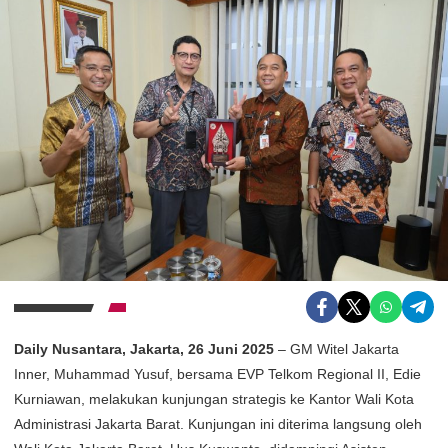
Daily Nusantara, Jakarta, 26 Juni 2025
– GM Witel Jakarta
Inner, Muhammad Yusuf, bersama EVP Telkom Regional II, Edie
Kurniawan, melakukan kunjungan strategis ke Kantor Wali Kota
Administrasi Jakarta Barat. Kunjungan ini diterima langsung oleh