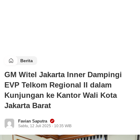
Berita
GM Witel Jakarta Inner Dampingi
EVP Telkom Regional II dalam
Kunjungan ke Kantor Wali Kota
Jakarta Barat
Favian Saputra
Sabtu, 12 Juli 2025 - 10:35 WIB