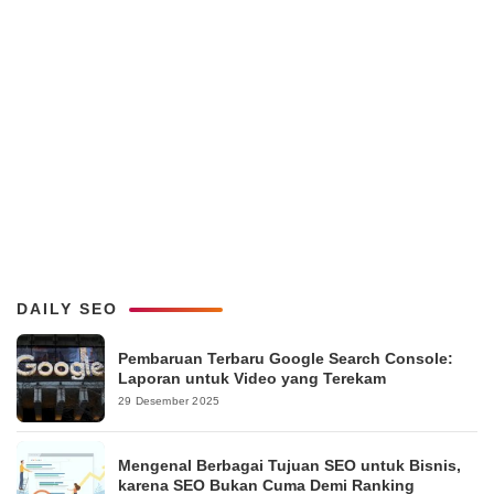
DAILY SEO
Pembaruan Terbaru Google Search Console:
Laporan untuk Video yang Terekam
29 Desember 2025
Mengenal Berbagai Tujuan SEO untuk Bisnis,
karena SEO Bukan Cuma Demi Ranking