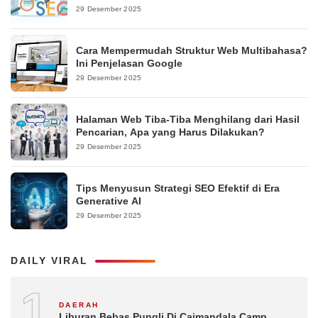
29 Desember 2025
Cara Mempermudah Struktur Web Multibahasa?
Ini Penjelasan Google
29 Desember 2025
Halaman Web Tiba-Tiba Menghilang dari Hasil
Pencarian, Apa yang Harus Dilakukan?
29 Desember 2025
Tips Menyusun Strategi SEO Efektif di Era
Generative AI
29 Desember 2025
DAILY VIRAL
1
DAERAH
Liburan Bebas Pungli Di Caimandala Camp