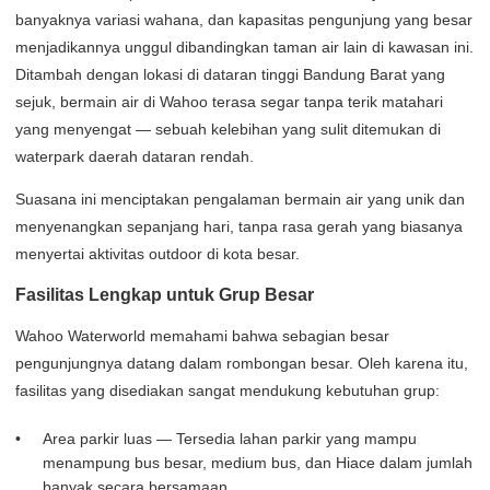
banyaknya variasi wahana, dan kapasitas pengunjung yang besar
menjadikannya unggul dibandingkan taman air lain di kawasan ini.
Ditambah dengan lokasi di dataran tinggi Bandung Barat yang
sejuk, bermain air di Wahoo terasa segar tanpa terik matahari
yang menyengat — sebuah kelebihan yang sulit ditemukan di
waterpark daerah dataran rendah.
Suasana ini menciptakan pengalaman bermain air yang unik dan
menyenangkan sepanjang hari, tanpa rasa gerah yang biasanya
menyertai aktivitas outdoor di kota besar.
Fasilitas Lengkap untuk Grup Besar
Wahoo Waterworld memahami bahwa sebagian besar
pengunjungnya datang dalam rombongan besar. Oleh karena itu,
fasilitas yang disediakan sangat mendukung kebutuhan grup:
Area parkir luas — Tersedia lahan parkir yang mampu
menampung bus besar, medium bus, dan Hiace dalam jumlah
banyak secara bersamaan.