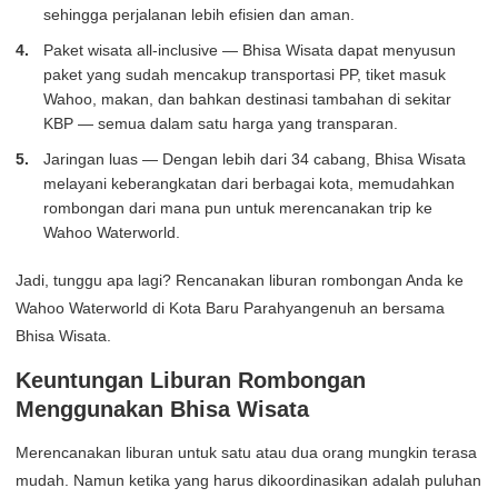
sehingga perjalanan lebih efisien dan aman.
Paket wisata all-inclusive — Bhisa Wisata dapat menyusun
paket yang sudah mencakup transportasi PP, tiket masuk
Wahoo, makan, dan bahkan destinasi tambahan di sekitar
KBP — semua dalam satu harga yang transparan.
Jaringan luas — Dengan lebih dari 34 cabang, Bhisa Wisata
melayani keberangkatan dari berbagai kota, memudahkan
rombongan dari mana pun untuk merencanakan trip ke
Wahoo Waterworld.
Jadi, tunggu apa lagi? Rencanakan liburan rombongan Anda ke
Wahoo Waterworld di Kota Baru Parahyangenuh an bersama
Bhisa Wisata.
Keuntungan Liburan Rombongan
Menggunakan Bhisa Wisata
Merencanakan liburan untuk satu atau dua orang mungkin terasa
mudah. Namun ketika yang harus dikoordinasikan adalah puluhan