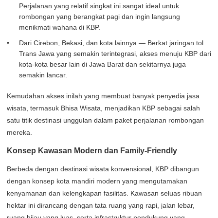
Perjalanan yang relatif singkat ini sangat ideal untuk
rombongan yang berangkat pagi dan ingin langsung
menikmati wahana di KBP.
Dari Cirebon, Bekasi, dan kota lainnya — Berkat jaringan tol
Trans Jawa yang semakin terintegrasi, akses menuju KBP dari
kota-kota besar lain di Jawa Barat dan sekitarnya juga
semakin lancar.
Kemudahan akses inilah yang membuat banyak penyedia jasa
wisata, termasuk Bhisa Wisata, menjadikan KBP sebagai salah
satu titik destinasi unggulan dalam paket perjalanan rombongan
mereka.
Konsep Kawasan Modern dan Family-Friendly
Berbeda dengan destinasi wisata konvensional, KBP dibangun
dengan konsep kota mandiri modern yang mengutamakan
kenyamanan dan kelengkapan fasilitas. Kawasan seluas ribuan
hektar ini dirancang dengan tata ruang yang rapi, jalan lebar,
ruang hijau yang luas, serta infrastruktur pendukung yang