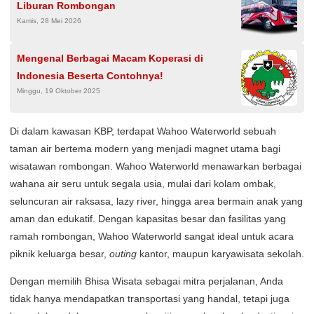
Liburan Rombongan
Kamis, 28 Mei 2026
Mengenal Berbagai Macam Koperasi di
Indonesia Beserta Contohnya!
Minggu, 19 Oktober 2025
Di dalam kawasan KBP, terdapat Wahoo Waterworld sebuah
taman air bertema modern yang menjadi magnet utama bagi
wisatawan rombongan. Wahoo Waterworld menawarkan berbagai
wahana air seru untuk segala usia, mulai dari kolam ombak,
seluncuran air raksasa, lazy river, hingga area bermain anak yang
aman dan edukatif. Dengan kapasitas besar dan fasilitas yang
ramah rombongan, Wahoo Waterworld sangat ideal untuk acara
piknik keluarga besar,
outing
kantor, maupun karyawisata sekolah.
Dengan memilih Bhisa Wisata sebagai mitra perjalanan, Anda
tidak hanya mendapatkan transportasi yang handal, tetapi juga