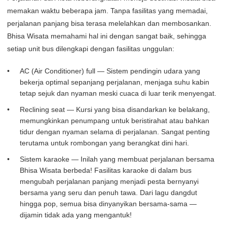
memakan waktu beberapa jam. Tanpa fasilitas yang memadai,
perjalanan panjang bisa terasa melelahkan dan membosankan.
Bhisa Wisata memahami hal ini dengan sangat baik, sehingga
setiap unit bus dilengkapi dengan fasilitas unggulan:
AC (Air Conditioner) full — Sistem pendingin udara yang
bekerja optimal sepanjang perjalanan, menjaga suhu kabin
tetap sejuk dan nyaman meski cuaca di luar terik menyengat.
Reclining seat — Kursi yang bisa disandarkan ke belakang,
memungkinkan penumpang untuk beristirahat atau bahkan
tidur dengan nyaman selama di perjalanan. Sangat penting
terutama untuk rombongan yang berangkat dini hari.
Sistem karaoke — Inilah yang membuat perjalanan bersama
Bhisa Wisata berbeda! Fasilitas karaoke di dalam bus
mengubah perjalanan panjang menjadi pesta bernyanyi
bersama yang seru dan penuh tawa. Dari lagu dangdut
hingga pop, semua bisa dinyanyikan bersama-sama —
dijamin tidak ada yang mengantuk!