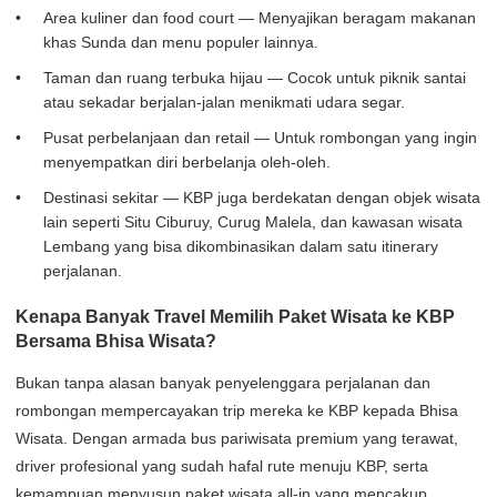
Area kuliner dan food court — Menyajikan beragam makanan
khas Sunda dan menu populer lainnya.
Taman dan ruang terbuka hijau — Cocok untuk piknik santai
atau sekadar berjalan-jalan menikmati udara segar.
Pusat perbelanjaan dan retail — Untuk rombongan yang ingin
menyempatkan diri berbelanja oleh-oleh.
Destinasi sekitar — KBP juga berdekatan dengan objek wisata
lain seperti Situ Ciburuy, Curug Malela, dan kawasan wisata
Lembang yang bisa dikombinasikan dalam satu itinerary
perjalanan.
Kenapa Banyak Travel Memilih Paket Wisata ke KBP
Bersama Bhisa Wisata?
Bukan tanpa alasan banyak penyelenggara perjalanan dan
rombongan mempercayakan trip mereka ke KBP kepada Bhisa
Wisata. Dengan armada bus pariwisata premium yang terawat,
driver profesional yang sudah hafal rute menuju KBP, serta
kemampuan menyusun paket wisata all-in yang mencakup