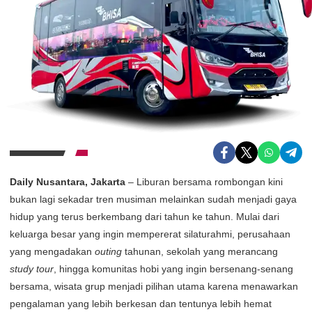
Daily Nusantara, Jakarta
– Liburan bersama rombongan kini
bukan lagi sekadar tren musiman melainkan sudah menjadi gaya
hidup yang terus berkembang dari tahun ke tahun. Mulai dari
keluarga besar yang ingin mempererat silaturahmi, perusahaan
yang mengadakan
outing
tahunan, sekolah yang merancang
study tour
, hingga komunitas hobi yang ingin bersenang-senang
bersama, wisata grup menjadi pilihan utama karena menawarkan
pengalaman yang lebih berkesan dan tentunya lebih hemat