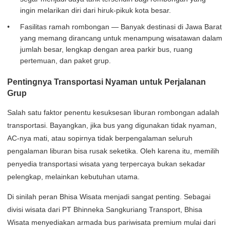
ingin melarikan diri dari hiruk-pikuk kota besar.
Fasilitas ramah rombongan — Banyak destinasi di Jawa Barat
yang memang dirancang untuk menampung wisatawan dalam
jumlah besar, lengkap dengan area parkir bus, ruang
pertemuan, dan paket grup.
Pentingnya Transportasi Nyaman untuk Perjalanan
Grup
Salah satu faktor penentu kesuksesan liburan rombongan adalah
transportasi. Bayangkan, jika bus yang digunakan tidak nyaman,
AC-nya mati, atau sopirnya tidak berpengalaman seluruh
pengalaman liburan bisa rusak seketika. Oleh karena itu, memilih
penyedia transportasi wisata yang terpercaya bukan sekadar
pelengkap, melainkan kebutuhan utama.
Di sinilah peran Bhisa Wisata menjadi sangat penting. Sebagai
divisi wisata dari PT Bhinneka Sangkuriang Transport, Bhisa
Wisata menyediakan armada bus pariwisata premium mulai dari