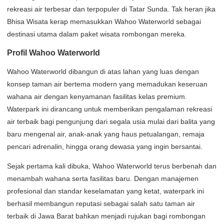
rekreasi air terbesar dan terpopuler di Tatar Sunda. Tak heran jika
Bhisa Wisata kerap memasukkan Wahoo Waterworld sebagai
destinasi utama dalam paket wisata rombongan mereka.
Profil Wahoo Waterworld
Wahoo Waterworld dibangun di atas lahan yang luas dengan
konsep taman air bertema modern yang memadukan keseruan
wahana air dengan kenyamanan fasilitas kelas premium.
Waterpark ini dirancang untuk memberikan pengalaman rekreasi
air terbaik bagi pengunjung dari segala usia mulai dari balita yang
baru mengenal air, anak-anak yang haus petualangan, remaja
pencari adrenalin, hingga orang dewasa yang ingin bersantai.
Sejak pertama kali dibuka, Wahoo Waterworld terus berbenah dan
menambah wahana serta fasilitas baru. Dengan manajemen
profesional dan standar keselamatan yang ketat, waterpark ini
berhasil membangun reputasi sebagai salah satu taman air
terbaik di Jawa Barat bahkan menjadi rujukan bagi rombongan