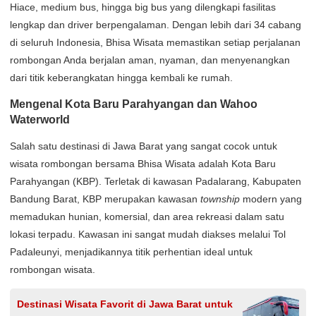
Hiace, medium bus, hingga big bus yang dilengkapi fasilitas
lengkap dan driver berpengalaman. Dengan lebih dari 34 cabang
di seluruh Indonesia, Bhisa Wisata memastikan setiap perjalanan
rombongan Anda berjalan aman, nyaman, dan menyenangkan
dari titik keberangkatan hingga kembali ke rumah.
Mengenal Kota Baru Parahyangan dan Wahoo
Waterworld
Salah satu destinasi di Jawa Barat yang sangat cocok untuk
wisata rombongan bersama Bhisa Wisata adalah Kota Baru
Parahyangan (KBP). Terletak di kawasan Padalarang, Kabupaten
Bandung Barat, KBP merupakan kawasan
township
modern yang
memadukan hunian, komersial, dan area rekreasi dalam satu
lokasi terpadu. Kawasan ini sangat mudah diakses melalui Tol
Padaleunyi, menjadikannya titik perhentian ideal untuk
rombongan wisata.
Destinasi Wisata Favorit di Jawa Barat untuk