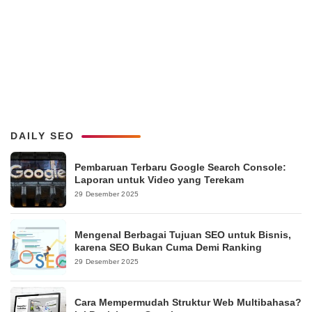
DAILY SEO
Pembaruan Terbaru Google Search Console:
Laporan untuk Video yang Terekam
29 Desember 2025
Mengenal Berbagai Tujuan SEO untuk Bisnis,
karena SEO Bukan Cuma Demi Ranking
29 Desember 2025
Cara Mempermudah Struktur Web Multibahasa?