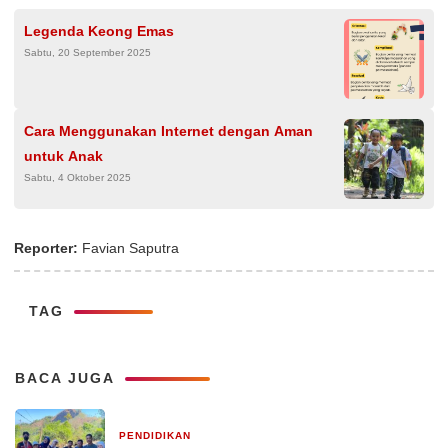
Legenda Keong Emas
Sabtu, 20 September 2025
Cara Menggunakan Internet dengan Aman
untuk Anak
Sabtu, 4 Oktober 2025
Reporter:
Favian Saputra
TAG
BACA JUGA
PENDIDIKAN
5 hari yang lalu