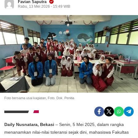
Favian Saputra
Rabu, 13 Mei 2026 - 15:49 WIB
Foto bersama usai kagiatan, Foto. Dok. Penitia
Daily Nusnatara, Bekasi
– Senin, 5 Mei 2025, dalam rangka
menanamkan nilai-nilai toleransi sejak dini, mahasiswa Fakultas