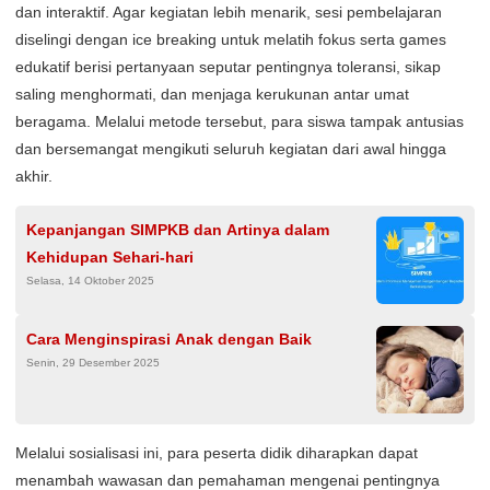
dan interaktif. Agar kegiatan lebih menarik, sesi pembelajaran
diselingi dengan ice breaking untuk melatih fokus serta games
edukatif berisi pertanyaan seputar pentingnya toleransi, sikap
saling menghormati, dan menjaga kerukunan antar umat
beragama. Melalui metode tersebut, para siswa tampak antusias
dan bersemangat mengikuti seluruh kegiatan dari awal hingga
akhir.
Kepanjangan SIMPKB dan Artinya dalam
Kehidupan Sehari-hari
Selasa, 14 Oktober 2025
Cara Menginspirasi Anak dengan Baik
Senin, 29 Desember 2025
Melalui sosialisasi ini, para peserta didik diharapkan dapat
menambah wawasan dan pemahaman mengenai pentingnya