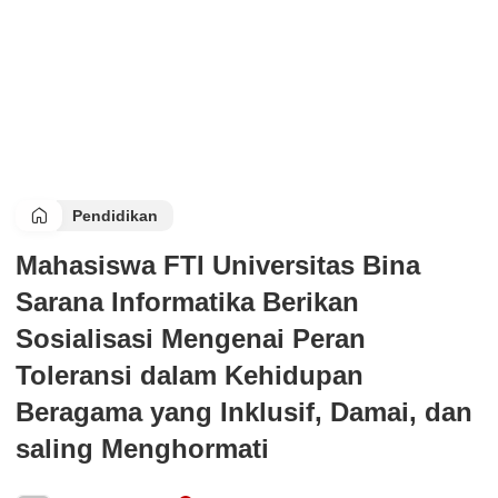
Pendidikan
Mahasiswa FTI Universitas Bina
Sarana Informatika Berikan
Sosialisasi Mengenai Peran
Toleransi dalam Kehidupan
Beragama yang Inklusif, Damai, dan
saling Menghormati