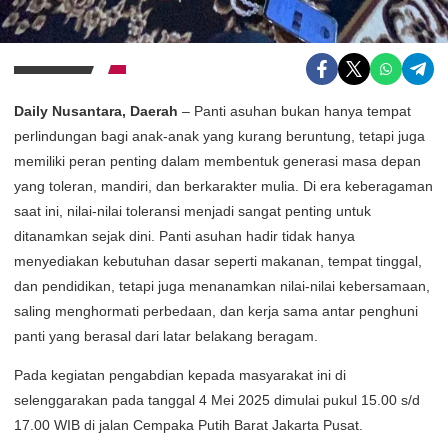
Daily Nusantara, Daerah
– Panti asuhan bukan hanya tempat
perlindungan bagi anak-anak yang kurang beruntung, tetapi juga
memiliki peran penting dalam membentuk generasi masa depan
yang toleran, mandiri, dan berkarakter mulia. Di era keberagaman
saat ini, nilai-nilai toleransi menjadi sangat penting untuk
ditanamkan sejak dini. Panti asuhan hadir tidak hanya
menyediakan kebutuhan dasar seperti makanan, tempat tinggal,
dan pendidikan, tetapi juga menanamkan nilai-nilai kebersamaan,
saling menghormati perbedaan, dan kerja sama antar penghuni
panti yang berasal dari latar belakang beragam.
Pada kegiatan pengabdian kepada masyarakat ini di
selenggarakan pada tanggal 4 Mei 2025 dimulai pukul 15.00 s/d
17.00 WIB di jalan Cempaka Putih Barat Jakarta Pusat.