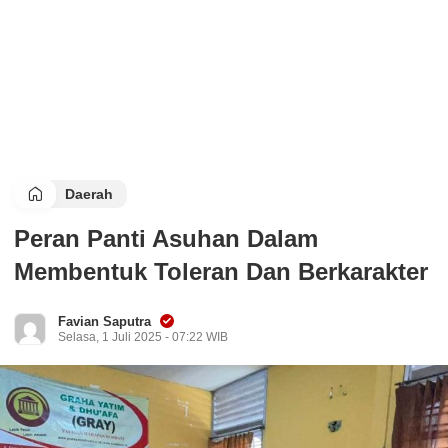
Daerah
Peran Panti Asuhan Dalam
Membentuk Toleran Dan Berkarakter
Favian Saputra
Selasa, 1 Juli 2025 - 07:22 WIB