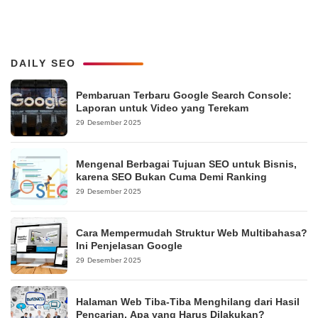
DAILY SEO
Pembaruan Terbaru Google Search Console:
Laporan untuk Video yang Terekam
29 Desember 2025
Mengenal Berbagai Tujuan SEO untuk Bisnis,
karena SEO Bukan Cuma Demi Ranking
29 Desember 2025
Cara Mempermudah Struktur Web Multibahasa?
Ini Penjelasan Google
29 Desember 2025
Halaman Web Tiba-Tiba Menghilang dari Hasil
Pencarian, Apa yang Harus Dilakukan?