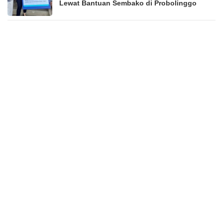
Lewat Bantuan Sembako di Probolinggo