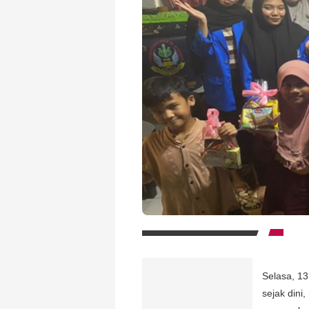
Selasa, 1
sejak dini