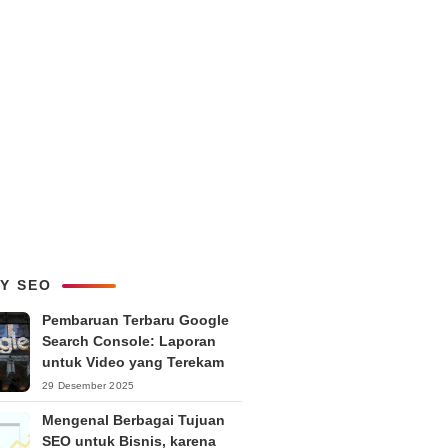
LY SEO
Pembaruan Terbaru Google
Search Console: Laporan
untuk Video yang Terekam
29 Desember 2025
Mengenal Berbagai Tujuan
SEO untuk Bisnis, karena