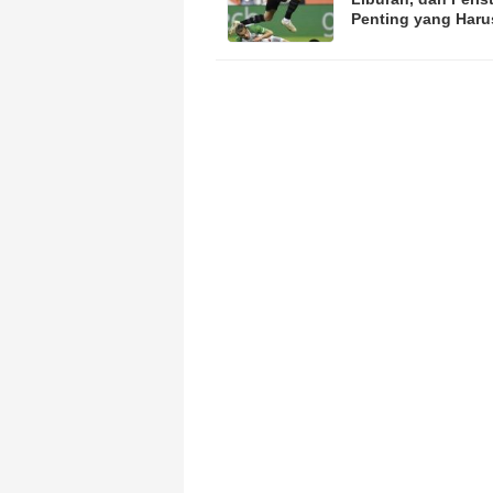
Penting yang Haru
Diketahui