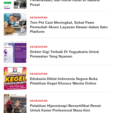
Pusat
KESEHATAN
4 minggu yang lalu
Tren Pet Care Meningkat, Sobat Paws
Permudah Akses Layanan Hewan dalam Satu
Platform
KESEHATAN
2 bulan yang lalu
Dokter Gigi Terbaik Di Yogyakarta Untuk
Perawatan Yang Nyaman
KESEHATAN
3 bulan yang lalu
Edukasia Diklat Indonesia Segera Buka
Pelatihan Kegel Khusus Wanita Online
KESEHATAN
30 April 2026
Pelatihan Hipnoterapi Bersertifikat Resmi
Untuk Karier Profesional Masa Kini