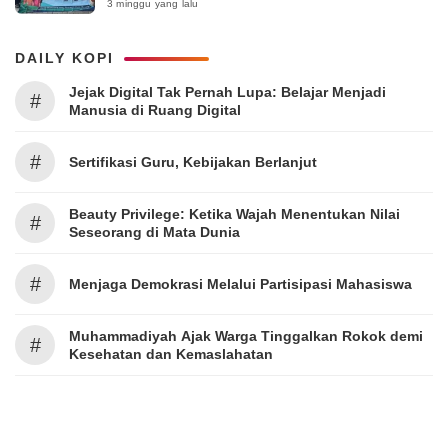
Surabaya 2026
3 minggu yang lalu
DAILY KOPI
Jejak Digital Tak Pernah Lupa: Belajar Menjadi
#
Manusia di Ruang Digital
#
Sertifikasi Guru, Kebijakan Berlanjut
Beauty Privilege: Ketika Wajah Menentukan Nilai
#
Seseorang di Mata Dunia
#
Menjaga Demokrasi Melalui Partisipasi Mahasiswa
Muhammadiyah Ajak Warga Tinggalkan Rokok demi
#
Kesehatan dan Kemaslahatan