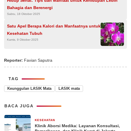
Hidup Sehat: Tips dan Manfaat untuk Kehidupan Lebih
Bahagia dan Berenergi
Sabtu, 18 Oktober 2025
Satu Apel Berapa Kalori dan Manfaatnya untuk
Kesehatan Tubuh
Kamis, 9 Oktober 2025
Reporter:
Favian Saputra
TAG
Keunggulan LASIK Mata
LASIK mata
BACA JUGA
KESEHATAN
4 hari yang lalu
Klinik Aborsi Medika: Layanan Konsultasi,
Pemeriksaan, dan Klinik Kuret di Jakarta