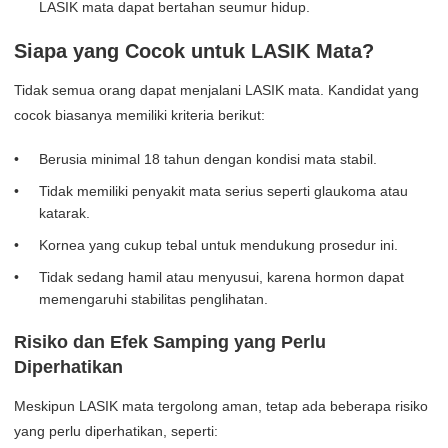
LASIK mata dapat bertahan seumur hidup.
Siapa yang Cocok untuk LASIK Mata?
Tidak semua orang dapat menjalani LASIK mata. Kandidat yang
cocok biasanya memiliki kriteria berikut:
Berusia minimal 18 tahun dengan kondisi mata stabil.
Tidak memiliki penyakit mata serius seperti glaukoma atau
katarak.
Kornea yang cukup tebal untuk mendukung prosedur ini.
Tidak sedang hamil atau menyusui, karena hormon dapat
memengaruhi stabilitas penglihatan.
Risiko dan Efek Samping yang Perlu
Diperhatikan
Meskipun LASIK mata tergolong aman, tetap ada beberapa risiko
yang perlu diperhatikan, seperti: