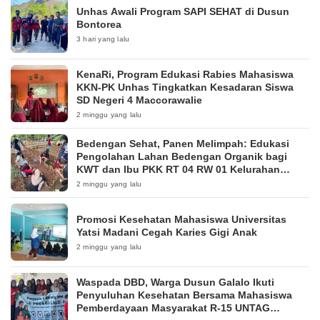
Unhas Awali Program SAPI SEHAT di Dusun
Bontorea
3 hari yang lalu
KenaRi, Program Edukasi Rabies Mahasiswa
KKN-PK Unhas Tingkatkan Kesadaran Siswa
SD Negeri 4 Maccorawalie
2 minggu yang lalu
Bedengan Sehat, Panen Melimpah: Edukasi
Pengolahan Lahan Bedengan Organik bagi
KWT dan Ibu PKK RT 04 RW 01 Kelurahan
Pakintelan
2 minggu yang lalu
Promosi Kesehatan Mahasiswa Universitas
Yatsi Madani Cegah Karies Gigi Anak
2 minggu yang lalu
Waspada DBD, Warga Dusun Galalo Ikuti
Penyuluhan Kesehatan Bersama Mahasiswa
Pemberdayaan Masyarakat R-15 UNTAG