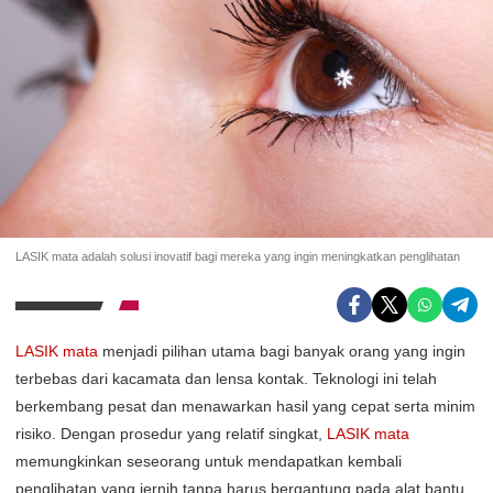
LASIK mata adalah solusi inovatif bagi mereka yang ingin meningkatkan penglihatan
LASIK mata
menjadi pilihan utama bagi banyak orang yang ingin
terbebas dari kacamata dan lensa kontak. Teknologi ini telah
berkembang pesat dan menawarkan hasil yang cepat serta minim
risiko. Dengan prosedur yang relatif singkat,
LASIK mata
memungkinkan seseorang untuk mendapatkan kembali
penglihatan yang jernih tanpa harus bergantung pada alat bantu