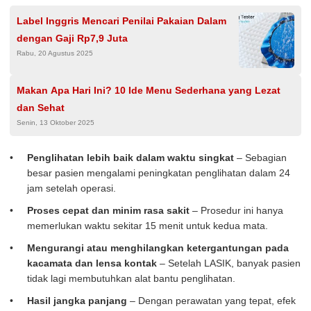
Label Inggris Mencari Penilai Pakaian Dalam
dengan Gaji Rp7,9 Juta
Rabu, 20 Agustus 2025
Makan Apa Hari Ini? 10 Ide Menu Sederhana yang Lezat
dan Sehat
Senin, 13 Oktober 2025
Penglihatan lebih baik dalam waktu singkat
– Sebagian
besar pasien mengalami peningkatan penglihatan dalam 24
jam setelah operasi.
Proses cepat dan minim rasa sakit
– Prosedur ini hanya
memerlukan waktu sekitar 15 menit untuk kedua mata.
Mengurangi atau menghilangkan ketergantungan pada
kacamata dan lensa kontak
– Setelah LASIK, banyak pasien
tidak lagi membutuhkan alat bantu penglihatan.
Hasil jangka panjang
– Dengan perawatan yang tepat, efek