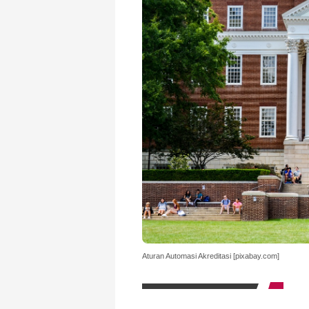
Aturan Automasi Akreditasi [pixabay.com]