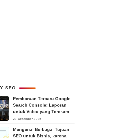
LY SEO
Pembaruan Terbaru Google
Search Console: Laporan
untuk Video yang Terekam
29 Desember 2025
Mengenal Berbagai Tujuan
SEO untuk Bisnis, karena