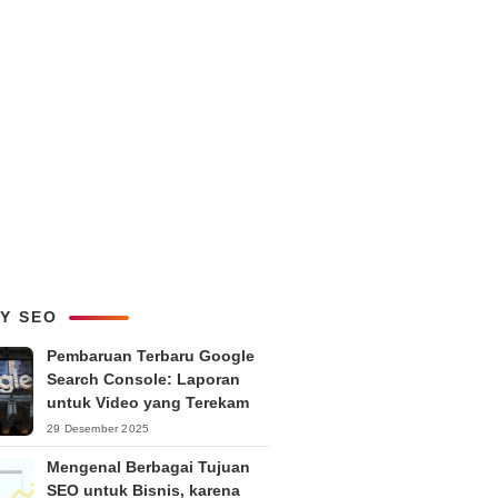
LY SEO
Pembaruan Terbaru Google
Search Console: Laporan
untuk Video yang Terekam
29 Desember 2025
Mengenal Berbagai Tujuan
SEO untuk Bisnis, karena