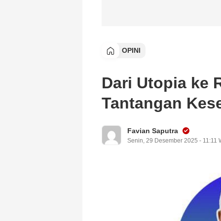
OPINI
Dari Utopia ke 
Tantangan Kes
Favian Saputra
Senin, 29 Desember 2025 - 11:11 