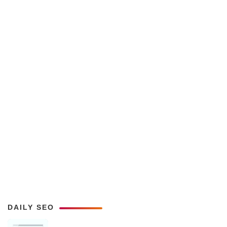
DAILY SEO