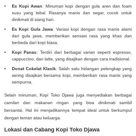
Es Kopi Awan
: Minuman kopi dengan gula aren dan foam
susu yang tebal. Rasanya manis dan segar, cocok untuk
dinikmati di siang hari.
Es Kopi Gula Jawa
: Variasi kopi dengan rasa manis alami
dari gula jawa, memberikan sensasi rasa yang khas dan
berbeda dari kopi biasa.
Kopi Panas
: Terdiri dari berbagai varian seperti espresso,
cappuccino, dan latte, yang disajikan dengan cara tradisional.
Donat Cokelat Klasik
: Salah satu hidangan pelengkap yang
sering disajikan bersama kopi, memberikan rasa manis yang
sempurna.
Selain minuman, Kopi Toko Djawa juga menyediakan berbagai
camilan dan makanan ringan yang bisa dinikmati sambil
bersantai. Hal ini menjadikannya tempat ideal untuk berkumpul
dengan teman atau keluarga.
Lokasi dan Cabang Kopi Toko Djawa