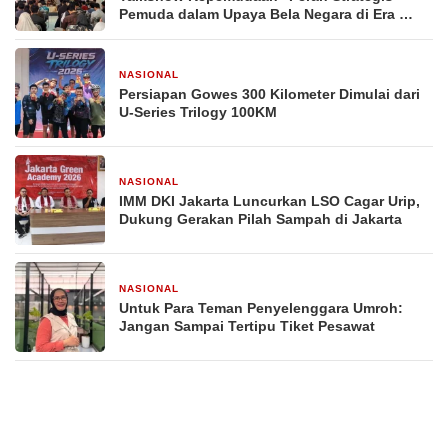
Pemuda dalam Upaya Bela Negara di Era
Post-Truth”
NASIONAL
Persiapan Gowes 300 Kilometer Dimulai dari
U-Series Trilogy 100KM
NASIONAL
IMM DKI Jakarta Luncurkan LSO Cagar Urip,
Dukung Gerakan Pilah Sampah di Jakarta
NASIONAL
Untuk Para Teman Penyelenggara Umroh:
Jangan Sampai Tertipu Tiket Pesawat