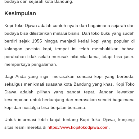
budaya dan sejarah kota Bandung.
Kesimpulan
Kopi Toko Djawa adalah contoh nyata dari bagaimana sejarah dan
budaya bisa dilestarikan melalui bisnis. Dari toko buku yang sudah
berdiri sejak 1955 hingga menjadi kedai kopi yang populer di
kalangan pecinta kopi, tempat ini telah membuktikan bahwa
perubahan tidak selalu merusak nilai-nilai lama, tetapi bisa justru
memperkaya pengalaman.
Bagi Anda yang ingin merasakan sensasi kopi yang berbeda,
sekaligus menikmati suasana kota Bandung yang khas, Kopi Toko
Djawa adalah pilihan yang sangat tepat. Jangan lewatkan
kesempatan untuk berkunjung dan merasakan sendiri bagaimana
kopi dan nostalgia bisa berjalan bersama.
Untuk informasi lebih lanjut tentang Kopi Toko Djawa, kunjungi
situs resmi mereka di
https://www.kopitokodjawa.com
.