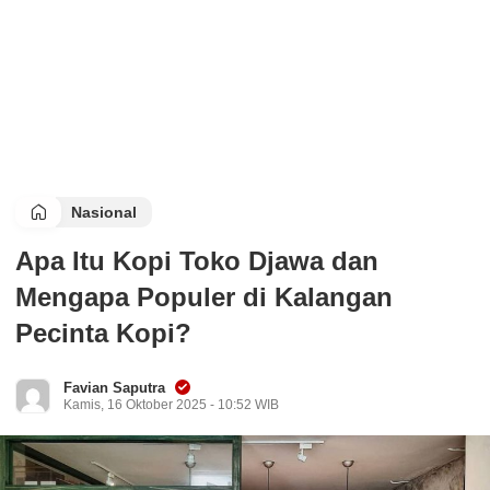
Apa Itu Kopi Toko Djawa dan
Mengapa Populer di Kalangan
Pecinta Kopi?
Favian Saputra