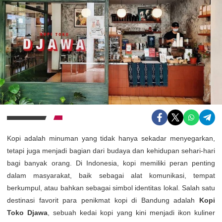
Kopi adalah minuman yang tidak hanya sekadar menyegarkan,
tetapi juga menjadi bagian dari budaya dan kehidupan sehari-hari
bagi banyak orang. Di Indonesia, kopi memiliki peran penting
dalam masyarakat, baik sebagai alat komunikasi, tempat
berkumpul, atau bahkan sebagai simbol identitas lokal. Salah satu
destinasi favorit para penikmat kopi di Bandung adalah
Kopi
Toko Djawa
, sebuah kedai kopi yang kini menjadi ikon kuliner