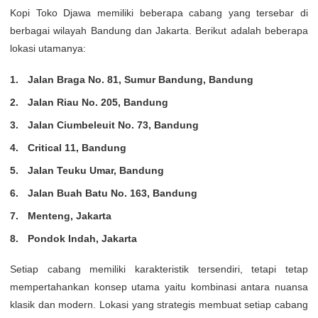
Kopi Toko Djawa memiliki beberapa cabang yang tersebar di
berbagai wilayah Bandung dan Jakarta. Berikut adalah beberapa
lokasi utamanya:
Jalan Braga No. 81, Sumur Bandung, Bandung
Jalan Riau No. 205, Bandung
Jalan Ciumbeleuit No. 73, Bandung
Critical 11, Bandung
Jalan Teuku Umar, Bandung
Jalan Buah Batu No. 163, Bandung
Menteng, Jakarta
Pondok Indah, Jakarta
Setiap cabang memiliki karakteristik tersendiri, tetapi tetap
mempertahankan konsep utama yaitu kombinasi antara nuansa
klasik dan modern. Lokasi yang strategis membuat setiap cabang