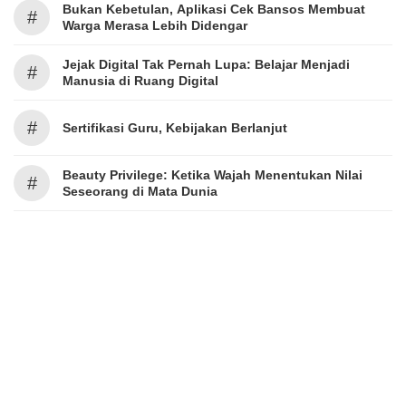
Bukan Kebetulan, Aplikasi Cek Bansos Membuat
#
Warga Merasa Lebih Didengar
Jejak Digital Tak Pernah Lupa: Belajar Menjadi
#
Manusia di Ruang Digital
#
Sertifikasi Guru, Kebijakan Berlanjut
Beauty Privilege: Ketika Wajah Menentukan Nilai
#
Seseorang di Mata Dunia