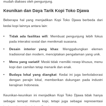
mudah diakses oleh pengunjung.
Keunikan dan Daya Tarik Kopi Toko Djawa
Beberapa hal yang menjadikan Kopi Toko Djawa berbeda dari
kedai kopi lainnya antara lain:
Tidak ada fasilitas wifi
: Membuat pengunjung lebih fokus
pada interaksi sosial dan menikmati suasana.
Desain interior yang khas
: Menggabungkan elemen
tradisional dan modern, menciptakan pengalaman yang unik.
Menu yang variatif
: Meski tidak memiliki resep khusus, menu
kopi dan camilan tetap menarik dan enak.
Budaya lokal yang diangkat
: Kedai ini juga berkolaborasi
dengan perajin lokal, memberikan dukungan pada industri
kerajinan Indonesia.
Keunikan-keunikan ini menjadikan Kopi Toko Djawa tidak hanya
sebagai tempat minum kopi, tetapi juga sebagai representasi