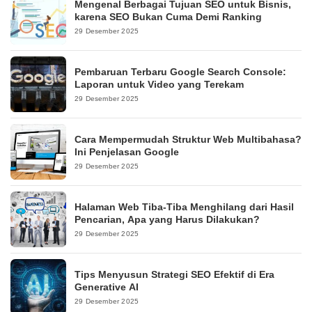
Mengenal Berbagai Tujuan SEO untuk Bisnis,
karena SEO Bukan Cuma Demi Ranking
29 Desember 2025
Pembaruan Terbaru Google Search Console:
Laporan untuk Video yang Terekam
29 Desember 2025
Cara Mempermudah Struktur Web Multibahasa?
Ini Penjelasan Google
29 Desember 2025
Halaman Web Tiba-Tiba Menghilang dari Hasil
Pencarian, Apa yang Harus Dilakukan?
29 Desember 2025
Tips Menyusun Strategi SEO Efektif di Era
Generative AI
29 Desember 2025