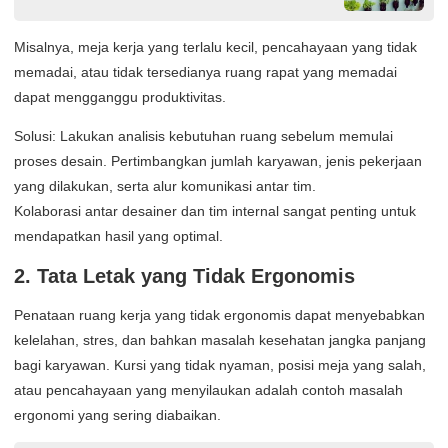
Misalnya, meja kerja yang terlalu kecil, pencahayaan yang tidak
memadai, atau tidak tersedianya ruang rapat yang memadai
dapat mengganggu produktivitas.
Solusi: Lakukan analisis kebutuhan ruang sebelum memulai
proses desain. Pertimbangkan jumlah karyawan, jenis pekerjaan
yang dilakukan, serta alur komunikasi antar tim.
Kolaborasi antar desainer dan tim internal sangat penting untuk
mendapatkan hasil yang optimal.
2. Tata Letak yang Tidak Ergonomis
Penataan ruang kerja yang tidak ergonomis dapat menyebabkan
kelelahan, stres, dan bahkan masalah kesehatan jangka panjang
bagi karyawan. Kursi yang tidak nyaman, posisi meja yang salah,
atau pencahayaan yang menyilaukan adalah contoh masalah
ergonomi yang sering diabaikan.