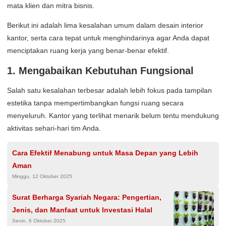
mata klien dan mitra bisnis.
Berikut ini adalah lima kesalahan umum dalam desain interior
kantor, serta cara tepat untuk menghindarinya agar Anda dapat
menciptakan ruang kerja yang benar-benar efektif.
1. Mengabaikan Kebutuhan Fungsional
Salah satu kesalahan terbesar adalah lebih fokus pada tampilan
estetika tanpa mempertimbangkan fungsi ruang secara
menyeluruh. Kantor yang terlihat menarik belum tentu mendukung
aktivitas sehari-hari tim Anda.
Cara Efektif Menabung untuk Masa Depan yang Lebih
Aman
Minggu, 12 Oktober 2025
Surat Berharga Syariah Negara: Pengertian,
Jenis, dan Manfaat untuk Investasi Halal
Senin, 6 Oktober 2025