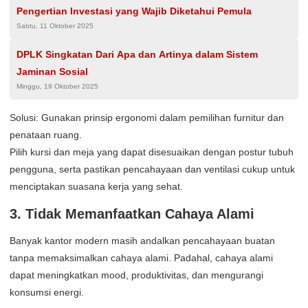
Pengertian Investasi yang Wajib Diketahui Pemula
Sabtu, 11 Oktober 2025
DPLK Singkatan Dari Apa dan Artinya dalam Sistem
Jaminan Sosial
Minggu, 19 Oktober 2025
Solusi: Gunakan prinsip ergonomi dalam pemilihan furnitur dan
penataan ruang.
Pilih kursi dan meja yang dapat disesuaikan dengan postur tubuh
pengguna, serta pastikan pencahayaan dan ventilasi cukup untuk
menciptakan suasana kerja yang sehat.
3. Tidak Memanfaatkan Cahaya Alami
Banyak kantor modern masih andalkan pencahayaan buatan
tanpa memaksimalkan cahaya alami. Padahal, cahaya alami
dapat meningkatkan mood, produktivitas, dan mengurangi
konsumsi energi.