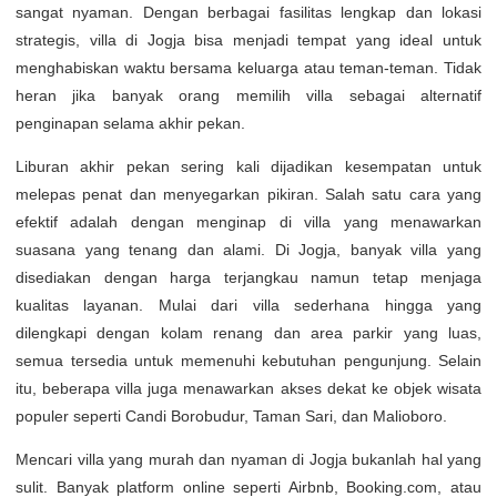
sangat nyaman. Dengan berbagai fasilitas lengkap dan lokasi
strategis, villa di Jogja bisa menjadi tempat yang ideal untuk
menghabiskan waktu bersama keluarga atau teman-teman. Tidak
heran jika banyak orang memilih villa sebagai alternatif
penginapan selama akhir pekan.
Liburan akhir pekan sering kali dijadikan kesempatan untuk
melepas penat dan menyegarkan pikiran. Salah satu cara yang
efektif adalah dengan menginap di villa yang menawarkan
suasana yang tenang dan alami. Di Jogja, banyak villa yang
disediakan dengan harga terjangkau namun tetap menjaga
kualitas layanan. Mulai dari villa sederhana hingga yang
dilengkapi dengan kolam renang dan area parkir yang luas,
semua tersedia untuk memenuhi kebutuhan pengunjung. Selain
itu, beberapa villa juga menawarkan akses dekat ke objek wisata
populer seperti Candi Borobudur, Taman Sari, dan Malioboro.
Mencari villa yang murah dan nyaman di Jogja bukanlah hal yang
sulit. Banyak platform online seperti Airbnb, Booking.com, atau