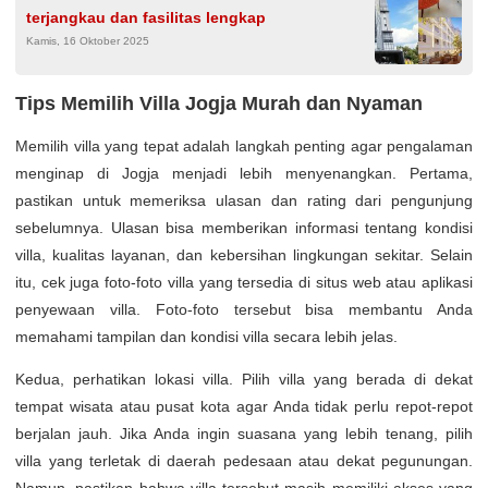
terjangkau dan fasilitas lengkap
Kamis, 16 Oktober 2025
Tips Memilih Villa Jogja Murah dan Nyaman
Memilih villa yang tepat adalah langkah penting agar pengalaman
menginap di Jogja menjadi lebih menyenangkan. Pertama,
pastikan untuk memeriksa ulasan dan rating dari pengunjung
sebelumnya. Ulasan bisa memberikan informasi tentang kondisi
villa, kualitas layanan, dan kebersihan lingkungan sekitar. Selain
itu, cek juga foto-foto villa yang tersedia di situs web atau aplikasi
penyewaan villa. Foto-foto tersebut bisa membantu Anda
memahami tampilan dan kondisi villa secara lebih jelas.
Kedua, perhatikan lokasi villa. Pilih villa yang berada di dekat
tempat wisata atau pusat kota agar Anda tidak perlu repot-repot
berjalan jauh. Jika Anda ingin suasana yang lebih tenang, pilih
villa yang terletak di daerah pedesaan atau dekat pegunungan.
Namun, pastikan bahwa villa tersebut masih memiliki akses yang