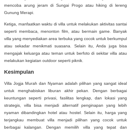
mencoba arung jeram di Sungai Progo atau hiking di lereng
Gunung Merapi.
Ketiga, manfaatkan waktu di villa untuk melakukan aktivitas santai
seperti membaca, menonton film, atau bermain game. Banyak
villa yang menyediakan area terbuka yang cocok untuk berkumpul
atau sekadar menikmati suasana. Selain itu, Anda juga bisa
mengajak keluarga atau teman untuk berfoto di sekitar villa atau
melakukan kegiatan outdoor seperti piknik.
Kesimpulan
Villa Jogja Murah dan Nyaman adalah pilihan yang sangat ideal
untuk menghabiskan liburan akhir pekan. Dengan berbagai
keuntungan seperti privasi, fasilitas lengkap, dan lokasi yang
strategis, villa bisa menjadi alternatif penginapan yang lebih
nyaman dibandingkan hotel atau hostel. Selain itu, harga yang
terjangkau membuat villa menjadi pilihan yang cocok untuk
berbagai kalangan. Dengan memilih villa yang tepat dan