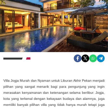
Villa Jogja Murah dan Nyaman untuk Liburan Akhir Pekan menjadi
pilihan yang sangat menarik bagi para pengunjung yang ingin
merasakan kenyamanan dan ketenangan selama berlibur. Jogja,
kota yang terkenal dengan kekayaan budaya dan alamnya, juga
memiliki banyak pilihan villa yang tidak hanya murah tetapi juga