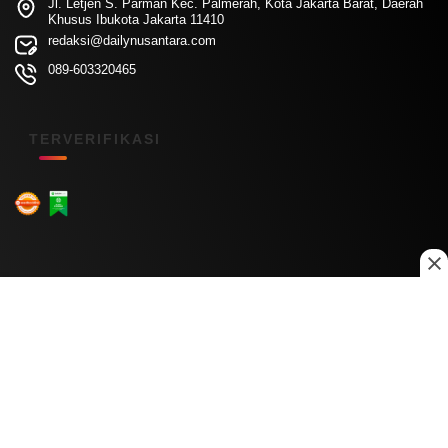
Jl. Letjen S. Parman Kec. Palmerah, Kota Jakarta Barat, Daerah
Khusus Ibukota Jakarta 11410
redaksi@dailynusantara.com
089-603320465
TERVERIFIKASI
Menu Kanal
Nasional
Daerah
Ekonomi
Pendidikan
Internasional
Hiburan
Olahraga
Teknologi
Keuangan
Menu Informasi
Tentang Kami
Redaksi
Kontak Kami
Kebijakan Privasi
Disclaimer
Pedoman Media Siber