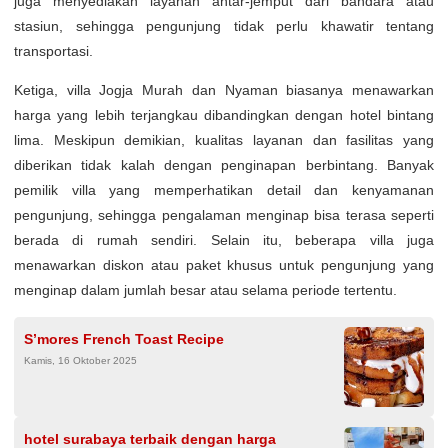
juga menyediakan layanan antar-jemput dari bandara atau
stasiun, sehingga pengunjung tidak perlu khawatir tentang
transportasi.
Ketiga, villa Jogja Murah dan Nyaman biasanya menawarkan
harga yang lebih terjangkau dibandingkan dengan hotel bintang
lima. Meskipun demikian, kualitas layanan dan fasilitas yang
diberikan tidak kalah dengan penginapan berbintang. Banyak
pemilik villa yang memperhatikan detail dan kenyamanan
pengunjung, sehingga pengalaman menginap bisa terasa seperti
berada di rumah sendiri. Selain itu, beberapa villa juga
menawarkan diskon atau paket khusus untuk pengunjung yang
menginap dalam jumlah besar atau selama periode tertentu.
S’mores French Toast Recipe
Kamis, 16 Oktober 2025
hotel surabaya terbaik dengan harga