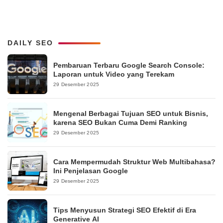
DAILY SEO
Pembaruan Terbaru Google Search Console:
Laporan untuk Video yang Terekam
29 Desember 2025
Mengenal Berbagai Tujuan SEO untuk Bisnis,
karena SEO Bukan Cuma Demi Ranking
29 Desember 2025
Cara Mempermudah Struktur Web Multibahasa?
Ini Penjelasan Google
29 Desember 2025
Tips Menyusun Strategi SEO Efektif di Era
Generative AI