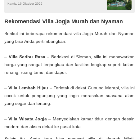
Kamis, 16 Oktober 2025
Rekomendasi Villa Jogja Murah dan Nyaman
Berikut ini beberapa rekomendasi villa Jogja Murah dan Nyaman
yang bisa Anda pertimbangkan:
–
Villa Seribu Rasa
– Berlokasi di Sleman, villa ini menawarkan
harga yang sangat terjangkau dan fasilitas lengkap seperti kolam
renang, ruang tamu, dan dapur.
–
Villa Lembah Hijau
– Terletak di dekat Gunung Merapi, villa ini
cocok untuk pengunjung yang ingin merasakan suasana alam
yang segar dan tenang.
–
Villa Wisata Jogja
– Menyediakan kamar tidur dengan desain
modern dan akses dekat ke pusat kota.
Selain itu, Anda juga bisa mencari villa di daerah Mlati,