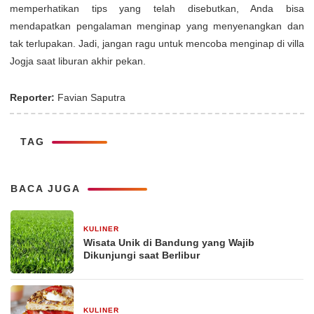
memperhatikan tips yang telah disebutkan, Anda bisa
mendapatkan pengalaman menginap yang menyenangkan dan
tak terlupakan. Jadi, jangan ragu untuk mencoba menginap di villa
Jogja saat liburan akhir pekan.
Reporter:
Favian Saputra
TAG
BACA JUGA
KULINER
30 Desember 2025
Wisata Unik di Bandung yang Wajib
Dikunjungi saat Berlibur
KULINER
29 Desember 2025