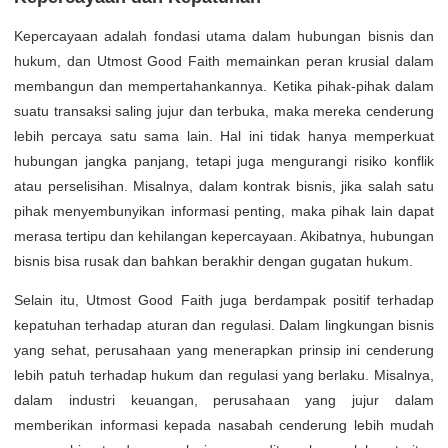
Kepercayaan adalah fondasi utama dalam hubungan bisnis dan
hukum, dan Utmost Good Faith memainkan peran krusial dalam
membangun dan mempertahankannya. Ketika pihak-pihak dalam
suatu transaksi saling jujur dan terbuka, maka mereka cenderung
lebih percaya satu sama lain. Hal ini tidak hanya memperkuat
hubungan jangka panjang, tetapi juga mengurangi risiko konflik
atau perselisihan. Misalnya, dalam kontrak bisnis, jika salah satu
pihak menyembunyikan informasi penting, maka pihak lain dapat
merasa tertipu dan kehilangan kepercayaan. Akibatnya, hubungan
bisnis bisa rusak dan bahkan berakhir dengan gugatan hukum.
Selain itu, Utmost Good Faith juga berdampak positif terhadap
kepatuhan terhadap aturan dan regulasi. Dalam lingkungan bisnis
yang sehat, perusahaan yang menerapkan prinsip ini cenderung
lebih patuh terhadap hukum dan regulasi yang berlaku. Misalnya,
dalam industri keuangan, perusahaan yang jujur dalam
memberikan informasi kepada nasabah cenderung lebih mudah