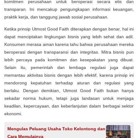
komitmen perusahaan untuk beroperasi secara etis dan
transparan. Ini mencakup pengungkapan informasi keuangan,
praktik kerja, dan tanggung jawab sosial perusahaan.
Ketika prinsip Utmost Good Faith diterapkan dengan benar, hal ini
dapat menciptakan lingkungan bisnis yang lebih sehat dan adil.
Konsumen merasa aman karena tahu bahwa perusahaan mereka
beroperasi dengan transparansi dan integritas. Mitra bisnis pun
lebih percaya pada komitmen dan kesepakatan yang dibuat.
Selain itu, pemerintah dan lembaga regulasi juga dapat
memantau aktivitas bisnis dengan lebih efektif, karena prinsip ini
mendorong kepatuhan terhadap aturan dan regulasi yang
berlaku. Dengan demikian, Utmost Good Faith bukan hanya
sekadar norma hukum, tetapi juga landasan untuk menjaga
keadilan, kepercayaan, dan keberlanjutan dalam berbagai sektor
ekonomi.
Mengulas Peluang Usaha Toko Kelontong dan
Cara Memulainya