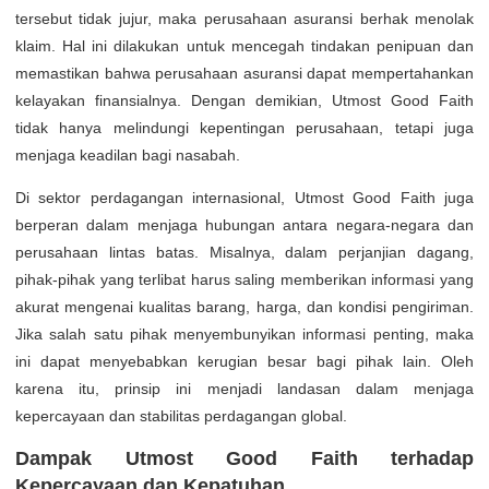
tersebut tidak jujur, maka perusahaan asuransi berhak menolak
klaim. Hal ini dilakukan untuk mencegah tindakan penipuan dan
memastikan bahwa perusahaan asuransi dapat mempertahankan
kelayakan finansialnya. Dengan demikian, Utmost Good Faith
tidak hanya melindungi kepentingan perusahaan, tetapi juga
menjaga keadilan bagi nasabah.
Di sektor perdagangan internasional, Utmost Good Faith juga
berperan dalam menjaga hubungan antara negara-negara dan
perusahaan lintas batas. Misalnya, dalam perjanjian dagang,
pihak-pihak yang terlibat harus saling memberikan informasi yang
akurat mengenai kualitas barang, harga, dan kondisi pengiriman.
Jika salah satu pihak menyembunyikan informasi penting, maka
ini dapat menyebabkan kerugian besar bagi pihak lain. Oleh
karena itu, prinsip ini menjadi landasan dalam menjaga
kepercayaan dan stabilitas perdagangan global.
Dampak Utmost Good Faith terhadap
Kepercayaan dan Kepatuhan