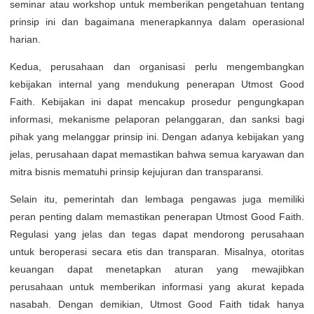
seminar atau workshop untuk memberikan pengetahuan tentang
prinsip ini dan bagaimana menerapkannya dalam operasional
harian.
Kedua, perusahaan dan organisasi perlu mengembangkan
kebijakan internal yang mendukung penerapan Utmost Good
Faith. Kebijakan ini dapat mencakup prosedur pengungkapan
informasi, mekanisme pelaporan pelanggaran, dan sanksi bagi
pihak yang melanggar prinsip ini. Dengan adanya kebijakan yang
jelas, perusahaan dapat memastikan bahwa semua karyawan dan
mitra bisnis mematuhi prinsip kejujuran dan transparansi.
Selain itu, pemerintah dan lembaga pengawas juga memiliki
peran penting dalam memastikan penerapan Utmost Good Faith.
Regulasi yang jelas dan tegas dapat mendorong perusahaan
untuk beroperasi secara etis dan transparan. Misalnya, otoritas
keuangan dapat menetapkan aturan yang mewajibkan
perusahaan untuk memberikan informasi yang akurat kepada
nasabah. Dengan demikian, Utmost Good Faith tidak hanya