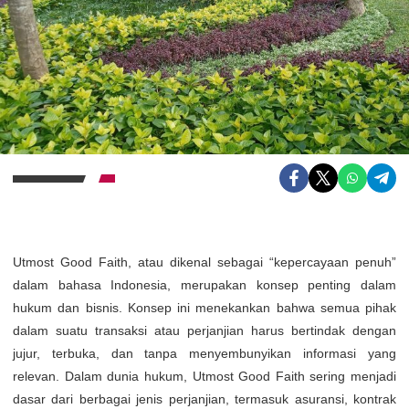
Utmost Good Faith, atau dikenal sebagai “kepercayaan penuh”
dalam bahasa Indonesia, merupakan konsep penting dalam
hukum dan bisnis. Konsep ini menekankan bahwa semua pihak
dalam suatu transaksi atau perjanjian harus bertindak dengan
jujur, terbuka, dan tanpa menyembunyikan informasi yang
relevan. Dalam dunia hukum, Utmost Good Faith sering menjadi
dasar dari berbagai jenis perjanjian, termasuk asuransi, kontrak