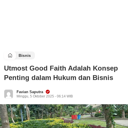
Bisnis
Utmost Good Faith Adalah Konsep
Penting dalam Hukum dan Bisnis
Favian Saputra
Minggu, 5 Oktober 2025 - 06:14 WIB