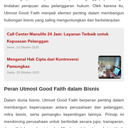
tindakan penipuan atau pelanggaran hukum. Oleh karena itu,
Utmost Good Faith menjadi elemen penting dalam membangun
hubungan bisnis yang saling menguntungkan dan berkelanjutan.
Call Center Manulife 24 Jam: Layanan Terbaik untuk
Kepuasan Pelanggan
Senin, 13 Oktober 2025
Mengenal Hak Cipta dari Kontroversi
Pamungkas
Sabtu, 25 Oktober 2025
Peran Utmost Good Faith dalam Bisnis
Dalam dunia bisnis, Utmost Good Faith berperan penting dalam
membangun kepercayaan antara perusahaan dan pelanggan,
mitra bisnis, serta pemangku kepentingan lainnya. Prinsip ini
mendorong perusahaan untuk bertindak secara jujur, transparan,