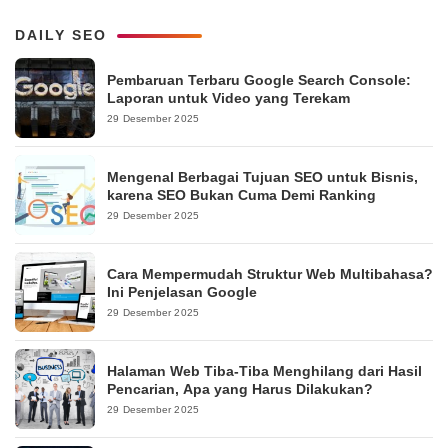
DAILY SEO
Pembaruan Terbaru Google Search Console:
Laporan untuk Video yang Terekam
29 Desember 2025
Mengenal Berbagai Tujuan SEO untuk Bisnis,
karena SEO Bukan Cuma Demi Ranking
29 Desember 2025
Cara Mempermudah Struktur Web Multibahasa?
Ini Penjelasan Google
29 Desember 2025
Halaman Web Tiba-Tiba Menghilang dari Hasil
Pencarian, Apa yang Harus Dilakukan?
29 Desember 2025