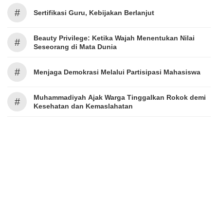
#
Sertifikasi Guru, Kebijakan Berlanjut
Beauty Privilege: Ketika Wajah Menentukan Nilai
#
Seseorang di Mata Dunia
#
Menjaga Demokrasi Melalui Partisipasi Mahasiswa
Muhammadiyah Ajak Warga Tinggalkan Rokok demi
#
Kesehatan dan Kemaslahatan