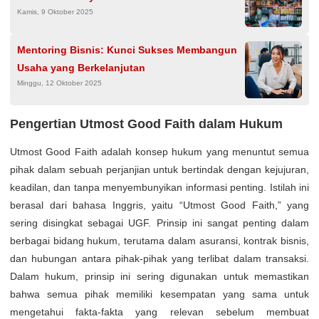
Kamis, 9 Oktober 2025
Mentoring Bisnis: Kunci Sukses Membangun
Usaha yang Berkelanjutan
Minggu, 12 Oktober 2025
Pengertian Utmost Good Faith dalam Hukum
Utmost Good Faith adalah konsep hukum yang menuntut semua
pihak dalam sebuah perjanjian untuk bertindak dengan kejujuran,
keadilan, dan tanpa menyembunyikan informasi penting. Istilah ini
berasal dari bahasa Inggris, yaitu “Utmost Good Faith,” yang
sering disingkat sebagai UGF. Prinsip ini sangat penting dalam
berbagai bidang hukum, terutama dalam asuransi, kontrak bisnis,
dan hubungan antara pihak-pihak yang terlibat dalam transaksi.
Dalam hukum, prinsip ini sering digunakan untuk memastikan
bahwa semua pihak memiliki kesempatan yang sama untuk
mengetahui fakta-fakta yang relevan sebelum membuat