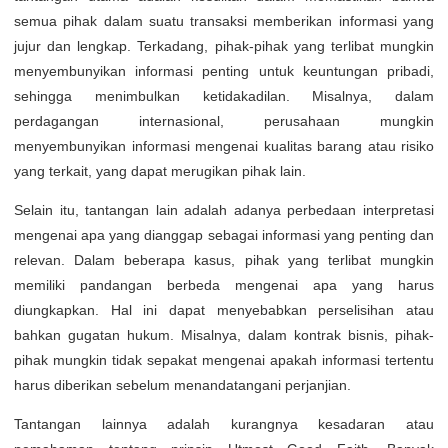
semua pihak dalam suatu transaksi memberikan informasi yang
jujur dan lengkap. Terkadang, pihak-pihak yang terlibat mungkin
menyembunyikan informasi penting untuk keuntungan pribadi,
sehingga menimbulkan ketidakadilan. Misalnya, dalam
perdagangan internasional, perusahaan mungkin
menyembunyikan informasi mengenai kualitas barang atau risiko
yang terkait, yang dapat merugikan pihak lain.
Selain itu, tantangan lain adalah adanya perbedaan interpretasi
mengenai apa yang dianggap sebagai informasi yang penting dan
relevan. Dalam beberapa kasus, pihak yang terlibat mungkin
memiliki pandangan berbeda mengenai apa yang harus
diungkapkan. Hal ini dapat menyebabkan perselisihan atau
bahkan gugatan hukum. Misalnya, dalam kontrak bisnis, pihak-
pihak mungkin tidak sepakat mengenai apakah informasi tertentu
harus diberikan sebelum menandatangani perjanjian.
Tantangan lainnya adalah kurangnya kesadaran atau