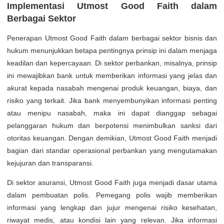
Implementasi Utmost Good Faith dalam
Berbagai Sektor
Penerapan Utmost Good Faith dalam berbagai sektor bisnis dan
hukum menunjukkan betapa pentingnya prinsip ini dalam menjaga
keadilan dan kepercayaan. Di sektor perbankan, misalnya, prinsip
ini mewajibkan bank untuk memberikan informasi yang jelas dan
akurat kepada nasabah mengenai produk keuangan, biaya, dan
risiko yang terkait. Jika bank menyembunyikan informasi penting
atau menipu nasabah, maka ini dapat dianggap sebagai
pelanggaran hukum dan berpotensi menimbulkan sanksi dari
otoritas keuangan. Dengan demikian, Utmost Good Faith menjadi
bagian dari standar operasional perbankan yang mengutamakan
kejujuran dan transparansi.
Di sektor asuransi, Utmost Good Faith juga menjadi dasar utama
dalam pembuatan polis. Pemegang polis wajib memberikan
informasi yang lengkap dan jujur mengenai risiko kesehatan,
riwayat medis, atau kondisi lain yang relevan. Jika informasi